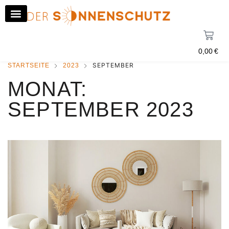
0,00
€
SEPTEMBER
STARTSEITE
2023
MONAT:
SEPTEMBER 2023