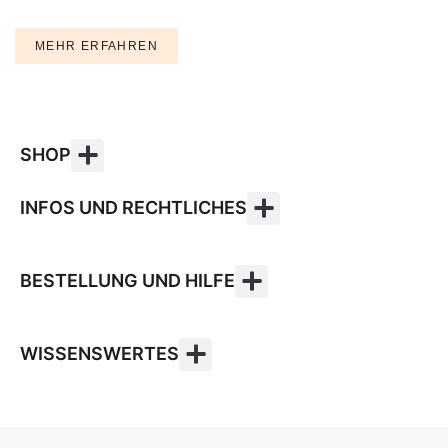
MEHR ERFAHREN
SHOP
INFOS UND RECHTLICHES
BESTELLUNG UND HILFE
WISSENSWERTES