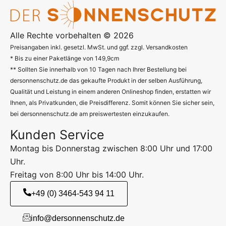
Alle Rechte vorbehalten © 2026
Preisangaben inkl. gesetzl. MwSt. und ggf. zzgl. Versandkosten
* Bis zu einer Paketlänge von 149,9cm
** Sollten Sie innerhalb von 10 Tagen nach Ihrer Bestellung bei
dersonnenschutz.de das gekaufte Produkt in der selben Ausführung,
Qualität und Leistung in einem anderen Onlineshop finden, erstatten wir
Ihnen, als Privatkunden, die Preisdifferenz. Somit können Sie sicher sein,
bei dersonnenschutz.de am preiswertesten einzukaufen.
Kunden Service
Montag bis Donnerstag zwischen 8:00 Uhr und 17:00
Uhr.
Freitag von 8:00 Uhr bis 14:00 Uhr.
+49 (0) 3464-543 94 11
info@dersonnenschutz.de