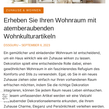
ZUHAUSE & WOHNEN
Erheben Sie Ihren Wohnraum mit
atemberaubenden
Wohnkulturartikeln
-
DSSGURU
SEPTEMBER 6, 2023
Ein gemütlicher und einladender Wohnraum ist entscheidend,
um ein Haus wirklich wie ein Zuhause wirken zu lassen.
Dekoration spielt eine entscheidende Rolle dabei, einen
gewöhnlichen Wohnraum in ein faszinierendes Refugium des
Komforts und Stils zu verwandeln. Egal, ob Sie in ein neues
Zuhause ziehen oder einfach nur Ihren vorhandenen Raum
erfrischen möchten, indem Sie die richtige Dekoration
integrieren, können Sie jedem Raum neues Leben einhauchen.
In diesem umfassenden Artikel werden wir eine Vielzahl
bezaubernder Dekorationselemente erkunden, die Ihrem
Zuhause Charme, Eleganz und Persönlichkeit verleihen werden.