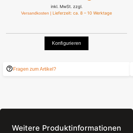
inkl. MwSt. zzgl.
Lieferzeit: ca. 8 – 10 Werktage
Versandkosten |
Konfigurieren
Fragen zum Artikel?
Weitere Produktinformationen