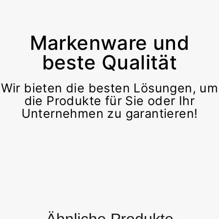
Markenware und
beste Qualität
Wir bieten die besten Lösungen, um
die Produkte für Sie oder Ihr
Unternehmen zu garantieren!
Ähnliche Produkte