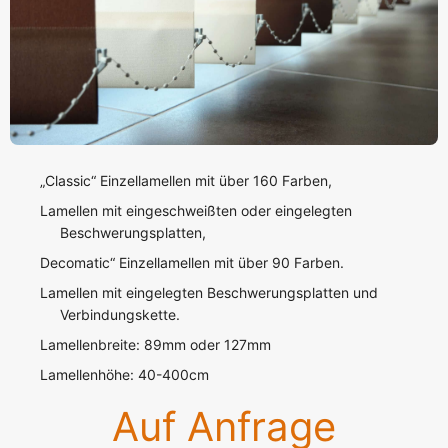
„Classic“ Einzellamellen mit über 160 Farben,
Lamellen mit eingeschweißten oder eingelegten
Beschwerungsplatten,
Decomatic“ Einzellamellen mit über 90 Farben.
Lamellen mit eingelegten Beschwerungsplatten und
Verbindungskette.
Lamellenbreite: 89mm oder 127mm
Lamellenhöhe: 40-400cm
Auf Anfrage