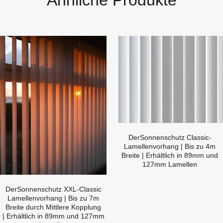
DerSonnenschutz Classic-
Lamellenvorhang | Bis zu 4m
Breite | Erhältlich in 89mm und
127mm Lamellen
DerSonnenschutz XXL-Classic
Lamellenvorhang | Bis zu 7m
Breite durch Mittlere Kopplung
| Erhältlich in 89mm und 127mm