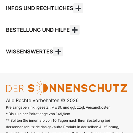
INFOS UND RECHTLICHES
BESTELLUNG UND HILFE
WISSENSWERTES
Alle Rechte vorbehalten © 2026
Preisangaben inkl. gesetzl. MwSt. und ggf. zzgl. Versandkosten
* Bis zu einer Paketlänge von 149,9cm
** Sollten Sie innerhalb von 10 Tagen nach Ihrer Bestellung bei
dersonnenschutz.de das gekaufte Produkt in der selben Ausführung,