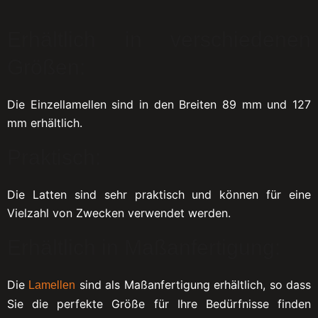
Erhältlich in verschiedenen
Größen:
Die Einzellamellen sind in den Breiten 89 mm und 127
mm erhältlich.
Praktisch:
Die Latten sind sehr praktisch und können für eine
Vielzahl von Zwecken verwendet werden.
Erhältlich in Maßanfertigung:
Die
sind als Maßanfertigung erhältlich, so dass
Lamellen
Sie die perfekte Größe für Ihre Bedürfnisse finden