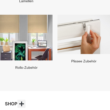
Lamellen
Plissee Zubehör
Rollo-Zubehör
SHOP