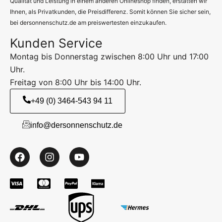
Qualität und Leistung in einem anderen Onlineshop finden, erstatten wir
Ihnen, als Privatkunden, die Preisdifferenz. Somit können Sie sicher sein,
bei dersonnenschutz.de am preiswertesten einzukaufen.
Kunden Service
Montag bis Donnerstag zwischen 8:00 Uhr und 17:00
Uhr.
Freitag von 8:00 Uhr bis 14:00 Uhr.
+49 (0) 3464-543 94 11
info@dersonnenschutz.de