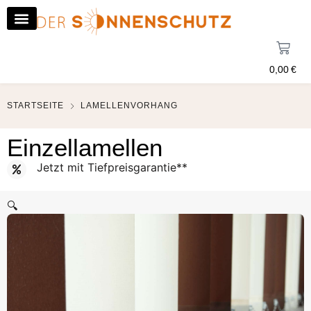
0,00
€
STARTSEITE
LAMELLENVORHANG
Einzellamellen
Jetzt mit Tiefpreisgarantie**
🔍