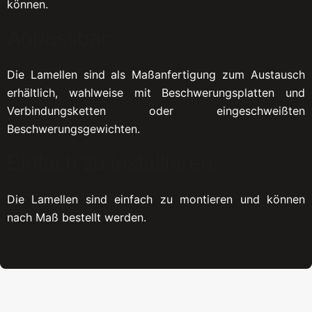
können.
Anpassbar:
Die Lamellen sind als Maßanfertigung zum Austausch
erhältlich, wahlweise mit Beschwerungsplatten und
Verbindungsketten oder eingeschweißten
Beschwerungsgewichten.
Einfach zu installieren:
Die Lamellen sind einfach zu montieren und können
nach Maß bestellt werden.