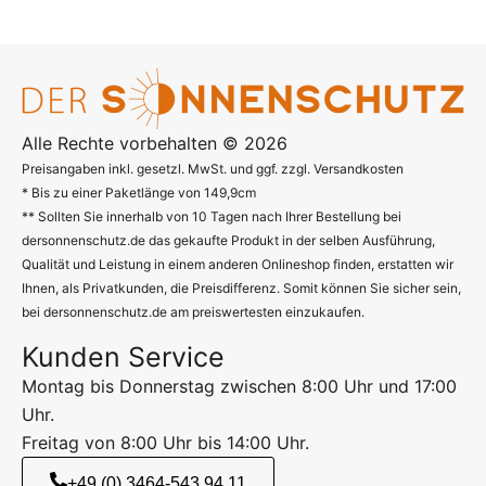
Alle Rechte vorbehalten © 2026
Preisangaben inkl. gesetzl. MwSt. und ggf. zzgl. Versandkosten
* Bis zu einer Paketlänge von 149,9cm
** Sollten Sie innerhalb von 10 Tagen nach Ihrer Bestellung bei
dersonnenschutz.de das gekaufte Produkt in der selben Ausführung,
Qualität und Leistung in einem anderen Onlineshop finden, erstatten wir
Ihnen, als Privatkunden, die Preisdifferenz. Somit können Sie sicher sein,
bei dersonnenschutz.de am preiswertesten einzukaufen.
Kunden Service
Montag bis Donnerstag zwischen 8:00 Uhr und 17:00
Uhr.
Freitag von 8:00 Uhr bis 14:00 Uhr.
+49 (0) 3464-543 94 11