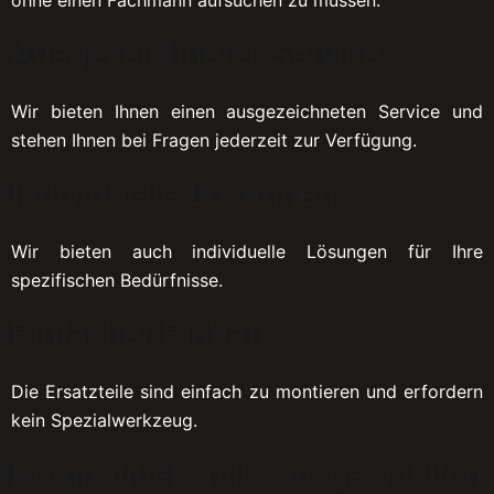
Ausgezeichneter Service
Wir bieten Ihnen einen ausgezeichneten Service und
stehen Ihnen bei Fragen jederzeit zur Verfügung.
Individuelle Lösungen
Wir bieten auch individuelle Lösungen für Ihre
spezifischen Bedürfnisse.
Einfacher Einbau
Die Ersatzteile sind einfach zu montieren und erfordern
kein Spezialwerkzeug.
Kompatibel mit ausgewählten