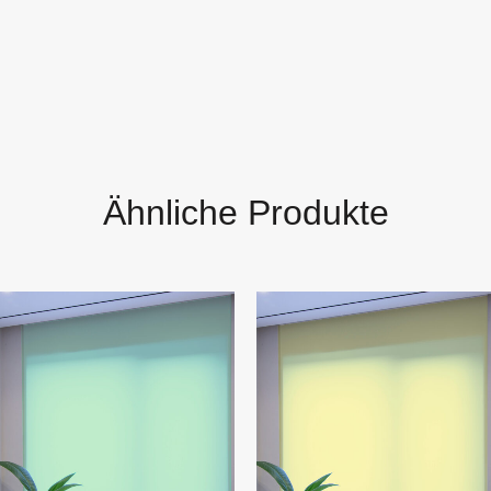
Ähnliche Produkte