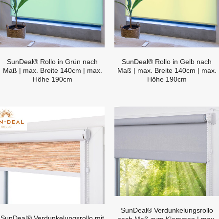
SunDeal® Rollo in Grün nach
SunDeal® Rollo in Gelb nach
Maß | max. Breite 140cm | max.
Maß | max. Breite 140cm | max.
Höhe 190cm
Höhe 190cm
SunDeal® Verdunkelungsrollo
SunDeal® Verdunkelungsrollo mit