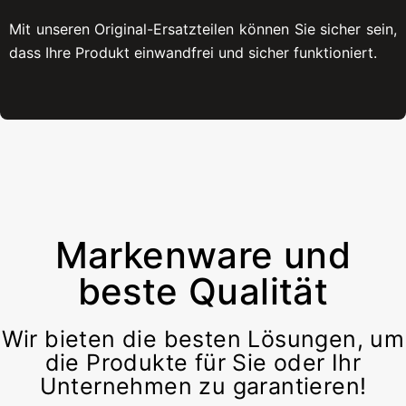
Mit unseren Original-Ersatzteilen können Sie sicher sein,
dass Ihre Produkt einwandfrei und sicher funktioniert.
Markenware und
beste Qualität
Wir bieten die besten Lösungen, um
die Produkte für Sie oder Ihr
Unternehmen zu garantieren!