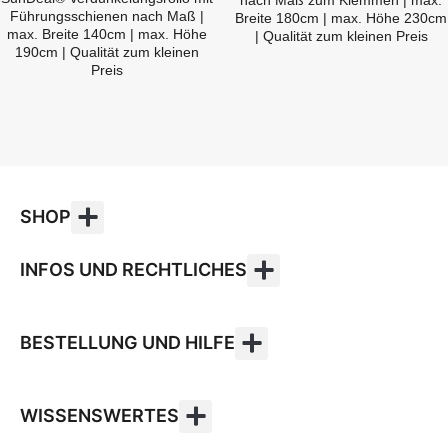
nach Maß zum Klemmen | max.
Führungsschienen nach Maß |
Breite 180cm | max. Höhe 230cm
max. Breite 140cm | max. Höhe
| Qualität zum kleinen Preis
190cm | Qualität zum kleinen
Preis
SHOP
INFOS UND RECHTLICHES
BESTELLUNG UND HILFE
WISSENSWERTES