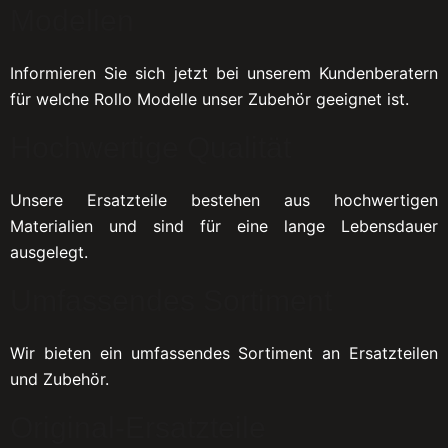
Modellen
Informieren Sie sich jetzt bei unserem Kundenberatern
für welche Rollo Modelle unser Zubehör geeignet ist.
Hochwertige Qualität
Unsere Ersatzteile bestehen aus hochwertigen
Materialien und sind für eine lange Lebensdauer
ausgelegt.
Umfassendes Sortiment
Wir bieten ein umfassendes Sortiment an Ersatzteilen
und Zubehör.
Original-Ersatzteile