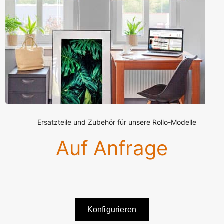
Ersatzteile und Zubehör für unsere Rollo-Modelle
Auf Anfrage
Konfigurieren