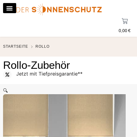
0,00
€
STARTSEITE
ROLLO
Rollo-Zubehör
Jetzt mit Tiefpreisgarantie**
🔍