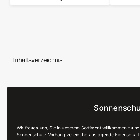
Inhaltsverzeichnis
Sonnenschu
Wir freuen uns, Sie in unserem Sortiment willkommen zu 
Sonnenschutz-Vorhang vereint herausragende Eigenschaften,