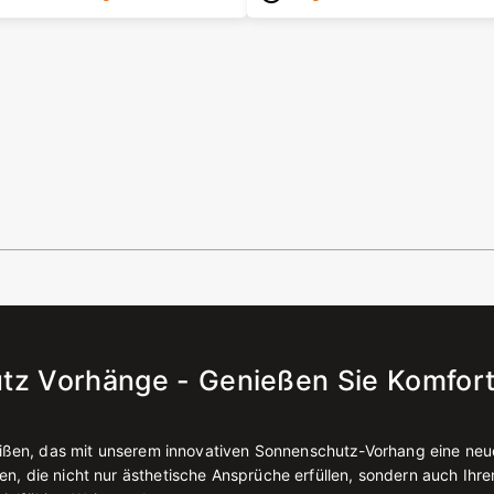
tz Vorhänge - Genießen Sie Komfort
heißen, das mit unserem innovativen Sonnenschutz-Vorhang eine ne
 die nicht nur ästhetische Ansprüche erfüllen, sondern auch Ihren