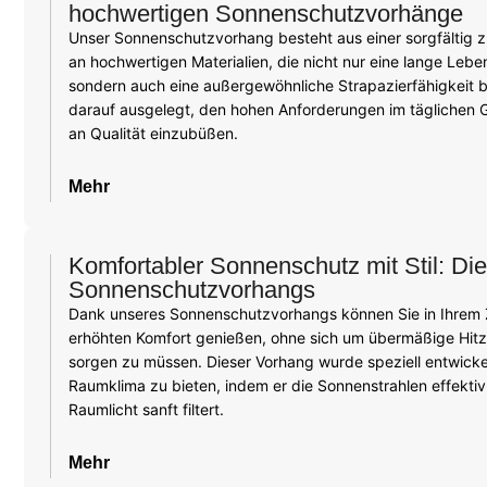
hochwertigen Sonnenschutzvorhänge
Unser Sonnenschutzvorhang besteht aus einer sorgfältig
an hochwertigen Materialien, die nicht nur eine lange Leb
sondern auch eine außergewöhnliche Strapazierfähigkeit bie
darauf ausgelegt, den hohen Anforderungen im täglichen 
an Qualität einzubüßen.
Mehr
Komfortabler Sonnenschutz mit Stil: Die
Sonnenschutzvorhangs
Dank unseres Sonnenschutzvorhangs können Sie in Ihrem 
erhöhten Komfort genießen, ohne sich um übermäßige Hitz
sorgen zu müssen. Dieser Vorhang wurde speziell entwick
Raumklima zu bieten, indem er die Sonnenstrahlen effektiv
Raumlicht sanft filtert.
Mehr