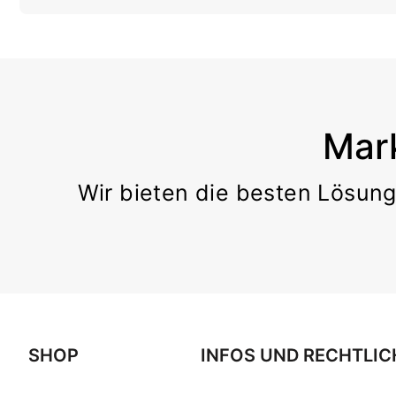
Mar
Wir bieten die besten Lösung
SHOP
INFOS UND RECHTLIC