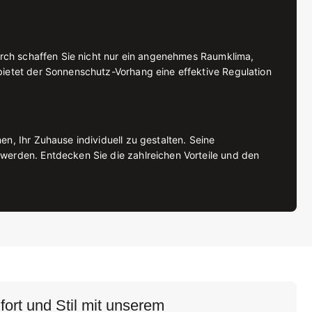
durch schaffen Sie nicht nur ein angenehmes Raumklima,
bietet der Sonnenschutz-Vorhang eine effektive Regulation
n, Ihr Zuhause individuell zu gestalten. Seine
werden. Entdecken Sie die zahlreichen Vorteile und den
ort und Stil mit unserem