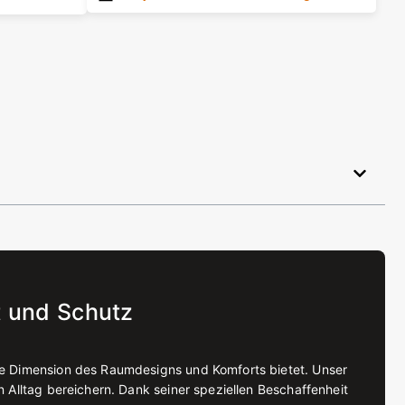
 und Schutz
ue Dimension des Raumdesigns und Komforts bietet. Unser
 Alltag bereichern. Dank seiner speziellen Beschaffenheit