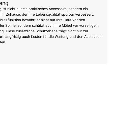
ang
st nicht nur ein praktisches Accessoire, sondern ein
 Ihr Zuhause, der Ihre Lebensqualität spürbar verbessert.
hutzfunktion bewahrt er nicht nur Ihre Haut vor den
er Sonne, sondern schützt auch Ihre Möbel vor vorzeitigem
g. Diese zusätzliche Schutzebene trägt nicht nur zur
rt langfristig auch Kosten für die Wartung und den Austausch
den.