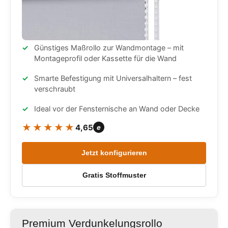
Günstiges Maßrollo zur Wandmontage – mit
Montageprofil oder Kassette für die Wand
Smarte Befestigung mit Universalhaltern – fest
verschraubt
Ideal vor der Fensternische an Wand oder Decke
★★★★★
4,65
e
Jetzt konfigurieren
Gratis Stoffmuster
Premium Verdunkelungsrollo