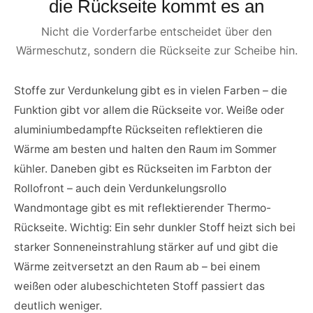
die Rückseite kommt es an
Nicht die Vorderfarbe entscheidet über den
Wärmeschutz, sondern die Rückseite zur Scheibe hin.
Stoffe zur Verdunkelung gibt es in vielen Farben – die
Funktion gibt vor allem die Rückseite vor. Weiße oder
aluminiumbedampfte Rückseiten reflektieren die
Wärme am besten und halten den Raum im Sommer
kühler. Daneben gibt es Rückseiten im Farbton der
Rollofront – auch dein Verdunkelungsrollo
Wandmontage gibt es mit reflektierender Thermo-
Rückseite. Wichtig: Ein sehr dunkler Stoff heizt sich bei
starker Sonneneinstrahlung stärker auf und gibt die
Wärme zeitversetzt an den Raum ab – bei einem
weißen oder alubeschichteten Stoff passiert das
deutlich weniger.