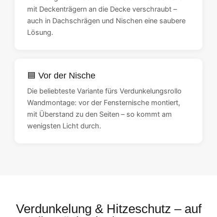
mit Deckenträgern an die Decke verschraubt –
auch in Dachschrägen und Nischen eine saubere
Lösung.
🟦 Vor der Nische
Die beliebteste Variante fürs Verdunkelungsrollo
Wandmontage: vor der Fensternische montiert,
mit Überstand zu den Seiten – so kommt am
wenigsten Licht durch.
Verdunkelung & Hitzeschutz – auf