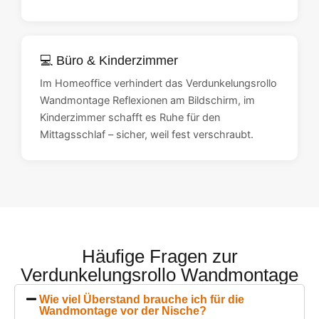
💻 Büro & Kinderzimmer
Im Homeoffice verhindert das Verdunkelungsrollo
Wandmontage Reflexionen am Bildschirm, im
Kinderzimmer schafft es Ruhe für den
Mittagsschlaf – sicher, weil fest verschraubt.
Häufige Fragen zur
Verdunkelungsrollo Wandmontage
Wie viel Überstand brauche ich für die
Wandmontage vor der Nische?