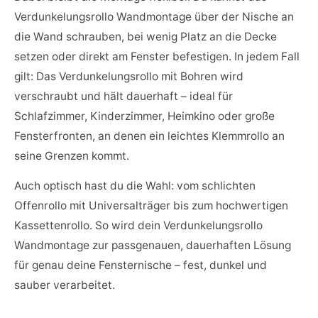
Verdunkelungsrollo Wandmontage über der Nische an
die Wand schrauben, bei wenig Platz an die Decke
setzen oder direkt am Fenster befestigen. In jedem Fall
gilt: Das Verdunkelungsrollo mit Bohren wird
verschraubt und hält dauerhaft – ideal für
Schlafzimmer, Kinderzimmer, Heimkino oder große
Fensterfronten, an denen ein leichtes Klemmrollo an
seine Grenzen kommt.
Auch optisch hast du die Wahl: vom schlichten
Offenrollo mit Universalträger bis zum hochwertigen
Kassettenrollo. So wird dein Verdunkelungsrollo
Wandmontage zur passgenauen, dauerhaften Lösung
für genau deine Fensternische – fest, dunkel und
sauber verarbeitet.