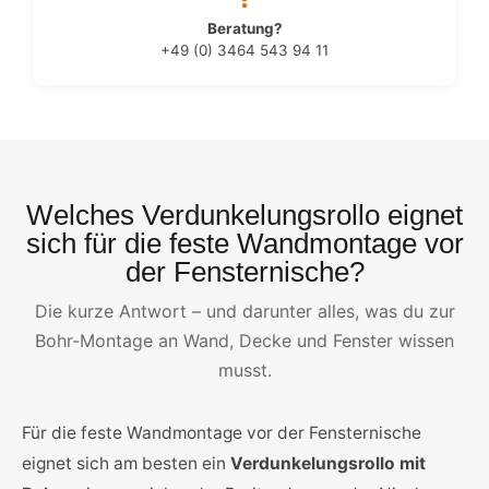
Beratung?
+49 (0) 3464 543 94 11
Welches Verdunkelungsrollo eignet
sich für die feste Wandmontage vor
der Fensternische?
Die kurze Antwort – und darunter alles, was du zur
Bohr-Montage an Wand, Decke und Fenster wissen
musst.
Für die feste Wandmontage vor der Fensternische
eignet sich am besten ein
Verdunkelungsrollo mit