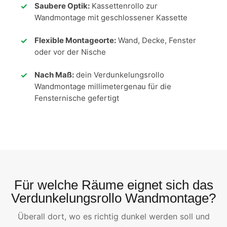
Saubere Optik:
Kassettenrollo zur
Wandmontage mit geschlossener Kassette
Flexible Montageorte:
Wand, Decke, Fenster
oder vor der Nische
Nach Maß:
dein Verdunkelungsrollo
Wandmontage millimetergenau für die
Fensternische gefertigt
Für welche Räume eignet sich das
Verdunkelungsrollo Wandmontage?
Überall dort, wo es richtig dunkel werden soll und