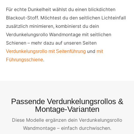
Für echte Dunkelheit wählst du einen blickdichten
Blackout-Stoff. Möchtest du den seitlichen Lichteinfall
zusätzlich minimieren, kombinierst du dein
Verdunkelungsrollo Wandmontage mit seitlichen
Schienen – mehr dazu auf unseren Seiten
und
Verdunkelungsrollo mit Seitenführung
mit
.
Führungsschiene
Passende Verdunkelungsrollos &
Montage-Varianten
Diese Modelle ergänzen dein Verdunkelungsrollo
Wandmontage – einfach durchwischen.