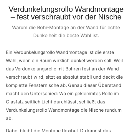
Verdunkelungsrollo Wandmontage
– fest verschraubt vor der Nische
Warum die Bohr-Montage an der Wand für echte
Dunkelheit die beste Wahl ist.
Ein Verdunkelungsrollo Wandmontage ist die erste
Wahl, wenn ein Raum wirklich dunkel werden soll. Weil
das Verdunkelungsrollo mit Bohren fest an der Wand
verschraubt wird, sitzt es absolut stabil und deckt die
komplette Fensternische ab. Genau dieser Überstand
macht den Unterschied: Wo ein geklemmtes Rollo im
Glasfalz seitlich Licht durchlässt, schließt das
Verdunkelungsrollo Wandmontage die Nische rundum
ab.
Dabei bleibt die Montage flexibel. Du kannst das