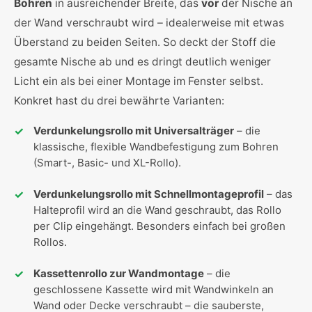
Bohren
in ausreichender Breite, das
vor
der Nische an
der Wand verschraubt wird – idealerweise mit etwas
Überstand zu beiden Seiten. So deckt der Stoff die
gesamte Nische ab und es dringt deutlich weniger
Licht ein als bei einer Montage im Fenster selbst.
Konkret hast du drei bewährte Varianten:
Verdunkelungsrollo mit Universalträger
– die
klassische, flexible Wandbefestigung zum Bohren
(Smart-, Basic- und XL-Rollo).
Verdunkelungsrollo mit Schnellmontageprofil
– das
Halteprofil wird an die Wand geschraubt, das Rollo
per Clip eingehängt. Besonders einfach bei großen
Rollos.
Kassettenrollo zur Wandmontage
– die
geschlossene Kassette wird mit Wandwinkeln an
Wand oder Decke verschraubt – die sauberste,