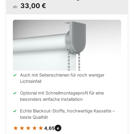
33,00 €
ab
Auch mit Seitenschienen für noch weniger
Lichteinfall
Optional mit Schnellmontageprofil für eine
besonders einfache Installation
Echte Blackout-Stoffe, hochwertige Kassette –
beste Qualität
★★★★★
4,65
e