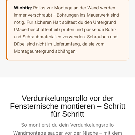
Wichtig:
Rollos zur Montage an der Wand werden
immer verschraubt – Bohrungen ins Mauerwerk sind
nötig. Für sicheren Halt solltest du den Untergrund
(Mauerbeschaffenheit) prüfen und passende Bohr-
und Schraubmaterialien verwenden. Schrauben und
Dübel sind nicht im Lieferumfang, da sie vom
Montageuntergrund abhängen.
Verdunkelungsrollo vor der
Fensternische montieren – Schritt
für Schritt
So montierst du dein Verdunkelungsrollo
Wandmontage sauber vor der Nische – mit dem