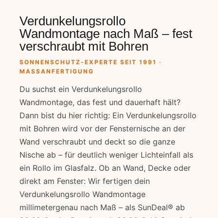
Verdunkelungsrollo
Wandmontage nach Maß – fest
verschraubt mit Bohren
SONNENSCHUTZ-EXPERTE SEIT 1991 ·
MASSANFERTIGUNG
Du suchst ein Verdunkelungsrollo
Wandmontage, das fest und dauerhaft hält?
Dann bist du hier richtig: Ein Verdunkelungsrollo
mit Bohren wird vor der Fensternische an der
Wand verschraubt und deckt so die ganze
Nische ab – für deutlich weniger Lichteinfall als
ein Rollo im Glasfalz. Ob an Wand, Decke oder
direkt am Fenster: Wir fertigen dein
Verdunkelungsrollo Wandmontage
millimetergenau nach Maß – als SunDeal® ab