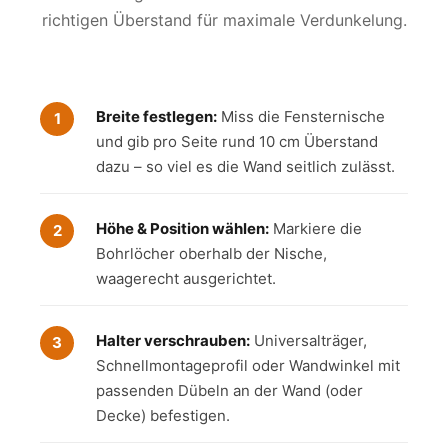
richtigen Überstand für maximale Verdunkelung.
Breite festlegen:
Miss die Fensternische
und gib pro Seite rund 10 cm Überstand
dazu – so viel es die Wand seitlich zulässt.
Höhe & Position wählen:
Markiere die
Bohrlöcher oberhalb der Nische,
waagerecht ausgerichtet.
Halter verschrauben:
Universalträger,
Schnellmontageprofil oder Wandwinkel mit
passenden Dübeln an der Wand (oder
Decke) befestigen.