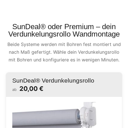
SunDeal® oder Premium – dein
Verdunkelungsrollo Wandmontage
Beide Systeme werden mit Bohren fest montiert und
nach Maß gefertigt. Wähle dein Verdunkelungsrollo
mit Bohren und konfiguriere es in wenigen Minuten.
SunDeal® Verdunkelungsrollo
20,00 €
ab