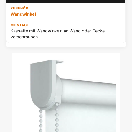
Wandwinkel
Kassette mit Wandwinkeln an Wand oder Decke
verschrauben