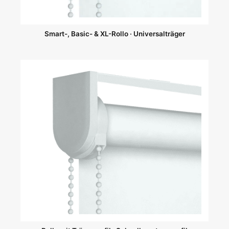
Smart-, Basic- & XL-Rollo · Universalträger