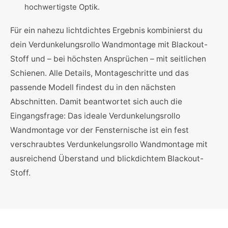
hochwertigste Optik.
Für ein nahezu lichtdichtes Ergebnis kombinierst du
dein Verdunkelungsrollo Wandmontage mit Blackout-
Stoff und – bei höchsten Ansprüchen – mit seitlichen
Schienen. Alle Details, Montageschritte und das
passende Modell findest du in den nächsten
Abschnitten. Damit beantwortet sich auch die
Eingangsfrage: Das ideale Verdunkelungsrollo
Wandmontage vor der Fensternische ist ein fest
verschraubtes Verdunkelungsrollo Wandmontage mit
ausreichend Überstand und blickdichtem Blackout-
Stoff.