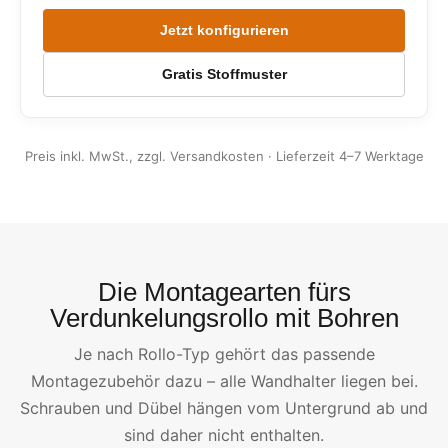
Jetzt konfigurieren
Gratis Stoffmuster
Preis inkl. MwSt., zzgl. Versandkosten · Lieferzeit 4–7 Werktage
Die Montagearten fürs
Verdunkelungsrollo mit Bohren
Je nach Rollo-Typ gehört das passende
Montagezubehör dazu – alle Wandhalter liegen bei.
Schrauben und Dübel hängen vom Untergrund ab und
sind daher nicht enthalten.