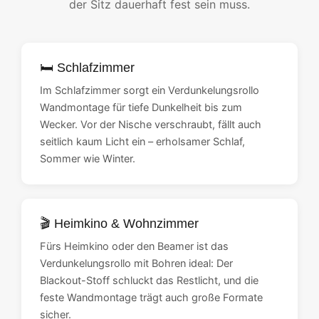
der Sitz dauerhaft fest sein muss.
🛏️ Schlafzimmer
Im Schlafzimmer sorgt ein Verdunkelungsrollo
Wandmontage für tiefe Dunkelheit bis zum
Wecker. Vor der Nische verschraubt, fällt auch
seitlich kaum Licht ein – erholsamer Schlaf,
Sommer wie Winter.
🎬 Heimkino & Wohnzimmer
Fürs Heimkino oder den Beamer ist das
Verdunkelungsrollo mit Bohren ideal: Der
Blackout-Stoff schluckt das Restlicht, und die
feste Wandmontage trägt auch große Formate
sicher.