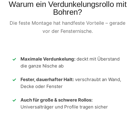
Warum ein Verdunkelungsrollo mit
Bohren?
Die feste Montage hat handfeste Vorteile – gerade
vor der Fensternische.
Maximale Verdunkelung:
deckt mit Überstand
die ganze Nische ab
Fester, dauerhafter Halt:
verschraubt an Wand,
Decke oder Fenster
Auch für große & schwere Rollos:
Universalträger und Profile tragen sicher