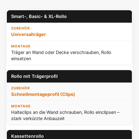
Smart-, Basic- & XL-Rollo
Universalträger
Träger an Wand oder Decke verschrauben, Rollo
einsetzen
Rollo mit Trägerprofil
Schnellmontageprofil (Clips)
Halteclips an die Wand schrauben, Rollo einclipsen –
stark verkürzte Anbauzeit
Kassettenrollo