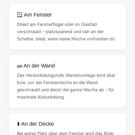
🪟 Am Fenster
Direkt am Fensterflügel oder im Glasfalz
verschraubt – platzsparend und nah an der
Scheibe. Ideal, wenn keine Nische vorhanden ist.
🧱 An der Wand
Das Verdunkelungsrollo Wandmontage wird über
bzw. vor der Fensternische an die Wand
geschraubt und deckt die ganze Nische ab – für
maximale Abdunkelung.
⬆️ An der Decke
Bei wenig Platz über dem Fenster wird das Rollo