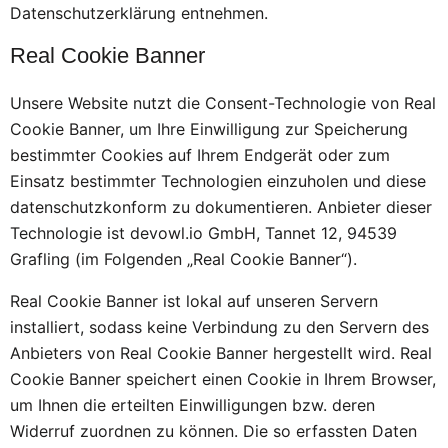
Datenschutzerklärung entnehmen.
Real Cookie Banner
Unsere Website nutzt die Consent-Technologie von Real
Cookie Banner, um Ihre Einwilligung zur Speicherung
bestimmter Cookies auf Ihrem Endgerät oder zum
Einsatz bestimmter Technologien einzuholen und diese
datenschutzkonform zu dokumentieren. Anbieter dieser
Technologie ist devowl.io GmbH, Tannet 12, 94539
Grafling (im Folgenden „Real Cookie Banner“).
Real Cookie Banner ist lokal auf unseren Servern
installiert, sodass keine Verbindung zu den Servern des
Anbieters von Real Cookie Banner hergestellt wird. Real
Cookie Banner speichert einen Cookie in Ihrem Browser,
um Ihnen die erteilten Einwilligungen bzw. deren
Widerruf zuordnen zu können. Die so erfassten Daten