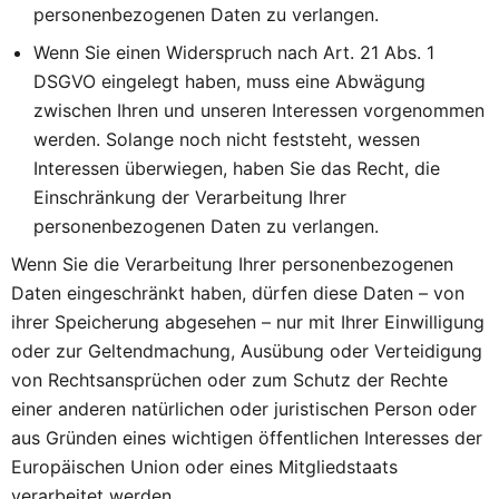
personenbezogenen Daten zu verlangen.
Wenn Sie einen Widerspruch nach Art. 21 Abs. 1
DSGVO eingelegt haben, muss eine Abwägung
zwischen Ihren und unseren Interessen vorgenommen
werden. Solange noch nicht feststeht, wessen
Interessen überwiegen, haben Sie das Recht, die
Einschränkung der Verarbeitung Ihrer
personenbezogenen Daten zu verlangen.
Wenn Sie die Verarbeitung Ihrer personenbezogenen
Daten eingeschränkt haben, dürfen diese Daten – von
ihrer Speicherung abgesehen – nur mit Ihrer Einwilligung
oder zur Geltendmachung, Ausübung oder Verteidigung
von Rechtsansprüchen oder zum Schutz der Rechte
einer anderen natürlichen oder juristischen Person oder
aus Gründen eines wichtigen öffentlichen Interesses der
Europäischen Union oder eines Mitgliedstaats
verarbeitet werden.