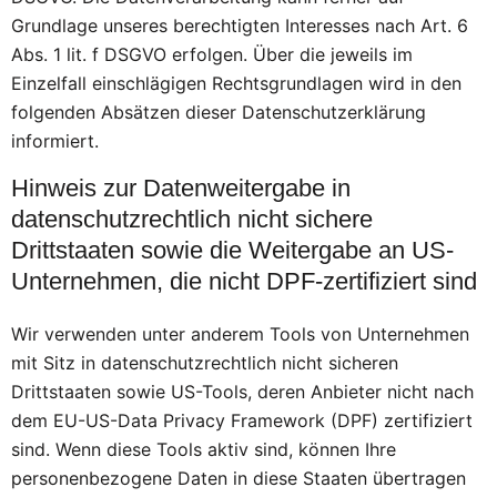
Grundlage unseres berechtigten Interesses nach Art. 6
Abs. 1 lit. f DSGVO erfolgen. Über die jeweils im
Einzelfall einschlägigen Rechtsgrundlagen wird in den
folgenden Absätzen dieser Datenschutzerklärung
informiert.
Hinweis zur Datenweitergabe in
datenschutzrechtlich nicht sichere
Drittstaaten sowie die Weitergabe an US-
Unternehmen, die nicht DPF-zertifiziert sind
Wir verwenden unter anderem Tools von Unternehmen
mit Sitz in datenschutzrechtlich nicht sicheren
Drittstaaten sowie US-Tools, deren Anbieter nicht nach
dem EU-US-Data Privacy Framework (DPF) zertifiziert
sind. Wenn diese Tools aktiv sind, können Ihre
personenbezogene Daten in diese Staaten übertragen