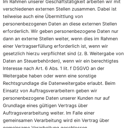
Im Rahmen unserer Geschäftstätigkeit arbeiten wir mit
verschiedenen externen Stellen zusammen. Dabei ist
teilweise auch eine Übermittlung von
personenbezogenen Daten an diese externen Stellen
erforderlich. Wir geben personenbezogene Daten nur
dann an externe Stellen weiter, wenn dies im Rahmen
einer Vertragserfüllung erforderlich ist, wenn wir
gesetzlich hierzu verpflichtet sind (z. B. Weitergabe von
Daten an Steuerbehörden), wenn wir ein berechtigtes
Interesse nach Art. 6 Abs. 1 lit. f DSGVO an der
Weitergabe haben oder wenn eine sonstige
Rechtsgrundlage die Datenweitergabe erlaubt. Beim
Einsatz von Auftragsverarbeitern geben wir
personenbezogene Daten unserer Kunden nur auf
Grundlage eines gültigen Vertrags über
Auftragsverarbeitung weiter. Im Falle einer
gemeinsamen Verarbeitung wird ein Vertrag über
gemeinsame Verarbeitung geschlossen.