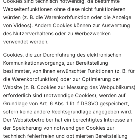
Cookies sind technisch notwendig, da bestimmte
Webseitenfunktionen ohne diese nicht funktionieren
würden (z. B. die Warenkorbfunktion oder die Anzeige
von Videos). Andere Cookies können zur Auswertung
des Nutzerverhaltens oder zu Werbezwecken
verwendet werden.
Cookies, die zur Durchführung des elektronischen
Kommunikationsvorgangs, zur Bereitstellung
bestimmter, von Ihnen erwünschter Funktionen (z. B. für
die Warenkorbfunktion) oder zur Optimierung der
Website (z. B. Cookies zur Messung des Webpublikums)
erforderlich sind (notwendige Cookies), werden auf
Grundlage von Art. 6 Abs. 1 lit. f DSGVO gespeichert,
sofern keine andere Rechtsgrundlage angegeben wird.
Der Websitebetreiber hat ein berechtigtes Interesse an
der Speicherung von notwendigen Cookies zur
technisch fehlerfreien und optimierten Bereitstellung