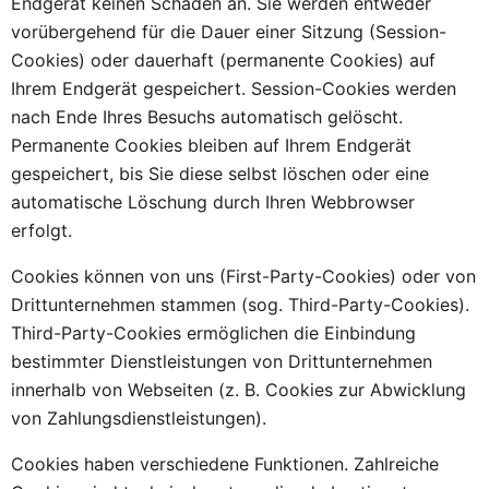
Endgerät keinen Schaden an. Sie werden entweder
vorübergehend für die Dauer einer Sitzung (Session-
Cookies) oder dauerhaft (permanente Cookies) auf
Ihrem Endgerät gespeichert. Session-Cookies werden
nach Ende Ihres Besuchs automatisch gelöscht.
Permanente Cookies bleiben auf Ihrem Endgerät
gespeichert, bis Sie diese selbst löschen oder eine
automatische Löschung durch Ihren Webbrowser
erfolgt.
Cookies können von uns (First-Party-Cookies) oder von
Drittunternehmen stammen (sog. Third-Party-Cookies).
Third-Party-Cookies ermöglichen die Einbindung
bestimmter Dienstleistungen von Drittunternehmen
innerhalb von Webseiten (z. B. Cookies zur Abwicklung
von Zahlungsdienstleistungen).
Cookies haben verschiedene Funktionen. Zahlreiche