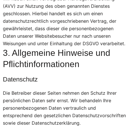
(AVV) zur Nutzung des oben genannten Dienstes
geschlossen. Hierbei handelt es sich um einen
datenschutzrechtlich vorgeschriebenen Vertrag, der
gewährleistet, dass dieser die personenbezogenen
Daten unserer Websitebesucher nur nach unseren
Weisungen und unter Einhaltung der DSGVO verarbeitet.
3. Allgemeine Hinweise und
Pflicht­informationen
Datenschutz
Die Betreiber dieser Seiten nehmen den Schutz Ihrer
persönlichen Daten sehr ernst. Wir behandeln Ihre
personenbezogenen Daten vertraulich und
entsprechend den gesetzlichen Datenschutzvorschriften
sowie dieser Datenschutzerklärung.