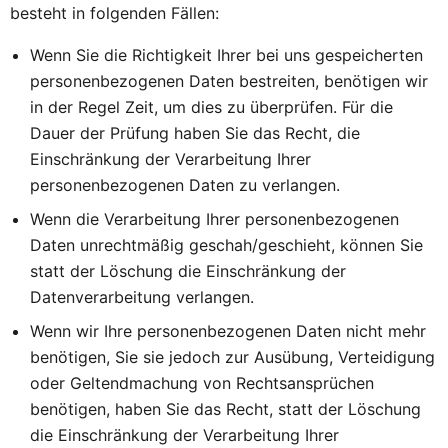
besteht in folgenden Fällen:
Wenn Sie die Richtigkeit Ihrer bei uns gespeicherten
personenbezogenen Daten bestreiten, benötigen wir
in der Regel Zeit, um dies zu überprüfen. Für die
Dauer der Prüfung haben Sie das Recht, die
Einschränkung der Verarbeitung Ihrer
personenbezogenen Daten zu verlangen.
Wenn die Verarbeitung Ihrer personenbezogenen
Daten unrechtmäßig geschah/geschieht, können Sie
statt der Löschung die Einschränkung der
Datenverarbeitung verlangen.
Wenn wir Ihre personenbezogenen Daten nicht mehr
benötigen, Sie sie jedoch zur Ausübung, Verteidigung
oder Geltendmachung von Rechtsansprüchen
benötigen, haben Sie das Recht, statt der Löschung
die Einschränkung der Verarbeitung Ihrer