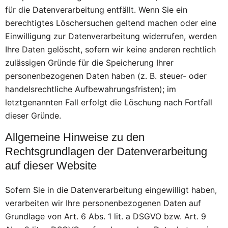
für die Datenverarbeitung entfällt. Wenn Sie ein
berechtigtes Löschersuchen geltend machen oder eine
Einwilligung zur Datenverarbeitung widerrufen, werden
Ihre Daten gelöscht, sofern wir keine anderen rechtlich
zulässigen Gründe für die Speicherung Ihrer
personenbezogenen Daten haben (z. B. steuer- oder
handelsrechtliche Aufbewahrungsfristen); im
letztgenannten Fall erfolgt die Löschung nach Fortfall
dieser Gründe.
Allgemeine Hinweise zu den
Rechtsgrundlagen der Datenverarbeitung
auf dieser Website
Sofern Sie in die Datenverarbeitung eingewilligt haben,
verarbeiten wir Ihre personenbezogenen Daten auf
Grundlage von Art. 6 Abs. 1 lit. a DSGVO bzw. Art. 9