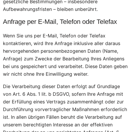
gesetzliche Bestimmungen – insbesondere
Aufbewahrungsfristen – bleiben unberührt.
Anfrage per E-Mail, Telefon oder Telefax
Wenn Sie uns per E-Mail, Telefon oder Telefax
kontaktieren, wird Ihre Anfrage inklusive aller daraus
hervorgehenden personenbezogenen Daten (Name,
Anfrage) zum Zwecke der Bearbeitung Ihres Anliegens
bei uns gespeichert und verarbeitet. Diese Daten geben
wir nicht ohne Ihre Einwilligung weiter.
Die Verarbeitung dieser Daten erfolgt auf Grundlage
von Art. 6 Abs. 1 lit. b DSGVO, sofern Ihre Anfrage mit
der Erfüllung eines Vertrags zusammenhängt oder zur
Durchführung vorvertraglicher Maßnahmen erforderlich
ist. In allen übrigen Fällen beruht die Verarbeitung auf
unserem berechtigten Interesse an der effektiven