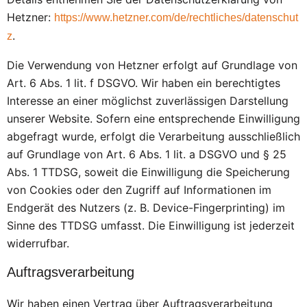
Hetzner:
https://www.hetzner.com/de/rechtliches/datenschut
.
z
Die Verwendung von Hetzner erfolgt auf Grundlage von
Art. 6 Abs. 1 lit. f DSGVO. Wir haben ein berechtigtes
Interesse an einer möglichst zuverlässigen Darstellung
unserer Website. Sofern eine entsprechende Einwilligung
abgefragt wurde, erfolgt die Verarbeitung ausschließlich
auf Grundlage von Art. 6 Abs. 1 lit. a DSGVO und § 25
Abs. 1 TTDSG, soweit die Einwilligung die Speicherung
von Cookies oder den Zugriff auf Informationen im
Endgerät des Nutzers (z. B. Device-Fingerprinting) im
Sinne des TTDSG umfasst. Die Einwilligung ist jederzeit
widerrufbar.
Auftragsverarbeitung
Wir haben einen Vertrag über Auftragsverarbeitung