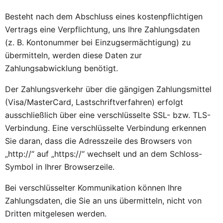
Besteht nach dem Abschluss eines kostenpflichtigen
Vertrags eine Verpflichtung, uns Ihre Zahlungsdaten
(z. B. Kontonummer bei Einzugsermächtigung) zu
übermitteln, werden diese Daten zur
Zahlungsabwicklung benötigt.
Der Zahlungsverkehr über die gängigen Zahlungsmittel
(Visa/MasterCard, Lastschriftverfahren) erfolgt
ausschließlich über eine verschlüsselte SSL- bzw. TLS-
Verbindung. Eine verschlüsselte Verbindung erkennen
Sie daran, dass die Adresszeile des Browsers von
„http://“ auf „https://“ wechselt und an dem Schloss-
Symbol in Ihrer Browserzeile.
Bei verschlüsselter Kommunikation können Ihre
Zahlungsdaten, die Sie an uns übermitteln, nicht von
Dritten mitgelesen werden.