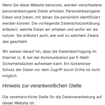
Wenn Sie diese Website benutzen, werden verschiedene
personenbezogene Daten erhoben. Personenbezogene
Daten sind Daten, mit denen Sie persönlich identifiziert
werden können. Die vorliegende Datenschutzerklärung
erläutert, welche Daten wir erheben und wofür wir sie
nutzen. Sie erläutert auch, wie und zu welchem Zweck
das geschieht.
Wir weisen darauf hin, dass die Datenübertragung im
Internet (z. B. bei der Kommunikation per E-Mail)
Sicherheitslücken aufweisen kann. Ein lückenloser
Schutz der Daten vor dem Zugriff durch Dritte ist nicht
möglich.
Hinweis zur verantwortlichen Stelle
Die verantwortliche Stelle für die Datenverarbeitung auf
dieser Website ist: