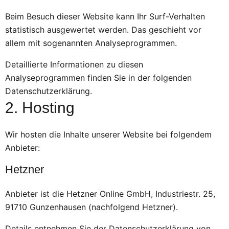
Beim Besuch dieser Website kann Ihr Surf-Verhalten
statistisch ausgewertet werden. Das geschieht vor
allem mit sogenannten Analyseprogrammen.
Detaillierte Informationen zu diesen
Analyseprogrammen finden Sie in der folgenden
Datenschutzerklärung.
2. Hosting
Wir hosten die Inhalte unserer Website bei folgendem
Anbieter:
Hetzner
Anbieter ist die Hetzner Online GmbH, Industriestr. 25,
91710 Gunzenhausen (nachfolgend Hetzner).
Details entnehmen Sie der Datenschutzerklärung von