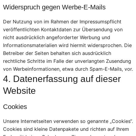
Widerspruch gegen Werbe-E-Mails
Der Nutzung von im Rahmen der Impressumspflicht
veröffentlichten Kontaktdaten zur Übersendung von
nicht ausdrücklich angeforderter Werbung und
Informationsmaterialien wird hiermit widersprochen. Die
Betreiber der Seiten behalten sich ausdrücklich
rechtliche Schritte im Falle der unverlangten Zusendung
von Werbeinformationen, etwa durch Spam-E-Mails, vor.
4. Datenerfassung auf dieser
Website
Cookies
Unsere Internetseiten verwenden so genannte „Cookies“.
Cookies sind kleine Datenpakete und richten auf Ihrem