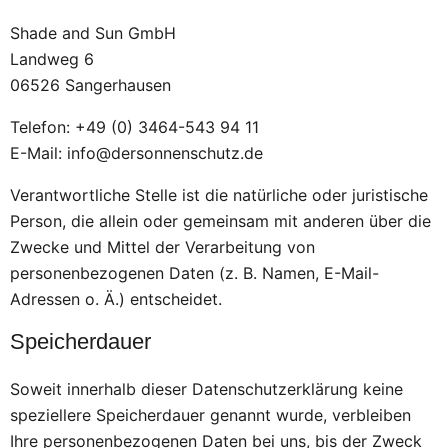
Shade and Sun GmbH
Landweg 6
06526 Sangerhausen
Telefon: +49 (0) 3464-543 94 11
E-Mail: info@dersonnenschutz.de
Verantwortliche Stelle ist die natürliche oder juristische
Person, die allein oder gemeinsam mit anderen über die
Zwecke und Mittel der Verarbeitung von
personenbezogenen Daten (z. B. Namen, E-Mail-
Adressen o. Ä.) entscheidet.
Speicherdauer
Soweit innerhalb dieser Datenschutzerklärung keine
speziellere Speicherdauer genannt wurde, verbleiben
Ihre personenbezogenen Daten bei uns, bis der Zweck