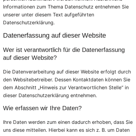
Informationen zum Thema Datenschutz entnehmen Sie
unserer unter diesem Text aufgeführten
Datenschutzerklärung.
Datenerfassung auf dieser Website
Wer ist verantwortlich für die Datenerfassung
auf dieser Website?
Die Datenverarbeitung auf dieser Website erfolgt durch
den Websitebetreiber. Dessen Kontaktdaten können Sie
dem Abschnitt „Hinweis zur Verantwortlichen Stelle“ in
dieser Datenschutzerklärung entnehmen.
Wie erfassen wir Ihre Daten?
Ihre Daten werden zum einen dadurch erhoben, dass Sie
uns diese mitteilen. Hierbei kann es sich z. B. um Daten