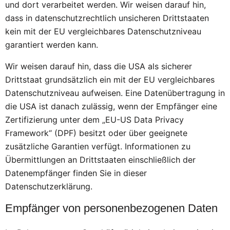
und dort verarbeitet werden. Wir weisen darauf hin,
dass in datenschutzrechtlich unsicheren Drittstaaten
kein mit der EU vergleichbares Datenschutzniveau
garantiert werden kann.
Wir weisen darauf hin, dass die USA als sicherer
Drittstaat grundsätzlich ein mit der EU vergleichbares
Datenschutzniveau aufweisen. Eine Datenübertragung in
die USA ist danach zulässig, wenn der Empfänger eine
Zertifizierung unter dem „EU-US Data Privacy
Framework“ (DPF) besitzt oder über geeignete
zusätzliche Garantien verfügt. Informationen zu
Übermittlungen an Drittstaaten einschließlich der
Datenempfänger finden Sie in dieser
Datenschutzerklärung.
Empfänger von personenbezogenen Daten