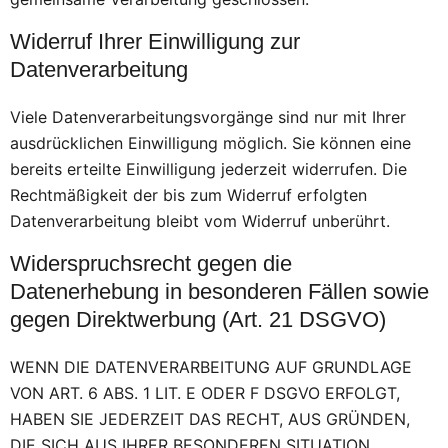
Widerruf Ihrer Einwilligung zur
Datenverarbeitung
Viele Datenverarbeitungsvorgänge sind nur mit Ihrer
ausdrücklichen Einwilligung möglich. Sie können eine
bereits erteilte Einwilligung jederzeit widerrufen. Die
Rechtmäßigkeit der bis zum Widerruf erfolgten
Datenverarbeitung bleibt vom Widerruf unberührt.
Widerspruchsrecht gegen die
Datenerhebung in besonderen Fällen sowie
gegen Direktwerbung (Art. 21 DSGVO)
WENN DIE DATENVERARBEITUNG AUF GRUNDLAGE
VON ART. 6 ABS. 1 LIT. E ODER F DSGVO ERFOLGT,
HABEN SIE JEDERZEIT DAS RECHT, AUS GRÜNDEN,
DIE SICH AUS IHRER BESONDEREN SITUATION