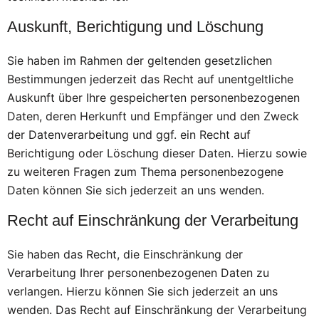
Auskunft, Berichtigung und Löschung
Sie haben im Rahmen der geltenden gesetzlichen
Bestimmungen jederzeit das Recht auf unentgeltliche
Auskunft über Ihre gespeicherten personenbezogenen
Daten, deren Herkunft und Empfänger und den Zweck
der Datenverarbeitung und ggf. ein Recht auf
Berichtigung oder Löschung dieser Daten. Hierzu sowie
zu weiteren Fragen zum Thema personenbezogene
Daten können Sie sich jederzeit an uns wenden.
Recht auf Einschränkung der Verarbeitung
Sie haben das Recht, die Einschränkung der
Verarbeitung Ihrer personenbezogenen Daten zu
verlangen. Hierzu können Sie sich jederzeit an uns
wenden. Das Recht auf Einschränkung der Verarbeitung