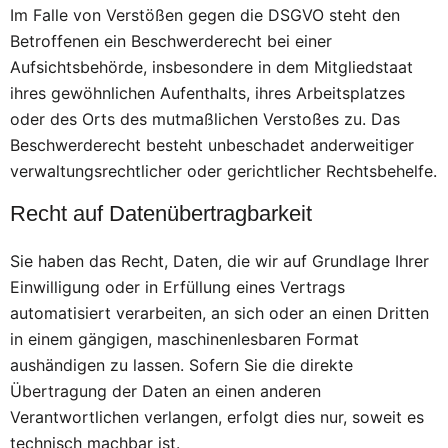
Im Falle von Verstößen gegen die DSGVO steht den
Betroffenen ein Beschwerderecht bei einer
Aufsichtsbehörde, insbesondere in dem Mitgliedstaat
ihres gewöhnlichen Aufenthalts, ihres Arbeitsplatzes
oder des Orts des mutmaßlichen Verstoßes zu. Das
Beschwerderecht besteht unbeschadet anderweitiger
verwaltungsrechtlicher oder gerichtlicher Rechtsbehelfe.
Recht auf Daten­übertrag­barkeit
Sie haben das Recht, Daten, die wir auf Grundlage Ihrer
Einwilligung oder in Erfüllung eines Vertrags
automatisiert verarbeiten, an sich oder an einen Dritten
in einem gängigen, maschinenlesbaren Format
aushändigen zu lassen. Sofern Sie die direkte
Übertragung der Daten an einen anderen
Verantwortlichen verlangen, erfolgt dies nur, soweit es
technisch machbar ist.