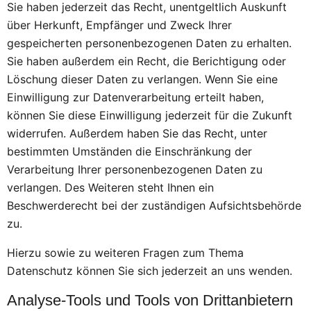
Sie haben jederzeit das Recht, unentgeltlich Auskunft
über Herkunft, Empfänger und Zweck Ihrer
gespeicherten personenbezogenen Daten zu erhalten.
Sie haben außerdem ein Recht, die Berichtigung oder
Löschung dieser Daten zu verlangen. Wenn Sie eine
Einwilligung zur Datenverarbeitung erteilt haben,
können Sie diese Einwilligung jederzeit für die Zukunft
widerrufen. Außerdem haben Sie das Recht, unter
bestimmten Umständen die Einschränkung der
Verarbeitung Ihrer personenbezogenen Daten zu
verlangen. Des Weiteren steht Ihnen ein
Beschwerderecht bei der zuständigen Aufsichtsbehörde
zu.
Hierzu sowie zu weiteren Fragen zum Thema
Datenschutz können Sie sich jederzeit an uns wenden.
Analyse-Tools und Tools von Dritt­anbietern