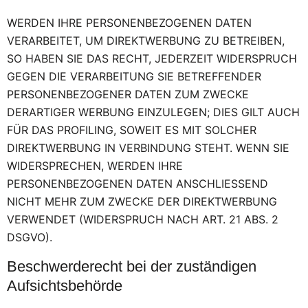
WERDEN IHRE PERSONENBEZOGENEN DATEN
VERARBEITET, UM DIREKTWERBUNG ZU BETREIBEN,
SO HABEN SIE DAS RECHT, JEDERZEIT WIDERSPRUCH
GEGEN DIE VERARBEITUNG SIE BETREFFENDER
PERSONENBEZOGENER DATEN ZUM ZWECKE
DERARTIGER WERBUNG EINZULEGEN; DIES GILT AUCH
FÜR DAS PROFILING, SOWEIT ES MIT SOLCHER
DIREKTWERBUNG IN VERBINDUNG STEHT. WENN SIE
WIDERSPRECHEN, WERDEN IHRE
PERSONENBEZOGENEN DATEN ANSCHLIESSEND
NICHT MEHR ZUM ZWECKE DER DIREKTWERBUNG
VERWENDET (WIDERSPRUCH NACH ART. 21 ABS. 2
DSGVO).
Beschwerde­recht bei der zuständigen
Aufsichts­behörde