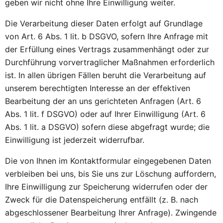
geben wir nicht ohne Ihre Einwilligung weiter.
Die Verarbeitung dieser Daten erfolgt auf Grundlage
von Art. 6 Abs. 1 lit. b DSGVO, sofern Ihre Anfrage mit
der Erfüllung eines Vertrags zusammenhängt oder zur
Durchführung vorvertraglicher Maßnahmen erforderlich
ist. In allen übrigen Fällen beruht die Verarbeitung auf
unserem berechtigten Interesse an der effektiven
Bearbeitung der an uns gerichteten Anfragen (Art. 6
Abs. 1 lit. f DSGVO) oder auf Ihrer Einwilligung (Art. 6
Abs. 1 lit. a DSGVO) sofern diese abgefragt wurde; die
Einwilligung ist jederzeit widerrufbar.
Die von Ihnen im Kontaktformular eingegebenen Daten
verbleiben bei uns, bis Sie uns zur Löschung auffordern,
Ihre Einwilligung zur Speicherung widerrufen oder der
Zweck für die Datenspeicherung entfällt (z. B. nach
abgeschlossener Bearbeitung Ihrer Anfrage). Zwingende