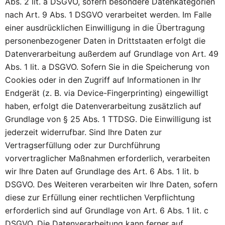
Abs. 2 lit. a DSGVO, sofern besondere Datenkategorien
nach Art. 9 Abs. 1 DSGVO verarbeitet werden. Im Falle
einer ausdrücklichen Einwilligung in die Übertragung
personenbezogener Daten in Drittstaaten erfolgt die
Datenverarbeitung außerdem auf Grundlage von Art. 49
Abs. 1 lit. a DSGVO. Sofern Sie in die Speicherung von
Cookies oder in den Zugriff auf Informationen in Ihr
Endgerät (z. B. via Device-Fingerprinting) eingewilligt
haben, erfolgt die Datenverarbeitung zusätzlich auf
Grundlage von § 25 Abs. 1 TTDSG. Die Einwilligung ist
jederzeit widerrufbar. Sind Ihre Daten zur
Vertragserfüllung oder zur Durchführung
vorvertraglicher Maßnahmen erforderlich, verarbeiten
wir Ihre Daten auf Grundlage des Art. 6 Abs. 1 lit. b
DSGVO. Des Weiteren verarbeiten wir Ihre Daten, sofern
diese zur Erfüllung einer rechtlichen Verpflichtung
erforderlich sind auf Grundlage von Art. 6 Abs. 1 lit. c
DSGVO. Die Datenverarbeitung kann ferner auf