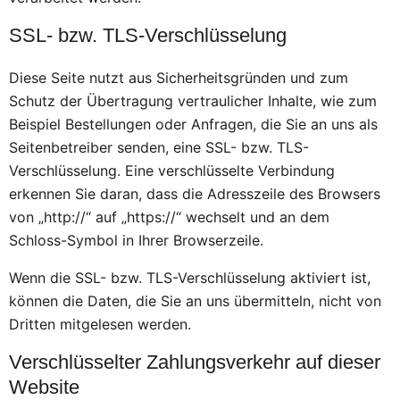
SSL- bzw. TLS-Verschlüsselung
Diese Seite nutzt aus Sicherheitsgründen und zum
Schutz der Übertragung vertraulicher Inhalte, wie zum
Beispiel Bestellungen oder Anfragen, die Sie an uns als
Seitenbetreiber senden, eine SSL- bzw. TLS-
Verschlüsselung. Eine verschlüsselte Verbindung
erkennen Sie daran, dass die Adresszeile des Browsers
von „http://“ auf „https://“ wechselt und an dem
Schloss-Symbol in Ihrer Browserzeile.
Wenn die SSL- bzw. TLS-Verschlüsselung aktiviert ist,
können die Daten, die Sie an uns übermitteln, nicht von
Dritten mitgelesen werden.
Verschlüsselter Zahlungsverkehr auf dieser
Website