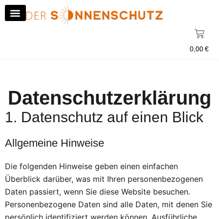
0,00
€
Datenschutzerklärung
1. Datenschutz auf einen Blick
Allgemeine Hinweise
Die folgenden Hinweise geben einen einfachen
Überblick darüber, was mit Ihren personenbezogenen
Daten passiert, wenn Sie diese Website besuchen.
Personenbezogene Daten sind alle Daten, mit denen Sie
persönlich identifiziert werden können. Ausführliche