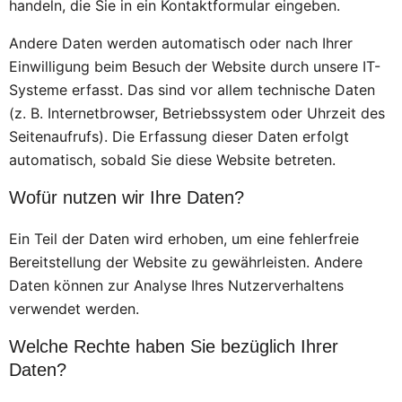
handeln, die Sie in ein Kontaktformular eingeben.
Andere Daten werden automatisch oder nach Ihrer
Einwilligung beim Besuch der Website durch unsere IT-
Systeme erfasst. Das sind vor allem technische Daten
(z. B. Internetbrowser, Betriebssystem oder Uhrzeit des
Seitenaufrufs). Die Erfassung dieser Daten erfolgt
automatisch, sobald Sie diese Website betreten.
Wofür nutzen wir Ihre Daten?
Ein Teil der Daten wird erhoben, um eine fehlerfreie
Bereitstellung der Website zu gewährleisten. Andere
Daten können zur Analyse Ihres Nutzerverhaltens
verwendet werden.
Welche Rechte haben Sie bezüglich Ihrer
Daten?