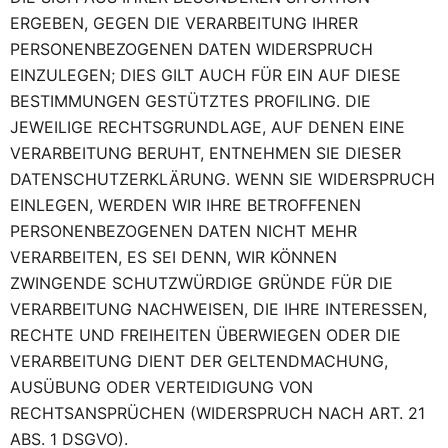
ERGEBEN, GEGEN DIE VERARBEITUNG IHRER
PERSONENBEZOGENEN DATEN WIDERSPRUCH
EINZULEGEN; DIES GILT AUCH FÜR EIN AUF DIESE
BESTIMMUNGEN GESTÜTZTES PROFILING. DIE
JEWEILIGE RECHTSGRUNDLAGE, AUF DENEN EINE
VERARBEITUNG BERUHT, ENTNEHMEN SIE DIESER
DATENSCHUTZERKLÄRUNG. WENN SIE WIDERSPRUCH
EINLEGEN, WERDEN WIR IHRE BETROFFENEN
PERSONENBEZOGENEN DATEN NICHT MEHR
VERARBEITEN, ES SEI DENN, WIR KÖNNEN
ZWINGENDE SCHUTZWÜRDIGE GRÜNDE FÜR DIE
VERARBEITUNG NACHWEISEN, DIE IHRE INTERESSEN,
RECHTE UND FREIHEITEN ÜBERWIEGEN ODER DIE
VERARBEITUNG DIENT DER GELTENDMACHUNG,
AUSÜBUNG ODER VERTEIDIGUNG VON
RECHTSANSPRÜCHEN (WIDERSPRUCH NACH ART. 21
ABS. 1 DSGVO).