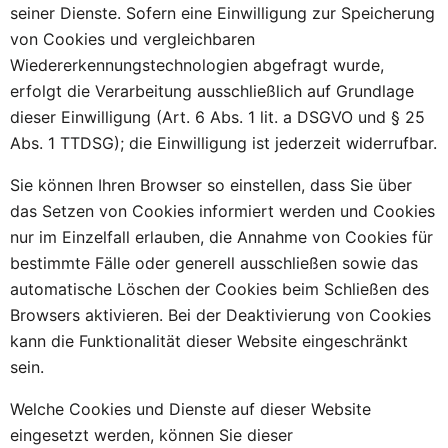
seiner Dienste. Sofern eine Einwilligung zur Speicherung
von Cookies und vergleichbaren
Wiedererkennungstechnologien abgefragt wurde,
erfolgt die Verarbeitung ausschließlich auf Grundlage
dieser Einwilligung (Art. 6 Abs. 1 lit. a DSGVO und § 25
Abs. 1 TTDSG); die Einwilligung ist jederzeit widerrufbar.
Sie können Ihren Browser so einstellen, dass Sie über
das Setzen von Cookies informiert werden und Cookies
nur im Einzelfall erlauben, die Annahme von Cookies für
bestimmte Fälle oder generell ausschließen sowie das
automatische Löschen der Cookies beim Schließen des
Browsers aktivieren. Bei der Deaktivierung von Cookies
kann die Funktionalität dieser Website eingeschränkt
sein.
Welche Cookies und Dienste auf dieser Website
eingesetzt werden, können Sie dieser