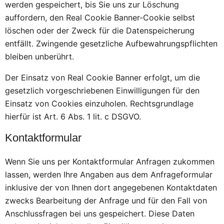
werden gespeichert, bis Sie uns zur Löschung
auffordern, den Real Cookie Banner-Cookie selbst
löschen oder der Zweck für die Datenspeicherung
entfällt. Zwingende gesetzliche Aufbewahrungspflichten
bleiben unberührt.
Der Einsatz von Real Cookie Banner erfolgt, um die
gesetzlich vorgeschriebenen Einwilligungen für den
Einsatz von Cookies einzuholen. Rechtsgrundlage
hierfür ist Art. 6 Abs. 1 lit. c DSGVO.
Kontaktformular
Wenn Sie uns per Kontaktformular Anfragen zukommen
lassen, werden Ihre Angaben aus dem Anfrageformular
inklusive der von Ihnen dort angegebenen Kontaktdaten
zwecks Bearbeitung der Anfrage und für den Fall von
Anschlussfragen bei uns gespeichert. Diese Daten