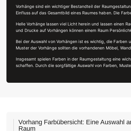
Vorhänge sind ein wichtiger Bestandteil der Raumgestaltun
Einfluss auf das Gesamtbild eines Raumes haben. Die Far
Helle Vorhänge lassen viel Licht herein und lassen einen 
und Drucke auf Vorhängen können einem Raum Persönlichk
Bei der Auswahl von Vorhängen ist es wichtig, die Farben 
Muster der Vorhänge sollten die vorhandenen Möbel, Wan
Insgesamt spielen Farben in der Raumgestaltung eine wic
schaffen. Durch die sorgfältige Auswahl von Farben, Must
Vorhang Farbübersicht: Eine Auswahl an
Raum