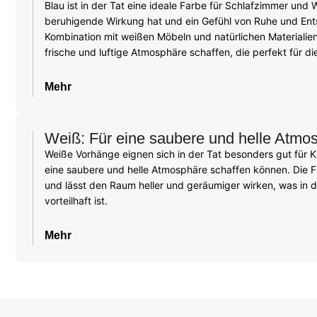
Blau ist in der Tat eine ideale Farbe für Schlafzimmer und
beruhigende Wirkung hat und ein Gefühl von Ruhe und Ent
Kombination mit weißen Möbeln und natürlichen Materialien
frische und luftige Atmosphäre schaffen, die perfekt für di
Mehr
Weiß: Für eine saubere und helle Atmo
Weiße Vorhänge eignen sich in der Tat besonders gut für 
eine saubere und helle Atmosphäre schaffen können. Die Fa
und lässt den Raum heller und geräumiger wirken, was in
vorteilhaft ist.
Mehr