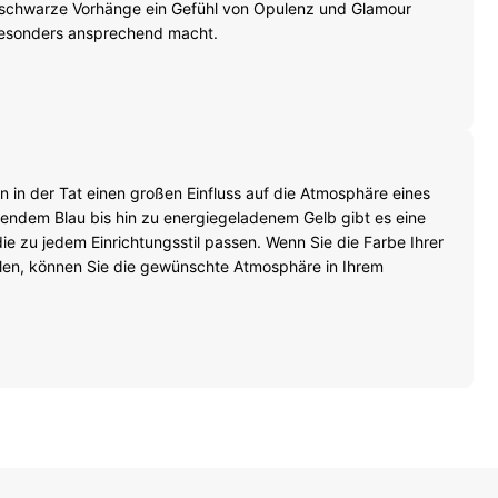
 schwarze Vorhänge ein Gefühl von Opulenz und Glamour
besonders ansprechend macht.
 in der Tat einen großen Einfluss auf die Atmosphäre eines
ndem Blau bis hin zu energiegeladenem Gelb gibt es eine
die zu jedem Einrichtungsstil passen. Wenn Sie die Farbe Ihrer
len, können Sie die gewünschte Atmosphäre in Ihrem