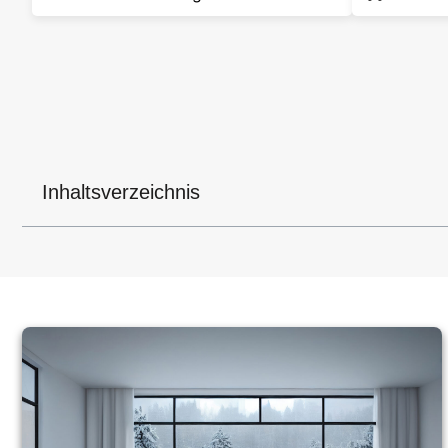
Inhaltsverzeichnis