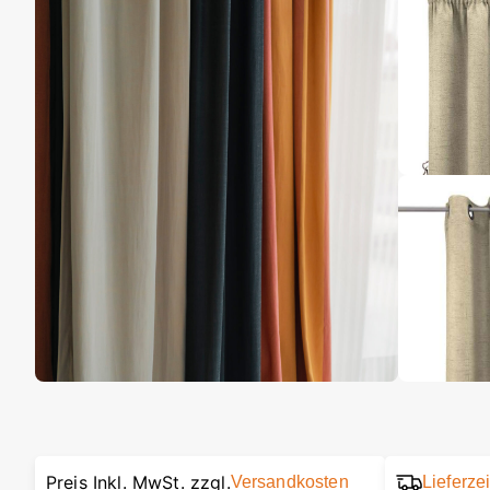
Preis Inkl. MwSt. zzgl.
Versandkosten
Lieferze