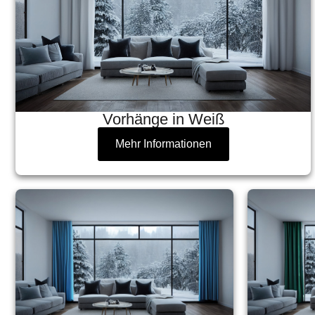
Vorhänge in Weiß
Mehr Informationen