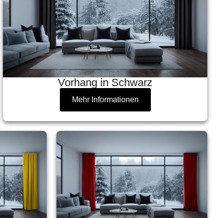
Vorhang in Schwarz
Mehr Informationen