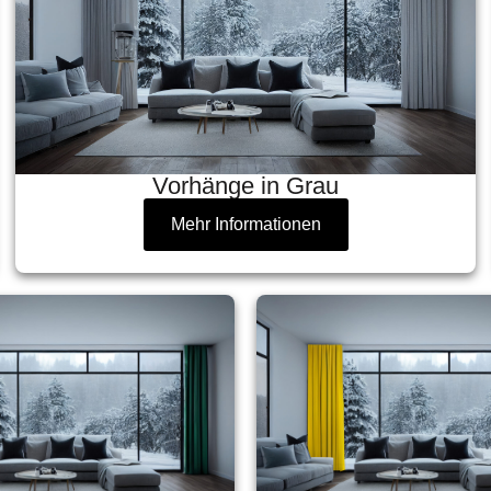
Vorhänge in Grau
Mehr Informationen