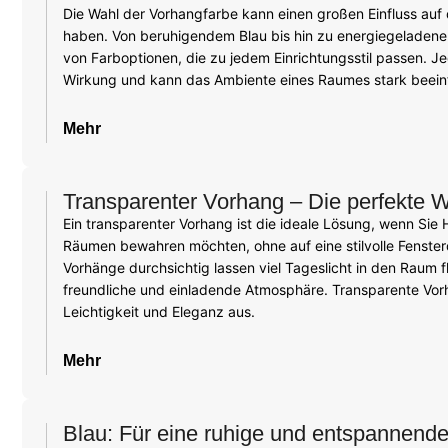
Die Wahl der Vorhangfarbe kann einen großen Einfluss au
haben. Von beruhigendem Blau bis hin zu energiegeladenem
von Farboptionen, die zu jedem Einrichtungsstil passen. Je
Wirkung und kann das Ambiente eines Raumes stark beeinf
Mehr
Transparenter Vorhang – Die perfekte W
Ein transparenter Vorhang ist die ideale Lösung, wenn Sie H
Räumen bewahren möchten, ohne auf eine stilvolle Fenster
Vorhänge durchsichtig lassen viel Tageslicht in den Raum f
freundliche und einladende Atmosphäre. Transparente Vor
Leichtigkeit und Eleganz aus.
Mehr
Blau: Für eine ruhige und entspannend