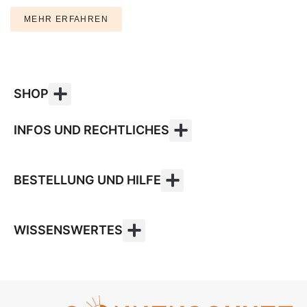
MEHR ERFAHREN
SHOP
INFOS UND RECHTLICHES
BESTELLUNG UND HILFE
WISSENSWERTES