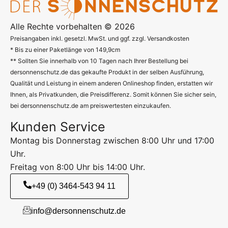
Alle Rechte vorbehalten © 2026
Preisangaben inkl. gesetzl. MwSt. und ggf. zzgl. Versandkosten
* Bis zu einer Paketlänge von 149,9cm
** Sollten Sie innerhalb von 10 Tagen nach Ihrer Bestellung bei
dersonnenschutz.de das gekaufte Produkt in der selben Ausführung,
Qualität und Leistung in einem anderen Onlineshop finden, erstatten wir
Ihnen, als Privatkunden, die Preisdifferenz. Somit können Sie sicher sein,
bei dersonnenschutz.de am preiswertesten einzukaufen.
Kunden Service
Montag bis Donnerstag zwischen 8:00 Uhr und 17:00
Uhr.
Freitag von 8:00 Uhr bis 14:00 Uhr.
+49 (0) 3464-543 94 11
info@dersonnenschutz.de