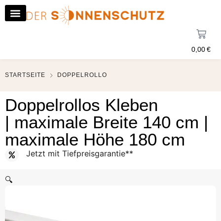
0,00
€
STARTSEITE
DOPPELROLLO
Doppelrollos Kleben
| maximale Breite 140 cm |
maximale Höhe 180 cm
Jetzt mit Tiefpreisgarantie**
🔍