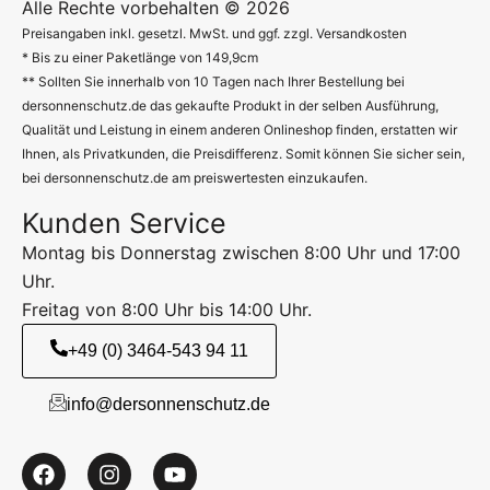
Alle Rechte vorbehalten © 2026
Preisangaben inkl. gesetzl. MwSt. und ggf. zzgl. Versandkosten
* Bis zu einer Paketlänge von 149,9cm
** Sollten Sie innerhalb von 10 Tagen nach Ihrer Bestellung bei
dersonnenschutz.de das gekaufte Produkt in der selben Ausführung,
Qualität und Leistung in einem anderen Onlineshop finden, erstatten wir
Ihnen, als Privatkunden, die Preisdifferenz. Somit können Sie sicher sein,
bei dersonnenschutz.de am preiswertesten einzukaufen.
Kunden Service
Montag bis Donnerstag zwischen 8:00 Uhr und 17:00
Uhr.
Freitag von 8:00 Uhr bis 14:00 Uhr.
+49 (0) 3464-543 94 11
info@dersonnenschutz.de