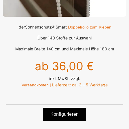
derSonnenschutz® Smart
Doppelrollo zum Kleben
Über 140 Stoffe zur Auswahl
Maximale Breite 140 cm und Maximale Höhe 180 cm
ab 36,00 €
inkl. MwSt. zzgl.
Lieferzeit: ca. 3 – 5 Werktage
Versandkosten |
Konfigurieren