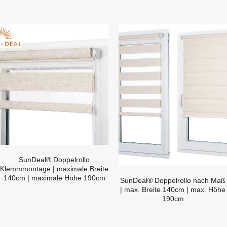
SunDeal® Doppelrollo
Klemmmontage | maximale Breite
140cm | maximale Höhe 190cm
SunDeal® Doppelrollo nach Maß
| max. Breite 140cm | max. Höhe
190cm