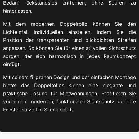
Bedarf rückstandslos entfernen, ohne Spuren zu
hinterlassen.
Mit dem modernen Doppelrollo können Sie den
Lichteinfall individuellen einstellen, indem Sie die
Position der transparenten und blickdichten Streifen
anpassen. So können Sie für einen stilvollen Sichtschutz
sorgen, der sich harmonisch in jedes Raumkonzept
einfügt.
Mit seinem filigranen Design und der einfachen Montage
bietet das Doppelrollos kleben eine elegante und
praktische Lösung für Mietwohnungen. Profitieren Sie
von einem modernen, funktionalen Sichtschutz, der Ihre
Fenster stilvoll in Szene setzt.