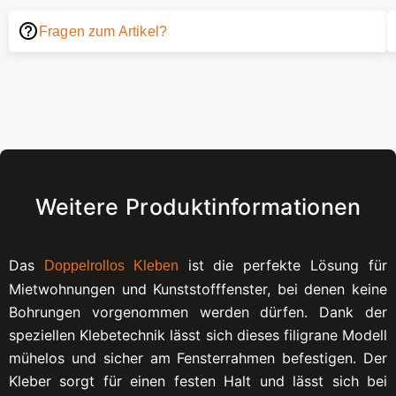
Fragen zum Artikel?
Weitere Produktinformationen
Das
ist die perfekte Lösung für
Doppelrollos Kleben
Mietwohnungen und Kunststofffenster, bei denen keine
Bohrungen vorgenommen werden dürfen. Dank der
speziellen Klebetechnik lässt sich dieses filigrane Modell
mühelos und sicher am Fensterrahmen befestigen. Der
Kleber sorgt für einen festen Halt und lässt sich bei