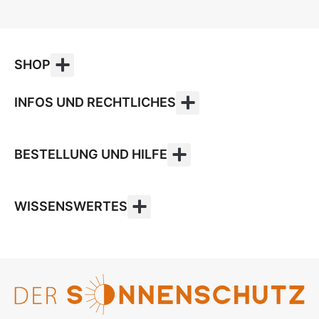
SHOP
INFOS UND RECHTLICHES
BESTELLUNG UND HILFE
WISSENSWERTES