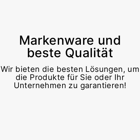
Markenware und
beste Qualität
Wir bieten die besten Lösungen, um
die Produkte für Sie oder Ihr
Unternehmen zu garantieren!