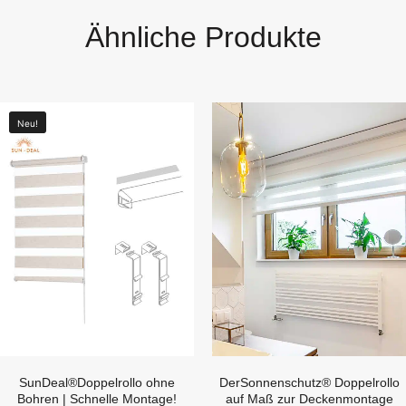
Ähnliche Produkte
Neu!
SunDeal®Doppelrollo ohne
DerSonnenschutz® Doppelrollo
Bohren | Schnelle Montage!
auf Maß zur Deckenmontage