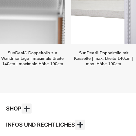
SunDeal® Doppelrollo zur
SunDeal® Doppelrollo mit
Wandmontage | maximale Breite
Kassette | max. Breite 140cm |
140cm | maximale Höhe 190cm
max. Höhe 190cm
SHOP
INFOS UND RECHTLICHES