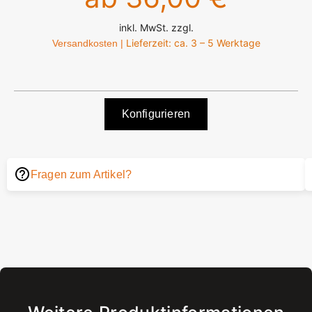
inkl. MwSt. zzgl.
Lieferzeit: ca. 3 – 5 Werktage
Versandkosten |
Konfigurieren
Fragen zum Artikel?