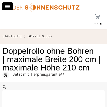
0,00
€
STARTSEITE
DOPPELROLLO
Doppelrollo ohne Bohren
| maximale Breite 200 cm |
maximale Höhe 210 cm
Jetzt mit Tiefpreisgarantie**
🔍