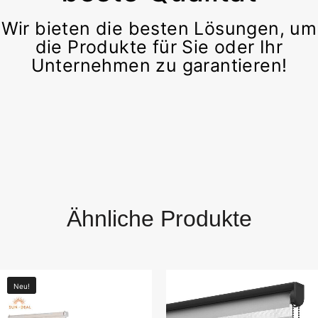
Wir bieten die besten Lösungen, um
die Produkte für Sie oder Ihr
Unternehmen zu garantieren!
Ähnliche Produkte
Neu!