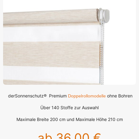
derSonnenschutz® Premium
ohne Bohren
Doppelrollomodelle
Über 140 Stoffe zur Auswahl
Maximale Breite 200 cm und Maximale Höhe 210 cm
ab 36,00 €