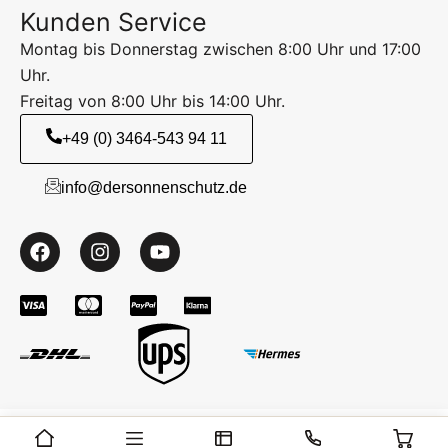
Kunden Service
Montag bis Donnerstag zwischen 8:00 Uhr und 17:00
Uhr.
Freitag von 8:00 Uhr bis 14:00 Uhr.
+49 (0) 3464-543 94 11
info@dersonnenschutz.de