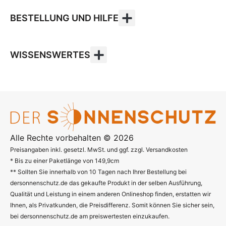
BESTELLUNG UND HILFE
WISSENSWERTES
Alle Rechte vorbehalten © 2026
Preisangaben inkl. gesetzl. MwSt. und ggf. zzgl. Versandkosten
* Bis zu einer Paketlänge von 149,9cm
** Sollten Sie innerhalb von 10 Tagen nach Ihrer Bestellung bei
dersonnenschutz.de das gekaufte Produkt in der selben Ausführung,
Qualität und Leistung in einem anderen Onlineshop finden, erstatten wir
Ihnen, als Privatkunden, die Preisdifferenz. Somit können Sie sicher sein,
bei dersonnenschutz.de am preiswertesten einzukaufen.