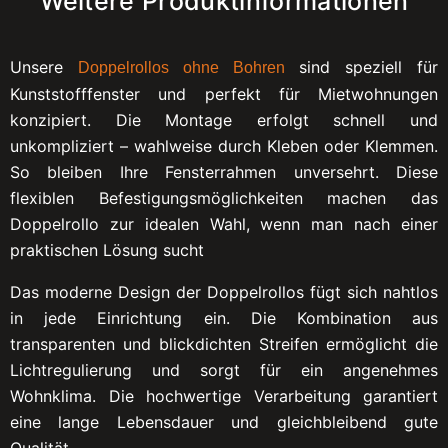
Weitere Produktinformationen
Unsere
sind speziell für
Doppelrollos ohne Bohren
Kunststofffenster und perfekt für Mietwohnungen
konzipiert. Die Montage erfolgt schnell und
unkompliziert – wahlweise durch Kleben oder Klemmen.
So bleiben Ihre Fensterrahmen unversehrt. Diese
flexiblen Befestigungsmöglichkeiten machen das
Doppelrollo zur idealen Wahl, wenn man nach einer
praktischen Lösung sucht
Das moderne Design der Doppelrollos fügt sich nahtlos
in jede Einrichtung ein. Die Kombination aus
transparenten und blickdichten Streifen ermöglicht die
Lichtregulierung und sorgt für ein angenehmes
Wohnklima. Die hochwertige Verarbeitung garantiert
eine lange Lebensdauer und gleichbleibend gute
Qualität.