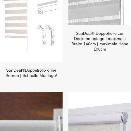
SunDeal® Doppelrollo zur
Deckenmontage | maximale
Breite 140cm | maximale Höhe
190cm
SunDeal®Doppelrollo ohne
Bohren | Schnelle Montage!