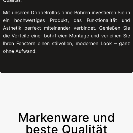
Mit unseren Doppelrollos ohne Bohren investieren Sie in
ein hochwertiges Produkt, das Funktionalität und
Ästhetik perfekt miteinander verbindet. Genießen Sie
die Vorteile einer bohrfreien Montage und verleihen Sie
Ihren Fenstern einen stilvollen, modernen Look – ganz
ohne Aufwand.
Markenware und
beste Qualität