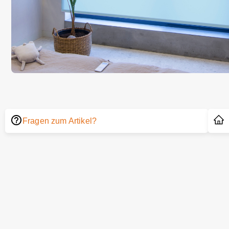
Fragen zum Artikel?