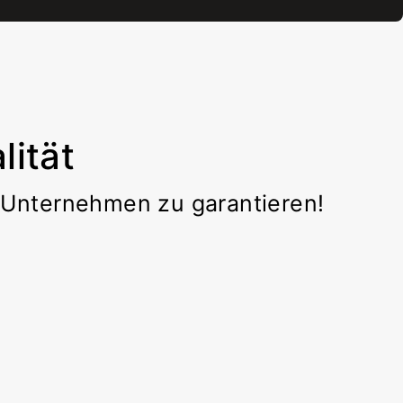
ität
r Unternehmen zu garantieren!