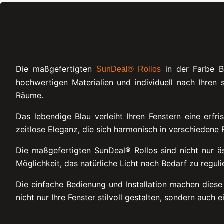
Die maßgefertigten
in der Farbe Bl
SunDeal® Rollos
hochwertigen Materialien und individuell nach Ihren 
Räume.
Das lebendige Blau verleiht Ihren Fenstern eine erfr
zeitlose Eleganz, die sich harmonisch in verschiedene
Die maßgefertigten SunDeal® Rollos sind nicht nur äs
Möglichkeit, das natürliche Licht nach Bedarf zu regu
Die einfache Bedienung und Installation machen diese
nicht nur Ihre Fenster stilvoll gestalten, sondern auch