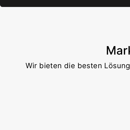
Mar
Wir bieten die besten Lösung