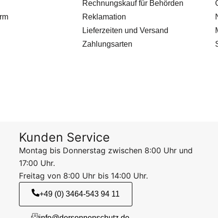
Rechnungskauf für Behörden
orm
Reklamation
Lieferzeiten und Versand
Zahlungsarten
Kunden Service
Montag bis Donnerstag zwischen 8:00 Uhr und
17:00 Uhr.
Freitag von 8:00 Uhr bis 14:00 Uhr.
+49 (0) 3464-543 94 11
info@dersonnenschutz.de