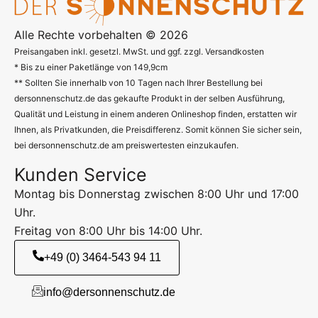
Alle Rechte vorbehalten © 2026
Preisangaben inkl. gesetzl. MwSt. und ggf. zzgl. Versandkosten
* Bis zu einer Paketlänge von 149,9cm
** Sollten Sie innerhalb von 10 Tagen nach Ihrer Bestellung bei
dersonnenschutz.de das gekaufte Produkt in der selben Ausführung,
Qualität und Leistung in einem anderen Onlineshop finden, erstatten wir
Ihnen, als Privatkunden, die Preisdifferenz. Somit können Sie sicher sein,
bei dersonnenschutz.de am preiswertesten einzukaufen.
Kunden Service
Montag bis Donnerstag zwischen 8:00 Uhr und 17:00
Uhr.
Freitag von 8:00 Uhr bis 14:00 Uhr.
+49 (0) 3464-543 94 11
info@dersonnenschutz.de