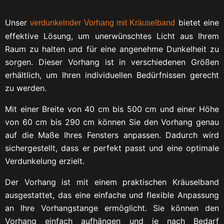
Unser
bietet eine
verdunkelnder Vorhang mit Kräuselband
effektive Lösung, um unerwünschtes Licht aus Ihrem
Raum zu halten und für eine angenehme Dunkelheit zu
sorgen. Dieser Vorhang ist in verschiedenen Größen
erhältlich, um Ihren individuellen Bedürfnissen gerecht
zu werden.
Mit einer Breite von 40 cm bis 500 cm und einer Höhe
von 60 cm bis 290 cm können Sie den Vorhang genau
auf die Maße Ihres Fensters anpassen. Dadurch wird
sichergestellt, dass er perfekt passt und eine optimale
Verdunkelung erzielt.
Der Vorhang ist mit einem praktischen Kräuselband
ausgestattet, das eine einfache und flexible Anpassung
an Ihre Vorhangstange ermöglicht. Sie können den
Vorhang einfach aufhängen und je nach Bedarf