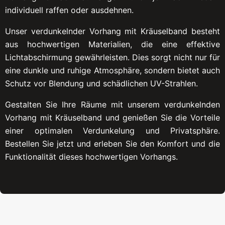
individuell raffen oder ausdehnen.
Unser verdunkelnder Vorhang mit Kräuselband besteht
aus hochwertigen Materialien, die eine effektive
Lichtabschirmung gewährleisten. Dies sorgt nicht nur für
eine dunkle und ruhige Atmosphäre, sondern bietet auch
Schutz vor Blendung und schädlichen UV-Strahlen.
Gestalten Sie Ihre Räume mit unserem verdunkelnden
Vorhang mit Kräuselband und genießen Sie die Vorteile
einer optimalen Verdunkelung und Privatsphäre.
Bestellen Sie jetzt und erleben Sie den Komfort und die
Funktionalität dieses hochwertigen Vorhangs.