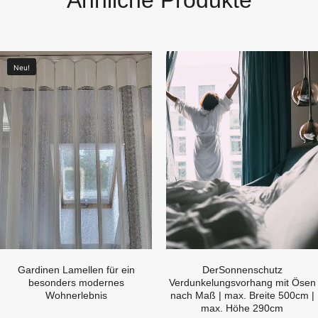
Neu!
Gardinen Lamellen für ein
DerSonnenschutz
besonders modernes
Verdunkelungsvorhang mit Ösen
Wohnerlebnis
nach Maß | max. Breite 500cm |
max. Höhe 290cm