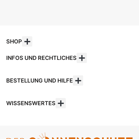
SHOP
INFOS UND RECHTLICHES
BESTELLUNG UND HILFE
WISSENSWERTES