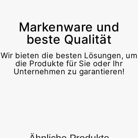
Markenware und
beste Qualität
Wir bieten die besten Lösungen, um
die Produkte für Sie oder Ihr
Unternehmen zu garantieren!
Ähnliche Produkte