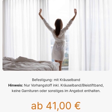
Befestigung: mit Kräuselband
Hinweis:
Nur Vorhangstoff inkl. Kräuselband/Bleistiftband,
keine Garnituren oder sonstiges im Angebot enthalten.
ab 41,00 €