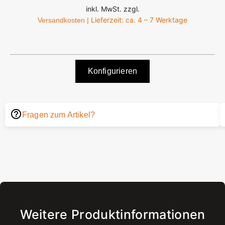
inkl. MwSt. zzgl.
Lieferzeit: ca. 4 – 7 Werktage
Versandkosten |
Konfigurieren
Fragen zum Artikel?
Weitere Produktinformationen