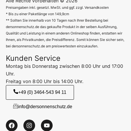
Alle Rechte vorbehalten © 2026
Preisangaben inkl. gesetzl. MwSt. und ggf. zzgl. Versandkosten
* Bis zu einer Paketlänge von 149,9cm
** Sollten Sie innerhalb von 10 Tagen nach Ihrer Bestellung bei
dersonnenschutz.de das gekaufte Produkt in der selben Ausführung,
Qualität und Leistung in einem anderen Onlineshop finden, erstatten wir
Ihnen, als Privatkunden, die Preisdifferenz. Somit können Sie sicher sein,
bei dersonnenschutz.de am preiswertesten einzukaufen.
Kunden Service
Montag bis Donnerstag zwischen 8:00 Uhr und 17:00
Uhr.
Freitag von 8:00 Uhr bis 14:00 Uhr.
+49 (0) 3464-543 94 11
info@dersonnenschutz.de