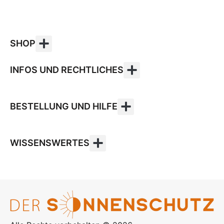
SHOP
INFOS UND RECHTLICHES
BESTELLUNG UND HILFE
WISSENSWERTES