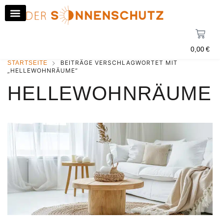
0,00
€
BEITRÄGE VERSCHLAGWORTET MIT
STARTSEITE
„HELLEWOHNRÄUME“
HELLEWOHNRÄUME