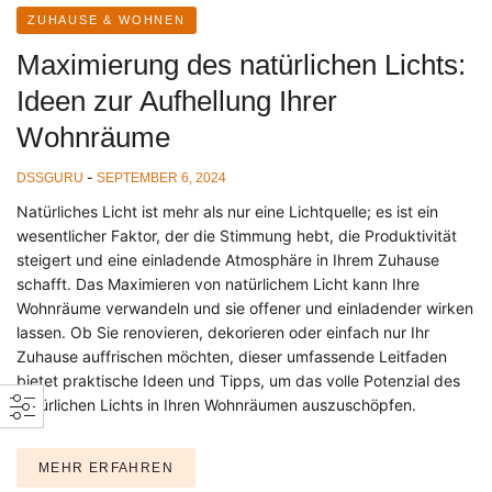
ZUHAUSE & WOHNEN
Maximierung des natürlichen Lichts:
Ideen zur Aufhellung Ihrer
Wohnräume
-
DSSGURU
SEPTEMBER 6, 2024
Natürliches Licht ist mehr als nur eine Lichtquelle; es ist ein
wesentlicher Faktor, der die Stimmung hebt, die Produktivität
steigert und eine einladende Atmosphäre in Ihrem Zuhause
schafft. Das Maximieren von natürlichem Licht kann Ihre
Wohnräume verwandeln und sie offener und einladender wirken
lassen. Ob Sie renovieren, dekorieren oder einfach nur Ihr
Zuhause auffrischen möchten, dieser umfassende Leitfaden
bietet praktische Ideen und Tipps, um das volle Potenzial des
natürlichen Lichts in Ihren Wohnräumen auszuschöpfen.
MEHR ERFAHREN