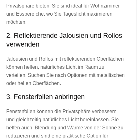
Privatsphäre bieten. Sie sind ideal für Wohnzimmer
und Essbereiche, wo Sie Tageslicht maximieren
möchten.
2. Reflektierende Jalousien und Rollos
verwenden
Jalousien und Rollos mit reflektierenden Oberflächen
können helfen, natürliches Licht im Raum zu
verteilen. Suchen Sie nach Optionen mit metallischen
oder hellen Oberflächen.
3. Fensterfolien anbringen
Fensterfolien können die Privatsphäre verbessern
und gleichzeitig natürliches Licht hereinlassen. Sie
helfen auch, Blendung und Wärme von der Sonne zu
reduzieren und sind eine praktische Option für