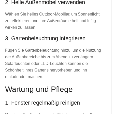
2. Helle Außenmöbel verwenden
Wählen Sie helles Outdoor-Mobiliar, um Sonnenlicht
zu reflektieren und Ihre Außenräume hell und luftig
wirken zu lassen.
3. Gartenbeleuchtung integrieren
Fügen Sie Gartenbeleuchtung hinzu, um die Nutzung
der Außenbereiche bis zum Abend zu verlängern.
Solarleuchten oder LED-Leuchten können die
Schönheit Ihres Gartens hervorheben und ihn
einladender machen.
Wartung und Pflege
1. Fenster regelmäßig reinigen