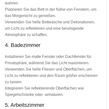
wahren.
Platzieren Sie das Bett in der Nähe von Fenstern, um
das Morgenlicht zu genießen.
Verwenden Sie helle Bettwäsche und Dekorationen,
um Licht zu reflektieren und eine beruhigende
Atmosphäre zu schaffen.
4. Badezimmer
Installieren Sie matte Fenster oder Dachfenster für
Privatsphäre, während Sie das Licht maximieren.
Verwenden Sie helle Fliesen und Oberflächen, um
Licht zu reflektieren und den Raum größer erscheinen
zu lassen.
Integrieren Sie reflektierende Oberflächen wie
Spiegelschränke oder -armaturen.
5. Arbeitszimmer