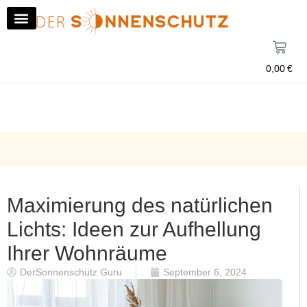
0,00
€
Maximierung des natürlichen
Lichts: Ideen zur Aufhellung
Ihrer Wohnräume
DerSonnenschutz Guru
September 6, 2024