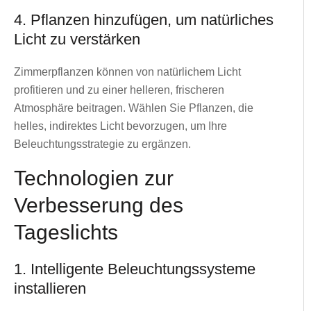
4. Pflanzen hinzufügen, um natürliches
Licht zu verstärken
Zimmerpflanzen können von natürlichem Licht
profitieren und zu einer helleren, frischeren
Atmosphäre beitragen. Wählen Sie Pflanzen, die
helles, indirektes Licht bevorzugen, um Ihre
Beleuchtungsstrategie zu ergänzen.
Technologien zur
Verbesserung des
Tageslichts
1. Intelligente Beleuchtungssysteme
installieren