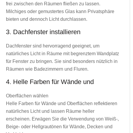
frei zwischen den Räumen fließen zu lassen.
Milchiges oder gemustertes Glas kann Privatsphäre
bieten und dennoch Licht durchlassen.
3. Dachfenster installieren
Dachfenster sind hervorragend geeignet, um
natürliches Licht in Räume mit begrenztem Wandplatz
für Fenster zu bringen. Sie sind besonders nützlich in
Räumen wie Badezimmern und Fluren.
4. Helle Farben für Wände und
Oberflächen wählen
Helle Farben für Wände und Oberflächen reflektieren
natürliches Licht und lassen Räume heller
erscheinen. Erwägen Sie die Verwendung von Weiß-,
Beige- oder Hellgrautönen für Wände, Decken und