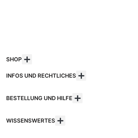
SHOP
INFOS UND RECHTLICHES
BESTELLUNG UND HILFE
WISSENSWERTES