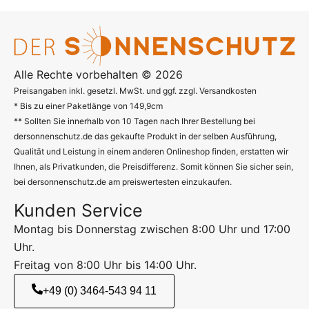
Alle Rechte vorbehalten © 2026
Preisangaben inkl. gesetzl. MwSt. und ggf. zzgl. Versandkosten
* Bis zu einer Paketlänge von 149,9cm
** Sollten Sie innerhalb von 10 Tagen nach Ihrer Bestellung bei
dersonnenschutz.de das gekaufte Produkt in der selben Ausführung,
Qualität und Leistung in einem anderen Onlineshop finden, erstatten wir
Ihnen, als Privatkunden, die Preisdifferenz. Somit können Sie sicher sein,
bei dersonnenschutz.de am preiswertesten einzukaufen.
Kunden Service
Montag bis Donnerstag zwischen 8:00 Uhr und 17:00
Uhr.
Freitag von 8:00 Uhr bis 14:00 Uhr.
+49 (0) 3464-543 94 11