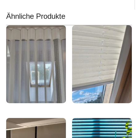
Ähnliche Produkte