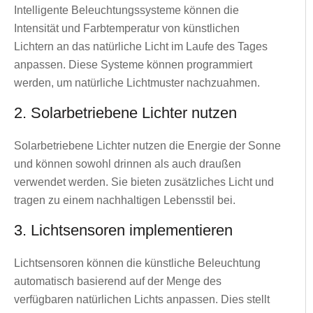
Intelligente Beleuchtungssysteme können die
Intensität und Farbtemperatur von künstlichen
Lichtern an das natürliche Licht im Laufe des Tages
anpassen. Diese Systeme können programmiert
werden, um natürliche Lichtmuster nachzuahmen.
2. Solarbetriebene Lichter nutzen
Solarbetriebene Lichter nutzen die Energie der Sonne
und können sowohl drinnen als auch draußen
verwendet werden. Sie bieten zusätzliches Licht und
tragen zu einem nachhaltigen Lebensstil bei.
3. Lichtsensoren implementieren
Lichtsensoren können die künstliche Beleuchtung
automatisch basierend auf der Menge des
verfügbaren natürlichen Lichts anpassen. Dies stellt