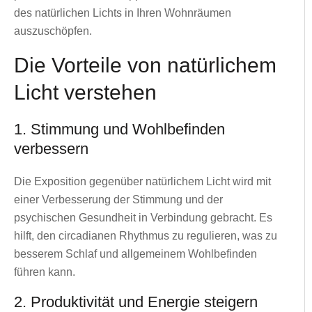
des natürlichen Lichts in Ihren Wohnräumen
auszuschöpfen.
Die Vorteile von natürlichem
Licht verstehen
1. Stimmung und Wohlbefinden
verbessern
Die Exposition gegenüber natürlichem Licht wird mit
einer Verbesserung der Stimmung und der
psychischen Gesundheit in Verbindung gebracht. Es
hilft, den circadianen Rhythmus zu regulieren, was zu
besserem Schlaf und allgemeinem Wohlbefinden
führen kann.
2. Produktivität und Energie steigern