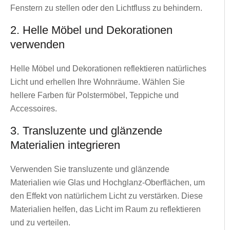
Fenstern zu stellen oder den Lichtfluss zu behindern.
2. Helle Möbel und Dekorationen
verwenden
Helle Möbel und Dekorationen reflektieren natürliches
Licht und erhellen Ihre Wohnräume. Wählen Sie
hellere Farben für Polstermöbel, Teppiche und
Accessoires.
3. Transluzente und glänzende
Materialien integrieren
Verwenden Sie transluzente und glänzende
Materialien wie Glas und Hochglanz-Oberflächen, um
den Effekt von natürlichem Licht zu verstärken. Diese
Materialien helfen, das Licht im Raum zu reflektieren
und zu verteilen.