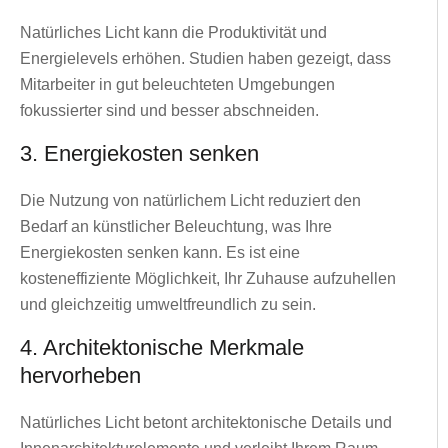
Natürliches Licht kann die Produktivität und
Energielevels erhöhen. Studien haben gezeigt, dass
Mitarbeiter in gut beleuchteten Umgebungen
fokussierter sind und besser abschneiden.
3. Energiekosten senken
Die Nutzung von natürlichem Licht reduziert den
Bedarf an künstlicher Beleuchtung, was Ihre
Energiekosten senken kann. Es ist eine
kosteneffiziente Möglichkeit, Ihr Zuhause aufzuhellen
und gleichzeitig umweltfreundlich zu sein.
4. Architektonische Merkmale
hervorheben
Natürliches Licht betont architektonische Details und