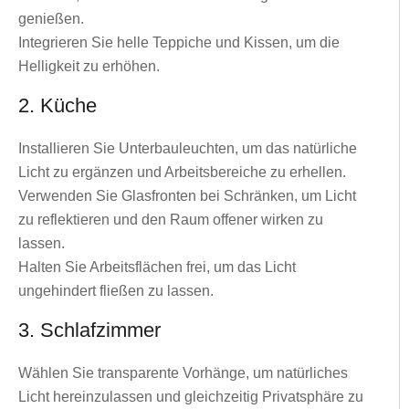
genießen.
Integrieren Sie helle Teppiche und Kissen, um die
Helligkeit zu erhöhen.
2. Küche
Installieren Sie Unterbauleuchten, um das natürliche
Licht zu ergänzen und Arbeitsbereiche zu erhellen.
Verwenden Sie Glasfronten bei Schränken, um Licht
zu reflektieren und den Raum offener wirken zu
lassen.
Halten Sie Arbeitsflächen frei, um das Licht
ungehindert fließen zu lassen.
3. Schlafzimmer
Wählen Sie transparente Vorhänge, um natürliches
Licht hereinzulassen und gleichzeitig Privatsphäre zu