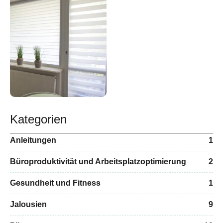
Kategorien
Anleitungen
1
Büroproduktivität und Arbeitsplatzoptimierung
2
Gesundheit und Fitness
1
Jalousien
9