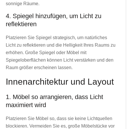
sonnige Räume.
4. Spiegel hinzufügen, um Licht zu
reflektieren
Platzieren Sie Spiegel strategisch, um natürliches
Licht zu reflektieren und die Helligkeit Ihres Raums zu
erhöhen. Große Spiegel oder Möbel mit
Spiegeloberflächen können Licht verstärken und den
Raum größer erscheinen lassen.
Innenarchitektur und Layout
1. Möbel so arrangieren, dass Licht
maximiert wird
Platzieren Sie Möbel so, dass sie keine Lichtquellen
blockieren. Vermeiden Sie es, große Möbelstücke vor