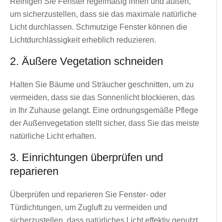
Reinigen Sie Fenster regelmäßig innen und außen,
um sicherzustellen, dass sie das maximale natürliche
Licht durchlassen. Schmutzige Fenster können die
Lichtdurchlässigkeit erheblich reduzieren.
2. Äußere Vegetation schneiden
Halten Sie Bäume und Sträucher geschnitten, um zu
vermeiden, dass sie das Sonnenlicht blockieren, das
in Ihr Zuhause gelangt. Eine ordnungsgemäße Pflege
der Außenvegetation stellt sicher, dass Sie das meiste
natürliche Licht erhalten.
3. Einrichtungen überprüfen und
reparieren
Überprüfen und reparieren Sie Fenster- oder
Türdichtungen, um Zugluft zu vermeiden und
sicherzustellen, dass natürliches Licht effektiv genutzt