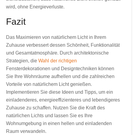
wird, ohne Energieverluste.
Fazit
Das Maximieren von natürlichem Licht in Ihrem
Zuhause verbessert dessen Schönheit, Funktionalität
und Gesamtatmosphäre. Durch architektonische
Strategien, die
Wahl der richtigen
Fensterdekorationen und Designtechniken können
Sie Ihre Wohnräume aufhellen und die zahlreichen
Vorteile von natürlichem Licht genießen.
Implementieren Sie diese Ideen und Tipps, um ein
einladenderes, energieeffizienteres und lebendigeres
Zuhause zu schaffen. Nutzen Sie die Kraft des
natürlichen Lichts und lassen Sie es Ihre
Wohnumgebung in einen hellen und einladenden
Raum verwandeln.