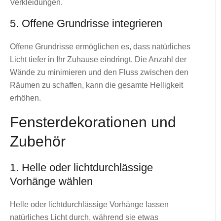
Verkleidungen.
5. Offene Grundrisse integrieren
Offene Grundrisse ermöglichen es, dass natürliches
Licht tiefer in Ihr Zuhause eindringt. Die Anzahl der
Wände zu minimieren und den Fluss zwischen den
Räumen zu schaffen, kann die gesamte Helligkeit
erhöhen.
Fensterdekorationen und
Zubehör
1. Helle oder lichtdurchlässige
Vorhänge wählen
Helle oder lichtdurchlässige Vorhänge lassen
natürliches Licht durch, während sie etwas