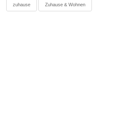
zuhause
Zuhause & Wohnen