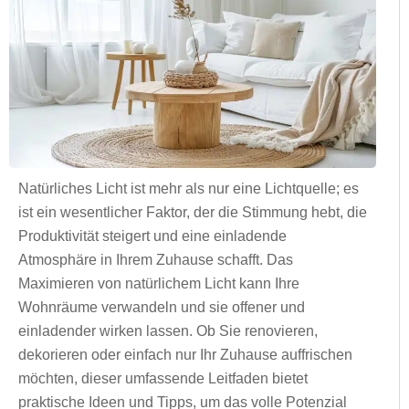
Natürliches Licht ist mehr als nur eine Lichtquelle; es
ist ein wesentlicher Faktor, der die Stimmung hebt, die
Produktivität steigert und eine einladende
Atmosphäre in Ihrem Zuhause schafft. Das
Maximieren von natürlichem Licht kann Ihre
Wohnräume verwandeln und sie offener und
einladender wirken lassen. Ob Sie renovieren,
dekorieren oder einfach nur Ihr Zuhause auffrischen
möchten, dieser umfassende Leitfaden bietet
praktische Ideen und Tipps, um das volle Potenzial