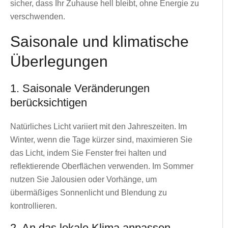
sicher, dass Ihr Zuhause hell bleibt, ohne Energie zu
verschwenden.
Saisonale und klimatische
Überlegungen
1. Saisonale Veränderungen
berücksichtigen
Natürliches Licht variiert mit den Jahreszeiten. Im
Winter, wenn die Tage kürzer sind, maximieren Sie
das Licht, indem Sie Fenster frei halten und
reflektierende Oberflächen verwenden. Im Sommer
nutzen Sie Jalousien oder Vorhänge, um
übermäßiges Sonnenlicht und Blendung zu
kontrollieren.
2. An das lokale Klima anpassen