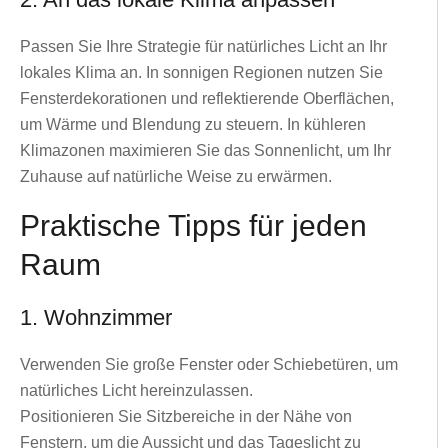
Passen Sie Ihre Strategie für natürliches Licht an Ihr
lokales Klima an. In sonnigen Regionen nutzen Sie
Fensterdekorationen und reflektierende Oberflächen,
um Wärme und Blendung zu steuern. In kühleren
Klimazonen maximieren Sie das Sonnenlicht, um Ihr
Zuhause auf natürliche Weise zu erwärmen.
Praktische Tipps für jeden
Raum
1. Wohnzimmer
Verwenden Sie große Fenster oder Schiebetüren, um
natürliches Licht hereinzulassen.
Positionieren Sie Sitzbereiche in der Nähe von
Fenstern, um die Aussicht und das Tageslicht zu