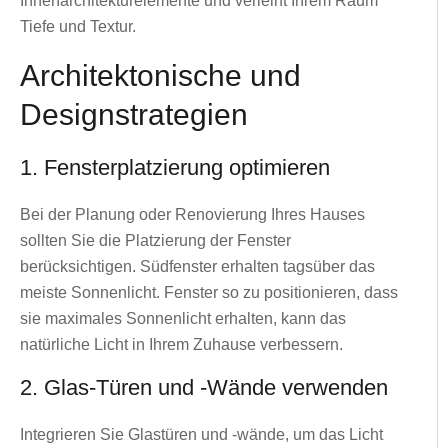
Innenarchitekturelemente und verleiht Ihrem Raum
Tiefe und Textur.
Architektonische und
Designstrategien
1. Fensterplatzierung optimieren
Bei der Planung oder Renovierung Ihres Hauses
sollten Sie die Platzierung der Fenster
berücksichtigen. Südfenster erhalten tagsüber das
meiste Sonnenlicht. Fenster so zu positionieren, dass
sie maximales Sonnenlicht erhalten, kann das
natürliche Licht in Ihrem Zuhause verbessern.
2. Glas-Türen und -Wände verwenden
Integrieren Sie Glastüren und -wände, um das Licht