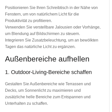
Positionieren Sie Ihren Schreibtisch in der Nähe von
Fenstern, um von natürlichem Licht für die
Produktivität zu profitieren.
Verwenden Sie verstellbare Jalousien oder Vorhänge,
um Blendung auf Bildschirmen zu steuern.
Integrieren Sie Zusatzbeleuchtung, um an bewölkten
Tagen das natürliche Licht zu ergänzen.
Außenbereiche aufhellen
1. Outdoor-Living-Bereiche schaffen
Gestalten Sie Außenbereiche wie Terrassen und
Decks, um Sonnenlicht zu maximieren und
zusätzliche helle Bereiche zum Entspannen und
Unterhalten zu schaffen.