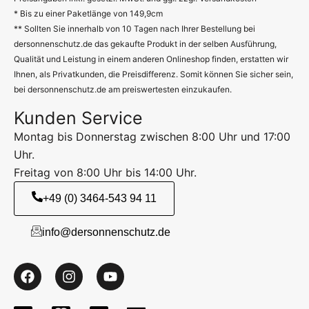
* Bis zu einer Paketlänge von 149,9cm
** Sollten Sie innerhalb von 10 Tagen nach Ihrer Bestellung bei
dersonnenschutz.de das gekaufte Produkt in der selben Ausführung,
Qualität und Leistung in einem anderen Onlineshop finden, erstatten wir
Ihnen, als Privatkunden, die Preisdifferenz. Somit können Sie sicher sein,
bei dersonnenschutz.de am preiswertesten einzukaufen.
Kunden Service
Montag bis Donnerstag zwischen 8:00 Uhr und 17:00
Uhr.
Freitag von 8:00 Uhr bis 14:00 Uhr.
+49 (0) 3464-543 94 11
info@dersonnenschutz.de