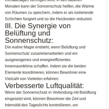
Monaten kann der Sonnenschutz helfen, die Wärme
von Räumen zu speichern, indem er als isolierende
Schichten fungiert und so die Heizkosten reduziert.
III. Die Synergie von
Belüftung und
Sonnenschutz:
Die wahre Magie entsteht, wenn Belüftung und
Sonnenschutz zusammenarbeiten und ein
ausgewogenes und energieeffizientes
Innenraumklima schaffen. Indem sie die beiden
Elemente koordinieren, können Bewohner eine
Vielzahl von Vorteilen erfahren:
Verbesserte Luftqualität:
Wenn der Sonnenschutz in Verbindung mit Belüftung
eingesetzt wird, können Bewohner die Zeit und
Intensität des Tageslichts kontrollieren, um