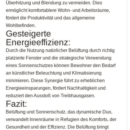
Überhitzung und Blendung zu vermeiden. Dies
ermöglicht komfortablere Wohn- und Arbeitsräume,
fördert die Produktivität und das allgemeine
Wohlbefinden.
Gesteigerte
Energieeffizienz:
Durch die Nutzung natürlicher Belüftung durch richtig
platzierte Fenster und die strategische Verwendung
eines Sonnenschutzes können Bewohner den Bedarf
an künstlicher Beleuchtung und Klimatisierung
minimieren. Diese Synergie führt zu erheblichen
Energieeinsparungen, fördert Nachhaltigkeit und
reduziert den Ausstoß von Treibhausgasen.
Fazit:
Belüftung und Sonnenschutz, das dynamische Duo,
verwandelt Innenräume in Refugien des Komforts, der
Gesundheit und der Effizienz. Die Belüftung bringt