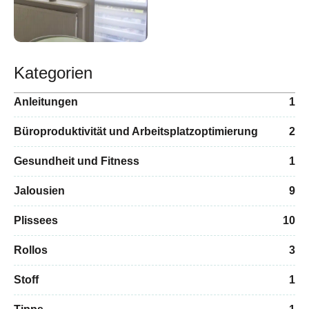
Kategorien
Anleitungen
1
Büroproduktivität und Arbeitsplatzoptimierung
2
Gesundheit und Fitness
1
Jalousien
9
Plissees
10
Rollos
3
Stoff
1