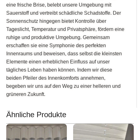
eine frische Brise, belebt unsere Umgebung mit
Sauerstoff und vertreibt schädliche Schadstoffe. Der
Sonnenschutz hingegen bietet Kontrolle über
Tageslicht, Temperatur und Privatsphäre, fördern eine
ruhige und produktive Umgebung. Gemeinsam
erschaffen sie eine Symphonie des perfekten
Innenraums und beweisen, dass selbst die kleinsten
Elemente einen erheblichen Einfluss auf unser
tägliches Leben haben können. Indem wir diese
beiden Pfeiler des Innenkomforts annehmen,
begeben wir uns auf den Weg zu einer helleren und
grüneren Zukunft.
Ähnliche Produkte