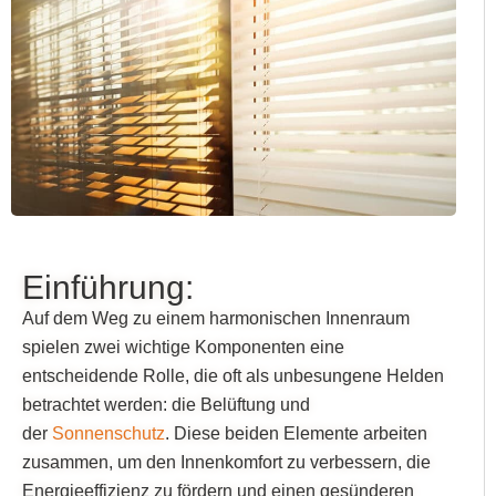
Einführung:
Auf dem Weg zu einem harmonischen Innenraum
spielen zwei wichtige Komponenten eine
entscheidende Rolle, die oft als unbesungene Helden
betrachtet werden: die Belüftung und
der
Sonnenschutz
. Diese beiden Elemente arbeiten
zusammen, um den Innenkomfort zu verbessern, die
Energieeffizienz zu fördern und einen gesünderen