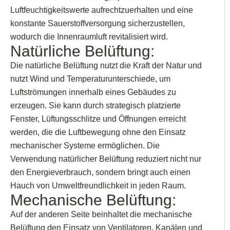
Luftfeuchtigkeitswerte aufrechtzuerhalten und eine
konstante Sauerstoffversorgung sicherzustellen,
wodurch die Innenraumluft revitalisiert wird.
Natürliche Belüftung:
Die natürliche Belüftung nutzt die Kraft der Natur und
nutzt Wind und Temperaturunterschiede, um
Luftströmungen innerhalb eines Gebäudes zu
erzeugen. Sie kann durch strategisch platzierte
Fenster, Lüftungsschlitze und Öffnungen erreicht
werden, die die Luftbewegung ohne den Einsatz
mechanischer Systeme ermöglichen. Die
Verwendung natürlicher Belüftung reduziert nicht nur
den Energieverbrauch, sondern bringt auch einen
Hauch von Umweltfreundlichkeit in jeden Raum.
Mechanische Belüftung:
Auf der anderen Seite beinhaltet die mechanische
Belüftung den Einsatz von Ventilatoren, Kanälen und