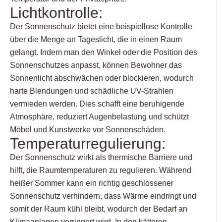
Lichtkontrolle:
Der Sonnenschutz bietet eine beispiellose Kontrolle
über die Menge an Tageslicht, die in einen Raum
gelangt. Indem man den Winkel oder die Position des
Sonnenschutzes anpasst, können Bewohner das
Sonnenlicht abschwächen oder blockieren, wodurch
harte Blendungen und schädliche UV-Strahlen
vermieden werden. Dies schafft eine beruhigende
Atmosphäre, reduziert Augenbelastung und schützt
Möbel und Kunstwerke vor Sonnenschäden.
Temperaturregulierung:
Der Sonnenschutz wirkt als thermische Barriere und
hilft, die Raumtemperaturen zu regulieren. Während
heißer Sommer kann ein richtig geschlossener
Sonnenschutz verhindern, dass Wärme eindringt und
somit der Raum kühl bleibt, wodurch der Bedarf an
Klimaanlagen verringert wird. In den kälteren