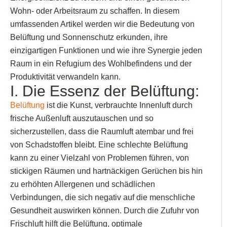
Wohn- oder Arbeitsraum zu schaffen. In diesem
umfassenden Artikel werden wir die Bedeutung von
Belüftung und Sonnenschutz erkunden, ihre
einzigartigen Funktionen und wie ihre Synergie jeden
Raum in ein Refugium des Wohlbefindens und der
Produktivität verwandeln kann.
I. Die Essenz der Belüftung:
Belüftung
ist die Kunst, verbrauchte Innenluft durch
frische Außenluft auszutauschen und so
sicherzustellen, dass die Raumluft atembar und frei
von Schadstoffen bleibt. Eine schlechte Belüftung
kann zu einer Vielzahl von Problemen führen, von
stickigen Räumen und hartnäckigen Gerüchen bis hin
zu erhöhten Allergenen und schädlichen
Verbindungen, die sich negativ auf die menschliche
Gesundheit auswirken können. Durch die Zufuhr von
Frischluft hilft die Belüftung, optimale