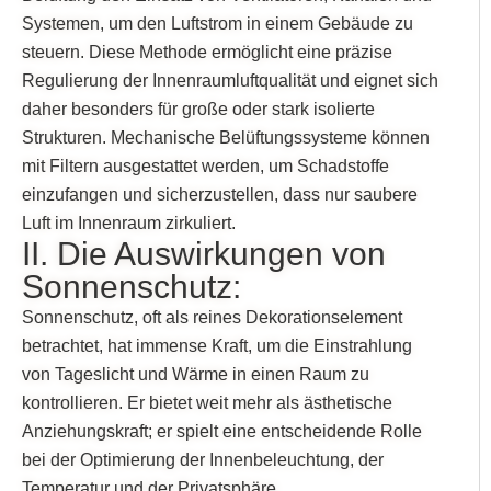
Systemen, um den Luftstrom in einem Gebäude zu
steuern. Diese Methode ermöglicht eine präzise
Regulierung der Innenraumluftqualität und eignet sich
daher besonders für große oder stark isolierte
Strukturen. Mechanische Belüftungssysteme können
mit Filtern ausgestattet werden, um Schadstoffe
einzufangen und sicherzustellen, dass nur saubere
Luft im Innenraum zirkuliert.
II. Die Auswirkungen von
Sonnenschutz:
Sonnenschutz, oft als reines Dekorationselement
betrachtet, hat immense Kraft, um die Einstrahlung
von Tageslicht und Wärme in einen Raum zu
kontrollieren. Er bietet weit mehr als ästhetische
Anziehungskraft; er spielt eine entscheidende Rolle
bei der Optimierung der Innenbeleuchtung, der
Temperatur und der Privatsphäre.