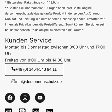
* Bis zu einer Paketlänge von 149,9cm
** Sollten Sie innerhalb von 10 Tagen nach Ihrer Bestellung bei
dersonnenschutz.de das gekaufte Produkt in der selben Ausführung,
Qualität und Leistung in einem anderen Onlineshop finden, erstatten wir
Ihnen, als Privatkunden, die Preisdifferenz. Somit können Sie sicher sein,
bei dersonnenschutz.de am preiswertesten einzukaufen.
Kunden Service
Montag bis Donnerstag zwischen 8:00 Uhr und 17:00
Uhr.
Freitag von 8:00 Uhr bis 14:00 Uhr.
+49 (0) 3464-543 94 11
info@dersonnenschutz.de