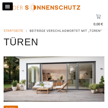
0,00
€
BEITRÄGE VERSCHLAGWORTET MIT „TÜREN“
STARTSEITE
TÜREN