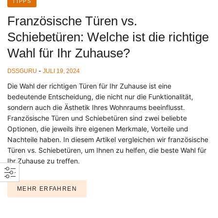
TIPPS
Französische Türen vs.
Schiebetüren: Welche ist die richtige
Wahl für Ihr Zuhause?
-
DSSGURU
JULI 19, 2024
Die Wahl der richtigen Türen für Ihr Zuhause ist eine
bedeutende Entscheidung, die nicht nur die Funktionalität,
sondern auch die Ästhetik Ihres Wohnraums beeinflusst.
Französische Türen und Schiebetüren sind zwei beliebte
Optionen, die jeweils ihre eigenen Merkmale, Vorteile und
Nachteile haben. In diesem Artikel vergleichen wir französische
Türen vs. Schiebetüren, um Ihnen zu helfen, die beste Wahl für
Ihr Zuhause zu treffen.
MEHR ERFAHREN