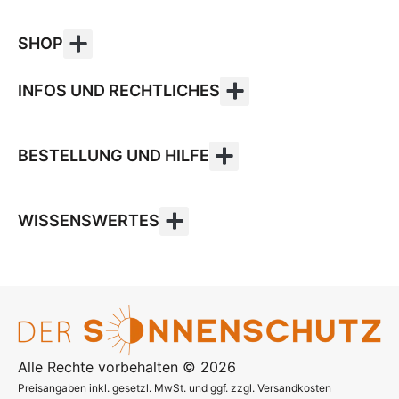
SHOP
INFOS UND RECHTLICHES
BESTELLUNG UND HILFE
WISSENSWERTES
Alle Rechte vorbehalten © 2026
Preisangaben inkl. gesetzl. MwSt. und ggf. zzgl. Versandkosten