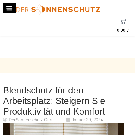
0,00
€
Blendschutz für den
Arbeitsplatz: Steigern Sie
Produktivität und Komfort
DerSonnenschutz Guru
Januar 29, 2024