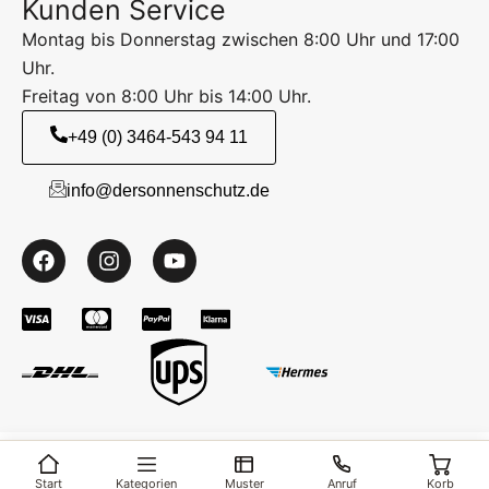
Kunden Service
Montag bis Donnerstag zwischen 8:00 Uhr und 17:00
Uhr.
Freitag von 8:00 Uhr bis 14:00 Uhr.
+49 (0) 3464-543 94 11
info@dersonnenschutz.de
Start
Kategorien
Muster
Anruf
Korb