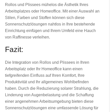
Rollos und Plissees mühelos die Ästhetik Ihres
Arbeitsplatzes oder Homeoffice. Mit einer Auswahl an
Stilen, Farben und Stoffen können sich diese
Sonnenschutzlösungen nahtlos in Ihre bestehende
Einrichtung einfügen und Ihrem Umfeld eine Hauch
von Raffinesse verleihen.
Fazit:
Die Integration von Rollos und Plissees in Ihren
Arbeitsplatz oder Ihr Homeoffice kann einen
tiefgreifenden Einfluss auf Ihren Komfort, Ihre
Produktivität und Ihr allgemeines Wohlbefinden
haben. Durch die Reduzierung solarer Strahlung, die
Linderung von Augenbelastung und die Schaffung
einer angenehmen Arbeitsumgebung bieten diese
Sonnenschutzlösungen eine umfassende Lösung für