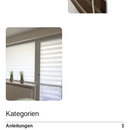
Kategorien
Anleitungen
1