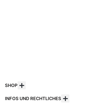
SHOP
INFOS UND RECHTLICHES