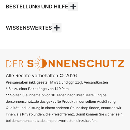
BESTELLUNG UND HILFE
WISSENSWERTES
Alle Rechte vorbehalten © 2026
Preisangaben inkl. gesetzl. MwSt. und ggf. zzgl. Versandkosten
* Bis zu einer Paketlänge von 149,9cm
** Sollten Sie innerhalb von 10 Tagen nach Ihrer Bestellung bei
dersonnenschutz.de das gekaufte Produkt in der selben Ausführung,
Qualität und Leistung in einem anderen Onlineshop finden, erstatten wir
Ihnen, als Privatkunden, die Preisdifferenz. Somit können Sie sicher sein,
bei dersonnenschutz.de am preiswertesten einzukaufen.