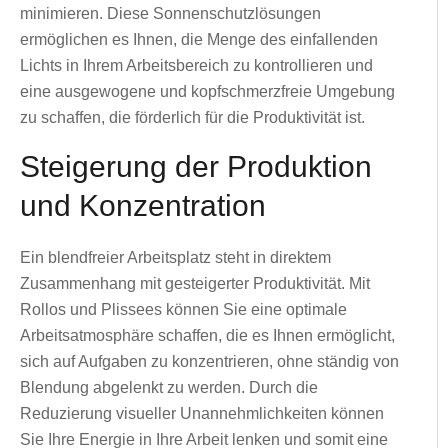
minimieren. Diese Sonnenschutzlösungen
ermöglichen es Ihnen, die Menge des einfallenden
Lichts in Ihrem Arbeitsbereich zu kontrollieren und
eine ausgewogene und kopfschmerzfreie Umgebung
zu schaffen, die förderlich für die Produktivität ist.
Steigerung der Produktion
und Konzentration
Ein blendfreier Arbeitsplatz steht in direktem
Zusammenhang mit gesteigerter Produktivität. Mit
Rollos und Plissees können Sie eine optimale
Arbeitsatmosphäre schaffen, die es Ihnen ermöglicht,
sich auf Aufgaben zu konzentrieren, ohne ständig von
Blendung abgelenkt zu werden. Durch die
Reduzierung visueller Unannehmlichkeiten können
Sie Ihre Energie in Ihre Arbeit lenken und somit eine