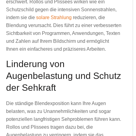
erschwert. Rollos und Plissees wirken wie ein
Schutzschild gegen die intensiven Sonnenstrahlen,
indem sie die
solare Strahlung
reduzieren, die
Blendung verursacht. Dies führt zu einer verbesserten
Sichtbarkeit von Programmen, Anwendungen, Texten
und Zahlen auf Ihrem Bildschirm und ermöglicht
Ihnen ein einfacheres und präziseres Arbeiten.
Linderung von
Augenbelastung und Schutz
der Sehkraft
Die ständige Blendexposition kann Ihre Augen
belasten, was zu Unannehmlichkeiten und sogar
potenziellen langfristigen Sehproblemen führen kann.
Rollos und Plissees tragen dazu bei, die
Augenbelastung zu verringern, indem sie das