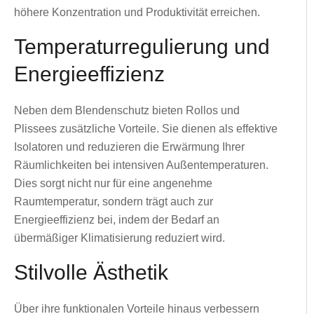
höhere Konzentration und Produktivität erreichen.
Temperaturregulierung und
Energieeffizienz
Neben dem Blendenschutz bieten Rollos und
Plissees zusätzliche Vorteile. Sie dienen als effektive
Isolatoren und reduzieren die Erwärmung Ihrer
Räumlichkeiten bei intensiven Außentemperaturen.
Dies sorgt nicht nur für eine angenehme
Raumtemperatur, sondern trägt auch zur
Energieeffizienz bei, indem der Bedarf an
übermäßiger Klimatisierung reduziert wird.
Stilvolle Ästhetik
Über ihre funktionalen Vorteile hinaus verbessern