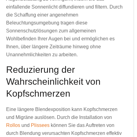
einfallende Sonnenlicht diffundieren und filtern. Durch
die Schaffung einer angenehmen
Beleuchtungsumgebung tragen diese
Sonnenschutzlösungen zum allgemeinen
Wohlbefinden Ihrer Augen bei und ermöglichen es
Ihnen, über längere Zeiträume hinweg ohne
Unannehmlichkeiten zu arbeiten.
Reduzierung der
Wahrscheinlichkeit von
Kopfschmerzen
Eine längere Blendexposition kann Kopfschmerzen
und Migräne auslösen. Durch die Installation von
Rollos
und
Plissees
können Sie das Auftreten von
durch Blendung verursachten Kopfschmerzen effektiv