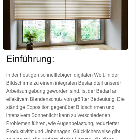
Einführung:
In der heutigen schnelllebigen digitalen Welt, in der
Bildschirme zu einem integralen Bestandteil unserer
Arbeitsumgebung geworden sind, ist der Bedarf an
effektivem Blendenschutz von größter Bedeutung. Die
ständige Exposition gegenüber Bildschirmen und
intensivem Sonnenlicht kann zu verschiedenen
Problemen führen, wie Augenbelastung, reduzierter
Produktivität und Unbehagen. Glücklicherweise gibt