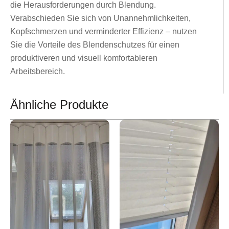
die Herausforderungen durch Blendung.
Verabschieden Sie sich von Unannehmlichkeiten,
Kopfschmerzen und verminderter Effizienz – nutzen
Sie die Vorteile des Blendenschutzes für einen
produktiveren und visuell komfortableren
Arbeitsbereich.
Ähnliche Produkte