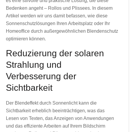
es eine stilvolle und praktische Lösung, die diese
Bedenken angeht – Rollos und Plissees. In diesem
Artikel werden wir uns damit befassen, wie diese
Sonnenschutzlösungen Ihren Arbeitsplatz oder Ihr
Homeoffice durch außergewöhnlichen Blendenschutz
optimieren können.
Reduzierung der solaren
Strahlung und
Verbesserung der
Sichtbarkeit
Der Blendeffekt durch Sonnenlicht kann die
Sichtbarkeit erheblich beeinträchtigen, was das
Lesen von Texten, das Anzeigen von Anwendungen
und das effiziente Arbeiten auf Ihrem Bildschirm