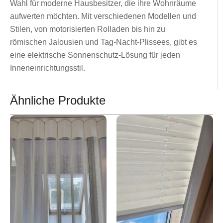
Wahl für moderne Hausbesitzer, die ihre Wohnräume
aufwerten möchten. Mit verschiedenen Modellen und
Stilen, von motorisierten Rolladen bis hin zu
römischen Jalousien und Tag-Nacht-Plissees, gibt es
eine elektrische Sonnenschutz-Lösung für jeden
Inneneinrichtungsstil.
Ähnliche Produkte