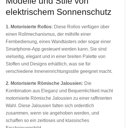
Modelle und Stile von
elektrischem Sonnenschutz
1. Motorisierte Rollos:
Diese Rollos verfügen über
einen Rollmechanismus, der mithilfe einer
Fernbedienung, eines Wandtasters oder sogar einer
Smartphone-App gesteuert werden kann. Sie sind
vielseitig, elegant und in einer breiten Palette von
Stoffen und Designs erhältlich, was sie für
verschiedene Inneneinrichtungsstile geeignet macht.
2. Motorisierte Römische Jalousien:
Die
Kombination aus Eleganz und Bequemlichkeit macht
motorisierte Römische Jalousien zu einer raffinierten
Wahl. Diese Jalousien falten sich ordentlich
zusammen, wenn sie angehoben werden, und
schaffen so ein zeitloses und klassisches
Erscheinungsbild.