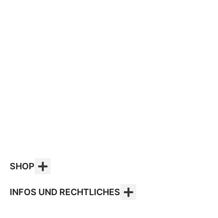
SHOP
INFOS UND RECHTLICHES