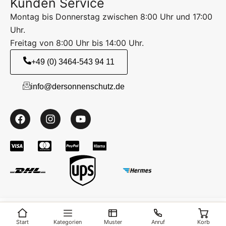
Kunden Service
Montag bis Donnerstag zwischen 8:00 Uhr und 17:00
Uhr.
Freitag von 8:00 Uhr bis 14:00 Uhr.
+49 (0) 3464-543 94 11
info@dersonnenschutz.de
Start
Kategorien
Muster
Anruf
Korb