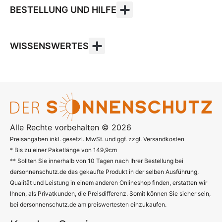
BESTELLUNG UND HILFE
WISSENSWERTES
Alle Rechte vorbehalten © 2026
Preisangaben inkl. gesetzl. MwSt. und ggf. zzgl. Versandkosten
* Bis zu einer Paketlänge von 149,9cm
** Sollten Sie innerhalb von 10 Tagen nach Ihrer Bestellung bei
dersonnenschutz.de das gekaufte Produkt in der selben Ausführung,
Qualität und Leistung in einem anderen Onlineshop finden, erstatten wir
Ihnen, als Privatkunden, die Preisdifferenz. Somit können Sie sicher sein,
bei dersonnenschutz.de am preiswertesten einzukaufen.