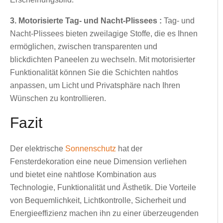
3. Motorisierte Tag- und Nacht-Plissees :
Tag- und
Nacht-Plissees bieten zweilagige Stoffe, die es Ihnen
ermöglichen, zwischen transparenten und
blickdichten Paneelen zu wechseln. Mit motorisierter
Funktionalität können Sie die Schichten nahtlos
anpassen, um Licht und Privatsphäre nach Ihren
Wünschen zu kontrollieren.
Fazit
Der elektrische
Sonnenschutz
hat der
Fensterdekoration eine neue Dimension verliehen
und bietet eine nahtlose Kombination aus
Technologie, Funktionalität und Ästhetik. Die Vorteile
von Bequemlichkeit, Lichtkontrolle, Sicherheit und
Energieeffizienz machen ihn zu einer überzeugenden