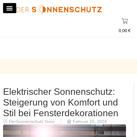
0,00
€
Elektrischer Sonnenschutz:
Steigerung von Komfort und
Stil bei Fensterdekorationen
DerSonnenschutz Guru
Februar 15, 2024