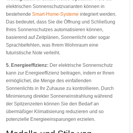
elektrischen Sonnenschutzvarianten können in
bestehende
Smart-Home-Systeme
integriert werden.
Das bedeutet, dass Sie die Öffnung und Schließung
Ihres Sonnenschutzes automatisieren können,
basierend auf Zeitplänen, Sonnenlicht oder sogar
Sprachbefehlen, was Ihrem Wohnraum eine
futuristische Note verleiht.
5. Energieeffizienz:
Der elektrische Sonnenschutz
kann zur Energieeffizienz beitragen, indem er Ihnen
ermöglichet, die Menge des einfallenden
Sonnenlichts in Ihr Zuhause zu kontrollieren. Durch
Minimierung direkter Sonneneinstrahlung während
der Spitzenzeiten können Sie den Bedarf an
übermäßiger Klimatisierung reduzieren und so
potenzielle Energieeinsparungen erzielen.