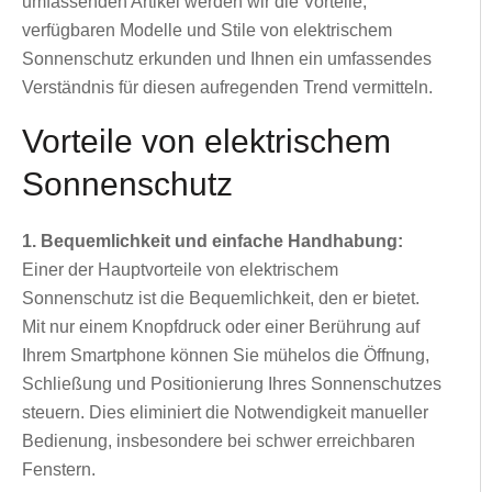
umfassenden Artikel werden wir die Vorteile,
verfügbaren Modelle und Stile von elektrischem
Sonnenschutz erkunden und Ihnen ein umfassendes
Verständnis für diesen aufregenden Trend vermitteln.
Vorteile von elektrischem
Sonnenschutz
1. Bequemlichkeit und einfache Handhabung:
Einer der Hauptvorteile von elektrischem
Sonnenschutz ist die Bequemlichkeit, den er bietet.
Mit nur einem Knopfdruck oder einer Berührung auf
Ihrem Smartphone können Sie mühelos die Öffnung,
Schließung und Positionierung Ihres Sonnenschutzes
steuern. Dies eliminiert die Notwendigkeit manueller
Bedienung, insbesondere bei schwer erreichbaren
Fenstern.