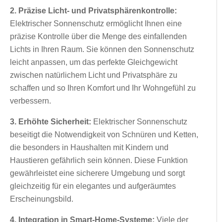
2. Präzise Licht- und Privatsphärenkontrolle:
Elektrischer Sonnenschutz ermöglicht Ihnen eine
präzise Kontrolle über die Menge des einfallenden
Lichts in Ihren Raum. Sie können den Sonnenschutz
leicht anpassen, um das perfekte Gleichgewicht
zwischen natürlichem Licht und Privatsphäre zu
schaffen und so Ihren Komfort und Ihr Wohngefühl zu
verbessern.
3. Erhöhte Sicherheit:
Elektrischer Sonnenschutz
beseitigt die Notwendigkeit von Schnüren und Ketten,
die besonders in Haushalten mit Kindern und
Haustieren gefährlich sein können. Diese Funktion
gewährleistet eine sicherere Umgebung und sorgt
gleichzeitig für ein elegantes und aufgeräumtes
Erscheinungsbild.
4. Integration in Smart-Home-Systeme:
Viele der