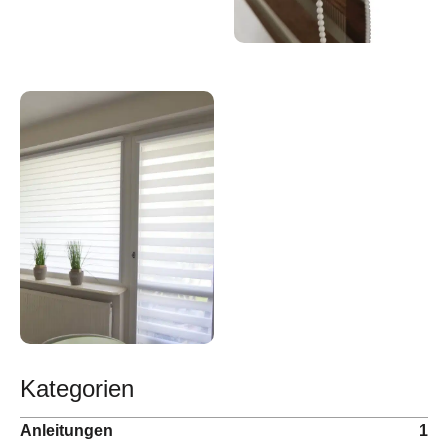
Kategorien
Anleitungen
1