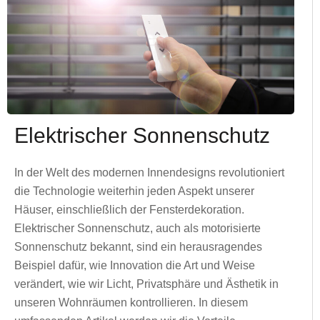
Elektrischer Sonnenschutz
In der Welt des modernen Innendesigns revolutioniert
die Technologie weiterhin jeden Aspekt unserer
Häuser, einschließlich der Fensterdekoration.
Elektrischer Sonnenschutz, auch als motorisierte
Sonnenschutz bekannt, sind ein herausragendes
Beispiel dafür, wie Innovation die Art und Weise
verändert, wie wir Licht, Privatsphäre und Ästhetik in
unseren Wohnräumen kontrollieren. In diesem