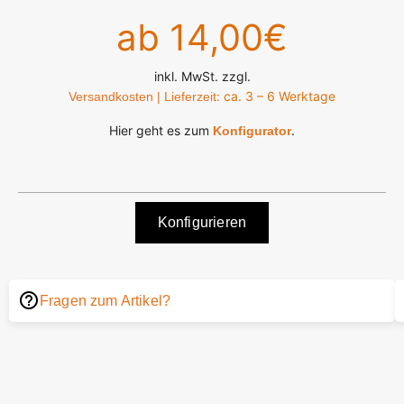
ab 14,00€
inkl. MwSt. zzgl.
: ca. 3 – 6 Werktage
Versandkosten | Lieferzeit
Hier geht es zum
.
Konfigurator
Konfigurieren
Fragen zum Artikel?