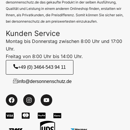
dersonnenschutz.de das gekaufte Produkt in der selben Ausführung,
Qualität und Leistung in einem anderen Onlineshop finden, erstatten wir
Ihnen, als Privatkunden, die Preisdifferenz. Somit können Sie sicher sein,
bei dersonnenschutz.de am preiswertesten einzukaufen.
Kunden Service
Montag bis Donnerstag zwischen 8:00 Uhr und 17:00
Uhr.
Freitag von 8:00 Uhr bis 14:00 Uhr.
+49 (0) 3464-543 94 11
info@dersonnenschutz.de