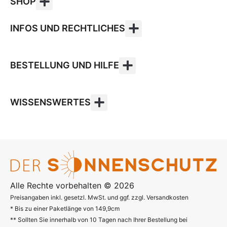
SHOP
INFOS UND RECHTLICHES
BESTELLUNG UND HILFE
WISSENSWERTES
Alle Rechte vorbehalten © 2026
Preisangaben inkl. gesetzl. MwSt. und ggf. zzgl. Versandkosten
* Bis zu einer Paketlänge von 149,9cm
** Sollten Sie innerhalb von 10 Tagen nach Ihrer Bestellung bei