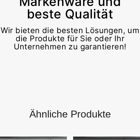
Markenware und
beste Qualität
Wir bieten die besten Lösungen, um
die Produkte für Sie oder Ihr
Unternehmen zu garantieren!
Ähnliche Produkte