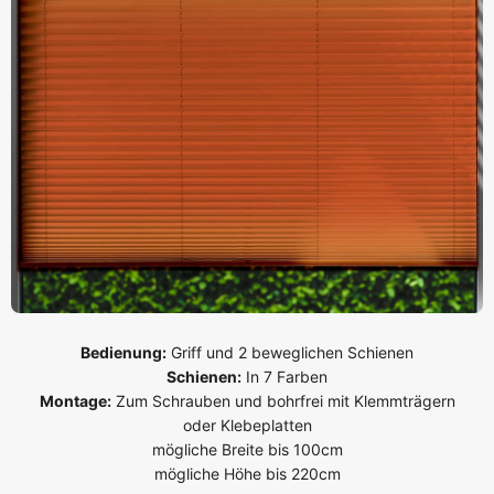
Bedienung:
Griff und 2 beweglichen Schienen
Schienen:
In 7 Farben
Montage:
Zum Schrauben und bohrfrei mit Klemmträgern
oder Klebeplatten
mögliche Breite bis 100cm
mögliche Höhe bis 220cm