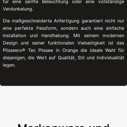
für eine sanfte Beleuchtung oder eine vollständige
Verdunkelung.
Die maßgeschneiderte Anfertigung garantiert nicht nur
eine perfekte Passform, sondern auch eine einfache
Installation und Handhabung. Mit seinem modernen
Design und seiner funktionalen Vielseitigkeit ist das
Plisseero® Tec Plissee in Orange die ideale Wahl für
diejenigen, die Wert auf Qualität, Stil und Individualität
legen.