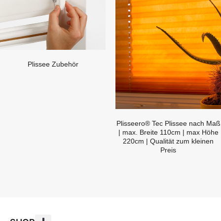
Plissee Zubehör
Plisseero® Tec Plissee nach Maß
| max. Breite 110cm | max Höhe
220cm | Qualität zum kleinen
Preis