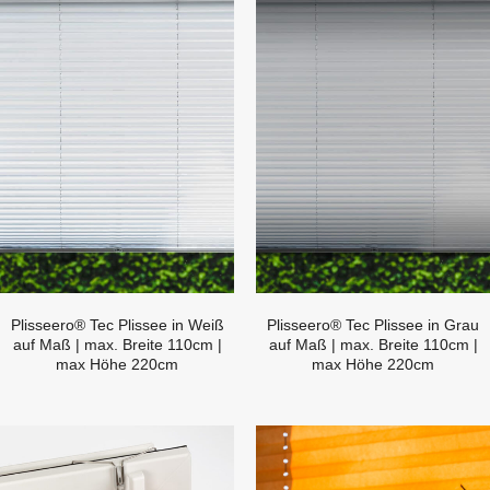
Plisseero® Tec Plissee in Weiß
Plisseero® Tec Plissee in Grau
auf Maß | max. Breite 110cm |
auf Maß | max. Breite 110cm |
max Höhe 220cm
max Höhe 220cm