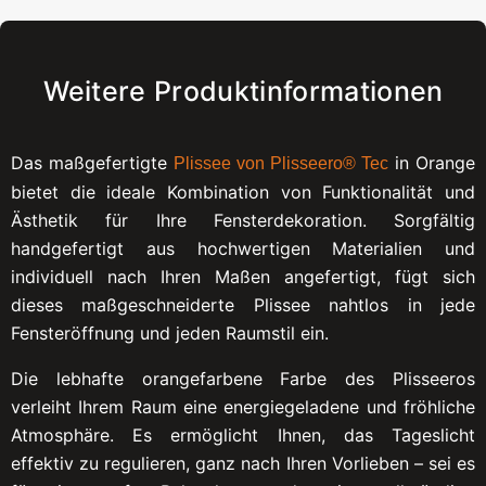
Weitere Produktinformationen
Das maßgefertigte
in Orange
Plissee von Plisseero® Tec
bietet die ideale Kombination von Funktionalität und
Ästhetik für Ihre Fensterdekoration. Sorgfältig
handgefertigt aus hochwertigen Materialien und
individuell nach Ihren Maßen angefertigt, fügt sich
dieses maßgeschneiderte Plissee nahtlos in jede
Fensteröffnung und jeden Raumstil ein.
Die lebhafte orangefarbene Farbe des Plisseeros
verleiht Ihrem Raum eine energiegeladene und fröhliche
Atmosphäre. Es ermöglicht Ihnen, das Tageslicht
effektiv zu regulieren, ganz nach Ihren Vorlieben – sei es