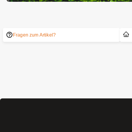
Fragen zum Artikel?