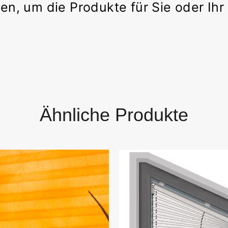
en, um die Produkte für Sie oder Ih
Ähnliche Produkte