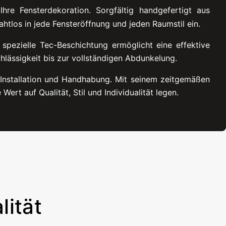
hre Fensterdekoration. Sorgfältig handgefertigt aus
htlos in jede Fensteröffnung und jeden Raumstil ein.
spezielle Tec-Beschichtung ermöglicht eine effektive
hlässigkeit bis zur vollständigen Abdunkelung.
 Installation und Handhabung. Mit seinem zeitgemäßen
 Wert auf Qualität, Stil und Individualität legen.
ität