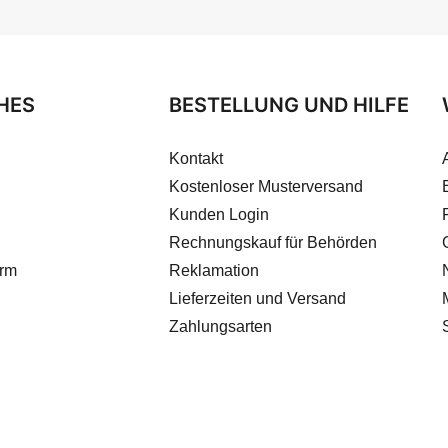
HES
BESTELLUNG UND HILFE
Kontakt
Kostenloser Musterversand
Kunden Login
Rechnungskauf für Behörden
orm
Reklamation
Lieferzeiten und Versand
Zahlungsarten