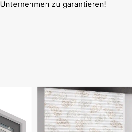
r Unternehmen zu garantieren!