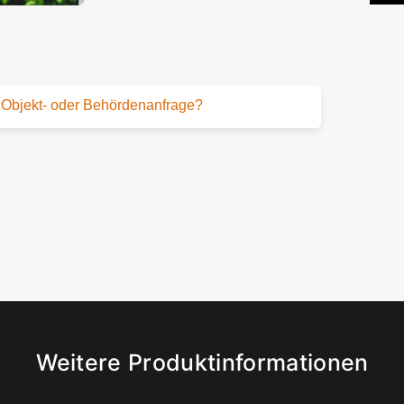
Objekt- oder Behördenanfrage?
Weitere Produktinformationen