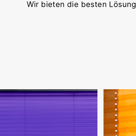
Wir bieten die besten Lösung