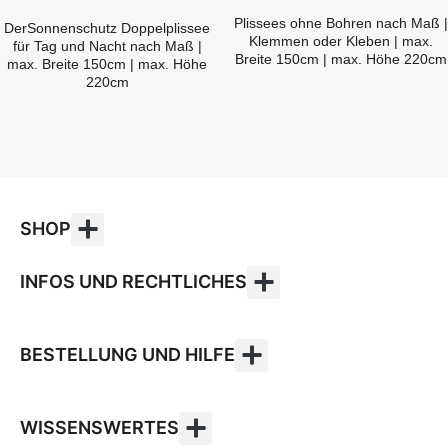
Plissees ohne Bohren nach Maß |
DerSonnenschutz Doppelplissee
Klemmen oder Kleben | max.
für Tag und Nacht nach Maß |
Breite 150cm | max. Höhe 220cm
max. Breite 150cm | max. Höhe
220cm
SHOP
INFOS UND RECHTLICHES
BESTELLUNG UND HILFE
WISSENSWERTES