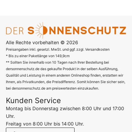
Alle Rechte vorbehalten © 2026
Preisangaben inkl. gesetzl. MwSt. und ggf. zzgl. Versandkosten
* Bis zu einer Paketlänge von 149,9cm
** Sollten Sie innerhalb von 10 Tagen nach Ihrer Bestellung bei
dersonnenschutz.de das gekaufte Produkt in der selben Ausführung,
Qualität und Leistung in einem anderen Onlineshop finden, erstatten wir
Ihnen, als Privatkunden, die Preisdifferenz. Somit können Sie sicher sein,
bei dersonnenschutz.de am preiswertesten einzukaufen.
Kunden Service
Montag bis Donnerstag zwischen 8:00 Uhr und 17:00
Uhr.
Freitag von 8:00 Uhr bis 14:00 Uhr.