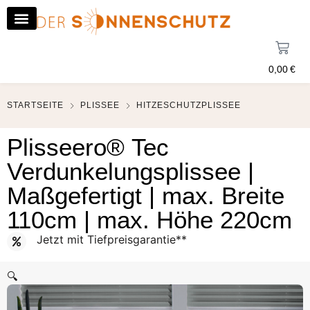
0,00
€
STARTSEITE
PLISSEE
HITZESCHUTZPLISSEE
Plisseero® Tec
Verdunkelungsplissee |
Maßgefertigt | max. Breite
110cm | max. Höhe 220cm
Jetzt mit Tiefpreisgarantie**
🔍