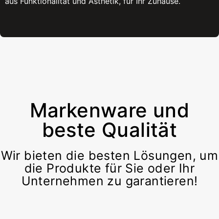
aus Funktionalität und Ästhetik, für Ihr Zuhause.
Markenware und
beste Qualität
Wir bieten die besten Lösungen, um
die Produkte für Sie oder Ihr
Unternehmen zu garantieren!