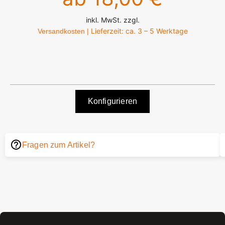
inkl. MwSt. zzgl.
Lieferzeit: ca. 3 – 5 Werktage
Versandkosten |
Konfigurieren
Fragen zum Artikel?