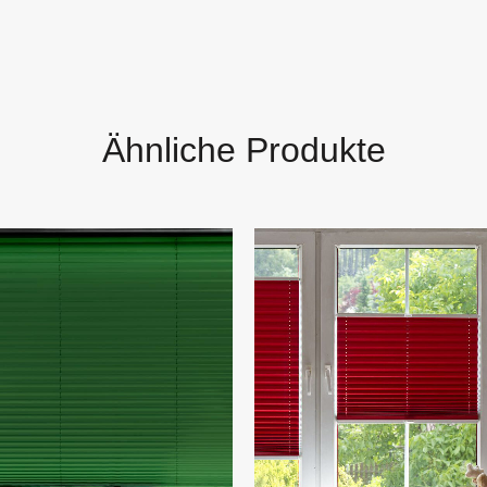
Ähnliche Produkte