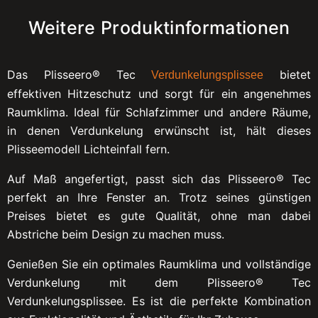
Weitere Produktinformationen
Das Plisseero® Tec
bietet
Verdunkelungsplissee
effektiven Hitzeschutz und sorgt für ein angenehmes
Raumklima. Ideal für Schlafzimmer und andere Räume,
in denen Verdunkelung erwünscht ist, hält dieses
Plisseemodell Lichteinfall fern.
Auf Maß angefertigt, passt sich das Plisseero® Tec
perfekt an Ihre Fenster an. Trotz seines günstigen
Preises bietet es gute Qualität, ohne man dabei
Abstriche beim Design zu machen muss.
Genießen Sie ein optimales Raumklima und vollständige
Verdunkelung mit dem Plisseero® Tec
Verdunkelungsplissee. Es ist die perfekte Kombination