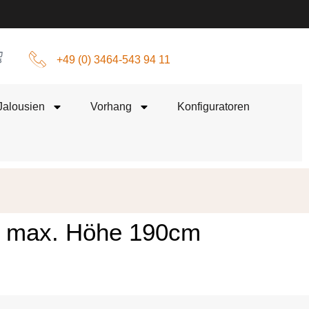
+49 (0) 3464-543 94 11
Jalousien
Vorhang
Konfiguratoren
 | max. Höhe 190cm