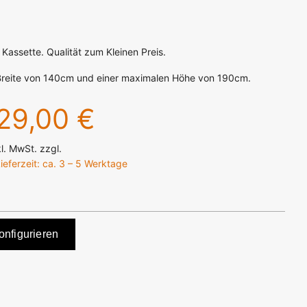
Kassette. Qualität zum Kleinen Preis.
 Breite von 140cm und einer maximalen Höhe von 190cm.
29,00 €
kl. MwSt. zzgl.
ieferzeit: ca. 3 – 5 Werktage
onfigurieren