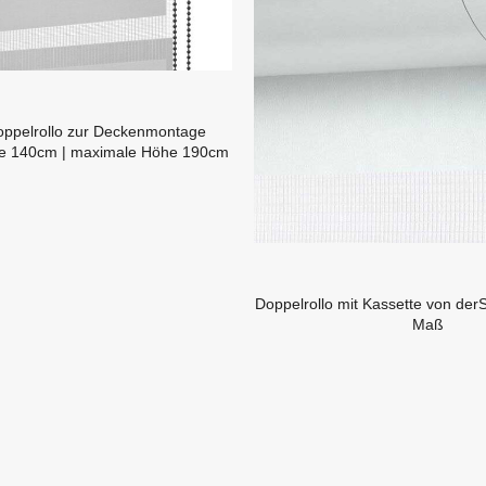
ppelrollo zur Deckenmontage
ite 140cm | maximale Höhe 190cm
Doppelrollo mit Kassette von der
Maß