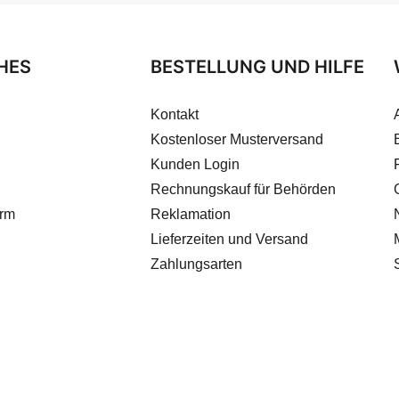
HES
BESTELLUNG UND HILFE
Kontakt
Kostenloser Musterversand
Kunden Login
Rechnungskauf für Behörden
orm
Reklamation
Lieferzeiten und Versand
Zahlungsarten