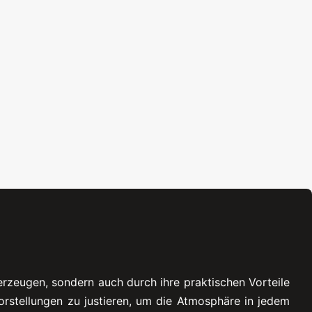
rzeugen, sondern auch durch ihre praktischen Vorteile
Vorstellungen zu justieren, um die Atmosphäre in jedem