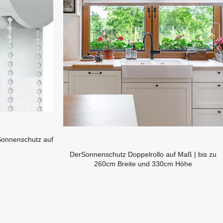
Sonnenschutz auf
DerSonnenschutz Doppelrollo auf Maß | bis zu
260cm Breite und 330cm Höhe