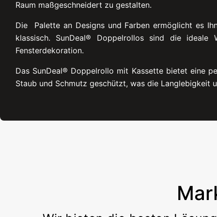
Raum maßgeschneidert zu gestalten.
Die Palette an Designs und Farben ermöglicht es Ihn
klassisch. SunDeal® Doppelrollos sind die ideal
Fensterdekoration.
Das SunDeal® Doppelrollo mit Kassette bietet eine pe
Staub und Schmutz geschützt, was die Langlebigkeit u
Mar