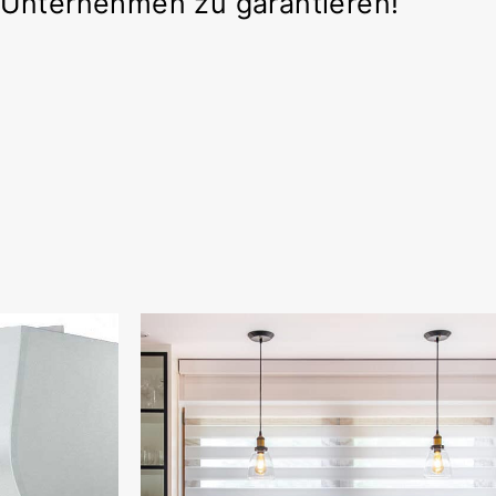
r Unternehmen zu garantieren!