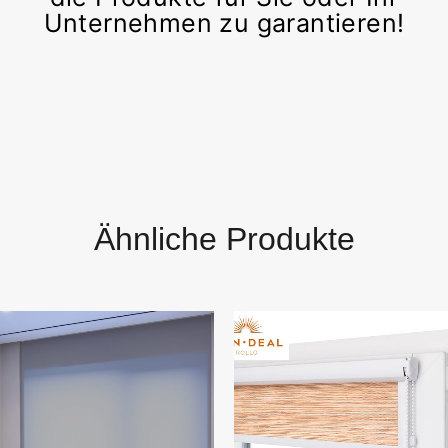
Unternehmen zu garantieren!
Ähnliche Produkte