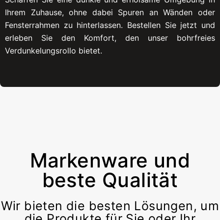
Ihrem Zuhause, ohne dabei Spuren an Wänden oder
Fensterrahmen zu hinterlassen. Bestellen Sie jetzt und
erleben Sie den Komfort, den unser bohrfreies
Verdunkelungsrollo bietet.
Markenware und
beste Qualität
Wir bieten die besten Lösungen, um
die Produkte für Sie oder Ihr