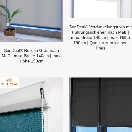
SunDeal® Verdunkelungsrollo mit
Führungsschienen nach Maß |
max. Breite 140cm | max. Höhe
190cm | Qualität zum kleinen
Preis
SunDeal® Rollo in Grau nach
Maß | max. Breite 140cm | max.
Höhe 190cm