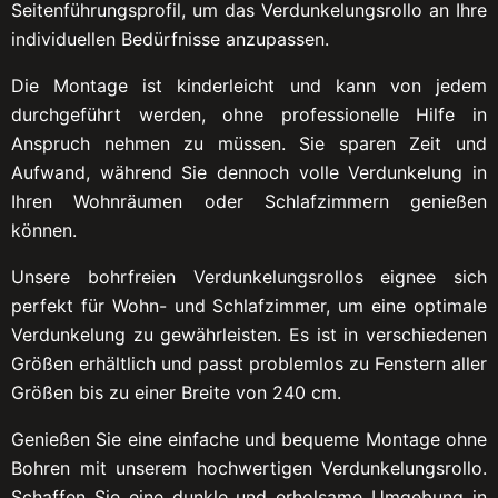
Seitenführungsprofil, um das Verdunkelungsrollo an Ihre
individuellen Bedürfnisse anzupassen.
Die Montage ist kinderleicht und kann von jedem
durchgeführt werden, ohne professionelle Hilfe in
Anspruch nehmen zu müssen. Sie sparen Zeit und
Aufwand, während Sie dennoch volle Verdunkelung in
Ihren Wohnräumen oder Schlafzimmern genießen
können.
Unsere bohrfreien Verdunkelungsrollos eignee sich
perfekt für Wohn- und Schlafzimmer, um eine optimale
Verdunkelung zu gewährleisten. Es ist in verschiedenen
Größen erhältlich und passt problemlos zu Fenstern aller
Größen bis zu einer Breite von 240 cm.
Genießen Sie eine einfache und bequeme Montage ohne
Bohren mit unserem hochwertigen Verdunkelungsrollo.
Schaffen Sie eine dunkle und erholsame Umgebung in