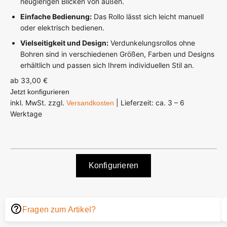
neugierigen Blicken von außen.
Einfache Bedienung:
Das Rollo lässt sich leicht manuell
oder elektrisch bedienen.
Vielseitigkeit und Design:
Verdunkelungsrollos ohne
Bohren sind in verschiedenen Größen, Farben und Designs
erhältlich und passen sich Ihrem individuellen Stil an.
ab 33,00 €
Jetzt konfigurieren
inkl. MwSt. zzgl.
| Lieferzeit: ca. 3 – 6
Versandkosten
Werktage
Konfigurieren
Fragen zum Artikel?