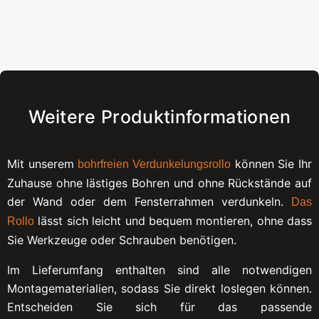
Weitere Produktinformationen
Mit unserem
können Sie Ihr
bohrfreien Verdunkelungsrollo
Zuhause ohne lästiges Bohren und ohne Rückstände auf
der Wand oder dem Fensterrahmen verdunkeln.
Das
lässt sich leicht und bequem montieren, ohne dass
Rollo
Sie Werkzeuge oder Schrauben benötigen.
Im Lieferumfang enthalten sind alle notwendigen
Montagematerialien, sodass Sie direkt loslegen können.
Entscheiden Sie sich für das passende