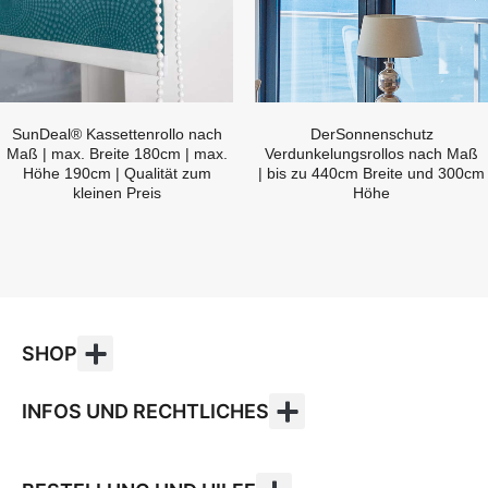
SunDeal® Kassettenrollo nach
DerSonnenschutz
Maß | max. Breite 180cm | max.
Verdunkelungsrollos nach Maß
Höhe 190cm | Qualität zum
| bis zu 440cm Breite und 300cm
kleinen Preis
Höhe
SHOP
INFOS UND RECHTLICHES