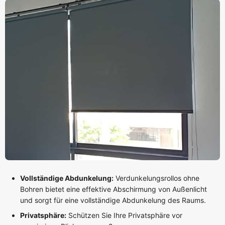
Vollständige Abdunkelung:
Verdunkelungsrollos ohne
Bohren bietet eine effektive Abschirmung von Außenlicht
und sorgt für eine vollständige Abdunkelung des Raums.
Privatsphäre:
Schützen Sie Ihre Privatsphäre vor