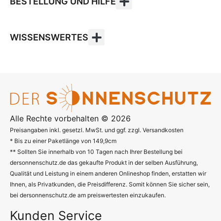
BESTELLUNG UND HILFE
WISSENSWERTES
Alle Rechte vorbehalten © 2026
Preisangaben inkl. gesetzl. MwSt. und ggf. zzgl. Versandkosten
* Bis zu einer Paketlänge von 149,9cm
** Sollten Sie innerhalb von 10 Tagen nach Ihrer Bestellung bei
dersonnenschutz.de das gekaufte Produkt in der selben Ausführung,
Qualität und Leistung in einem anderen Onlineshop finden, erstatten wir
Ihnen, als Privatkunden, die Preisdifferenz. Somit können Sie sicher sein,
bei dersonnenschutz.de am preiswertesten einzukaufen.
Kunden Service