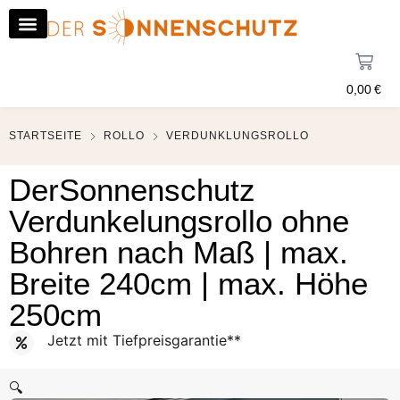
0,00
€
STARTSEITE
ROLLO
VERDUNKLUNGSROLLO
DerSonnenschutz
Verdunkelungsrollo ohne
Bohren nach Maß | max.
Breite 240cm | max. Höhe
250cm
Jetzt mit Tiefpreisgarantie**
🔍