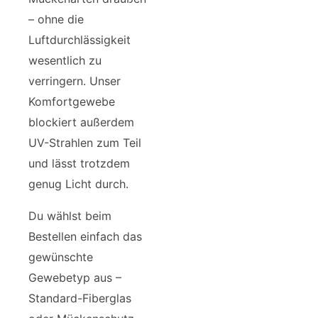
– ohne die
Luftdurchlässigkeit
wesentlich zu
verringern. Unser
Komfortgewebe
blockiert außerdem
UV-Strahlen zum Teil
und lässt trotzdem
genug Licht durch.
Du wählst beim
Bestellen einfach das
gewünschte
Gewebetyp aus –
Standard-Fiberglas