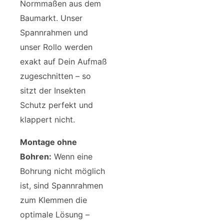
Normmaßen aus dem
Baumarkt. Unser
Spannrahmen und
unser Rollo werden
exakt auf Dein Aufmaß
zugeschnitten – so
sitzt der Insekten
Schutz perfekt und
klappert nicht.
Montage ohne
Bohren:
Wenn eine
Bohrung nicht möglich
ist, sind Spannrahmen
zum Klemmen die
optimale Lösung –