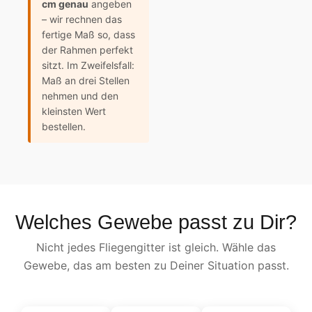
cm genau
angeben
– wir rechnen das
fertige Maß so, dass
der Rahmen perfekt
sitzt. Im Zweifelsfall:
Maß an drei Stellen
nehmen und den
kleinsten Wert
bestellen.
Welches Gewebe passt zu Dir?
Nicht jedes Fliegengitter ist gleich. Wähle das
Gewebe, das am besten zu Deiner Situation passt.