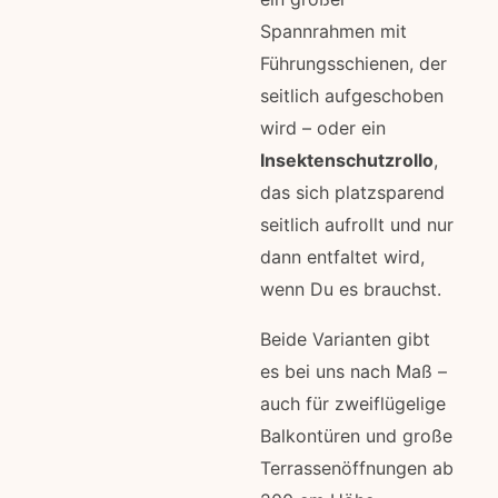
Spannrahmen mit
Führungsschienen, der
seitlich aufgeschoben
wird – oder ein
Insektenschutzrollo
,
das sich platzsparend
seitlich aufrollt und nur
dann entfaltet wird,
wenn Du es brauchst.
Beide Varianten gibt
es bei uns nach Maß –
auch für zweiflügelige
Balkontüren und große
Terrassenöffnungen ab