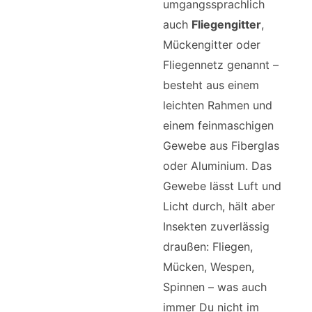
umgangssprachlich
auch
Fliegengitter
,
Mückengitter oder
Fliegennetz genannt –
besteht aus einem
leichten Rahmen und
einem feinmaschigen
Gewebe aus Fiberglas
oder Aluminium. Das
Gewebe lässt Luft und
Licht durch, hält aber
Insekten zuverlässig
draußen: Fliegen,
Mücken, Wespen,
Spinnen – was auch
immer Du nicht im