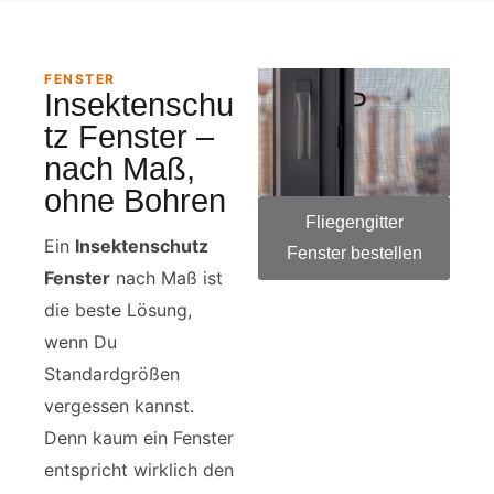
FENSTER
Insektenschu
tz Fenster –
nach Maß,
ohne Bohren
Fliegengitter
Ein
Insektenschutz
Fenster bestellen
Fenster
nach Maß ist
die beste Lösung,
wenn Du
Standardgrößen
vergessen kannst.
Denn kaum ein Fenster
entspricht wirklich den