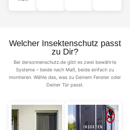
Welcher Insektenschutz passt
zu Dir?
Bei dersonnenschutz.de gibt es zwei bewährte
Systeme – beide nach Maß, beide einfach zu
montieren. Wähle das, was zu Deinem Fenster oder
Deiner Tür passt.