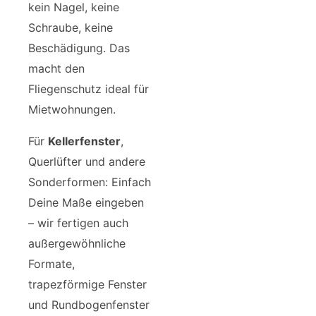
kein Nagel, keine
Schraube, keine
Beschädigung. Das
macht den
Fliegenschutz ideal für
Mietwohnungen.
Für
Kellerfenster
,
Querlüfter und andere
Sonderformen: Einfach
Deine Maße eingeben
– wir fertigen auch
außergewöhnliche
Formate,
trapezförmige Fenster
und Rundbogenfenster