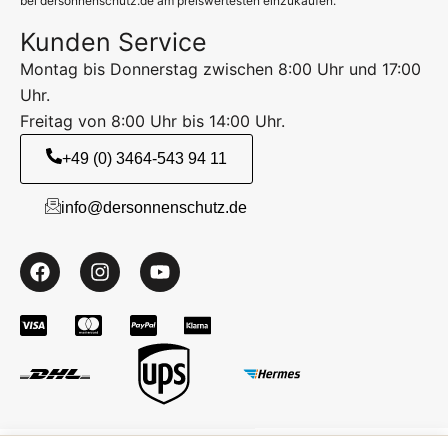
bei dersonnenschutz.de am preiswertesten einzukaufen.
Kunden Service
Montag bis Donnerstag zwischen 8:00 Uhr und 17:00
Uhr.
Freitag von 8:00 Uhr bis 14:00 Uhr.
+49 (0) 3464-543 94 11
info@dersonnenschutz.de