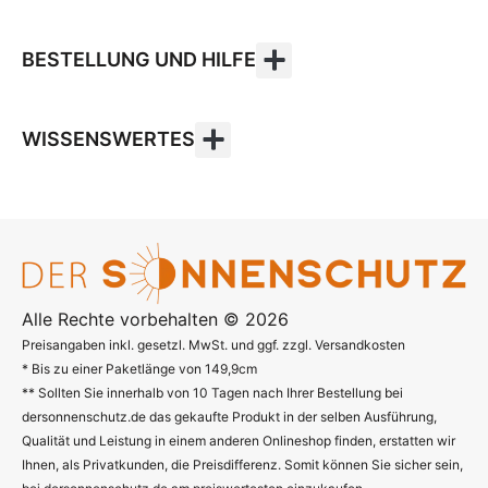
BESTELLUNG UND HILFE
WISSENSWERTES
Alle Rechte vorbehalten © 2026
Preisangaben inkl. gesetzl. MwSt. und ggf. zzgl. Versandkosten
* Bis zu einer Paketlänge von 149,9cm
** Sollten Sie innerhalb von 10 Tagen nach Ihrer Bestellung bei
dersonnenschutz.de das gekaufte Produkt in der selben Ausführung,
Qualität und Leistung in einem anderen Onlineshop finden, erstatten wir
Ihnen, als Privatkunden, die Preisdifferenz. Somit können Sie sicher sein,