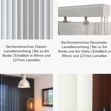
DerSonnenschutz Decomatic-
DerSonnenschutz Classic-
Lamellenvorhang | Bis zu 5m
Lamellenvorhang | Bis zu 4m
Breite und 4m Höhe | Erhältlich in
Breite | Erhältlich in 89mm und
89mm und 127mm Lamellen
127mm Lamellen