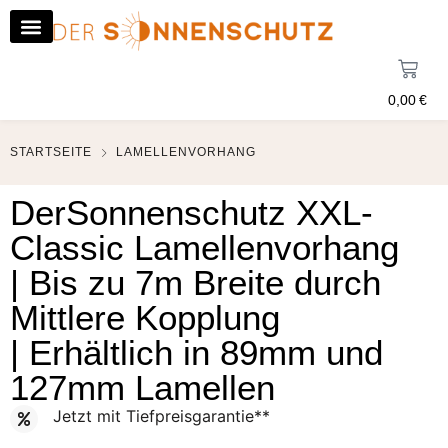
0,00
€
STARTSEITE
LAMELLENVORHANG
DerSonnenschutz XXL-
Classic Lamellenvorhang
| Bis zu 7m Breite durch
Mittlere Kopplung
| Erhältlich in 89mm und
127mm Lamellen
Jetzt mit Tiefpreisgarantie**