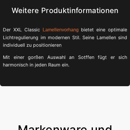
Weitere Produktinformationen
Der XXL Classic
bietet eine optimale
Lamellenvorhang
Lichtregulierung im modernen Stil. Seine Lamellen sind
individuell zu positionieren
Mit einer gorßen Auswahl an Sotffen fügt er sich
harmonisch in jeden Raum ein.
Markenware und