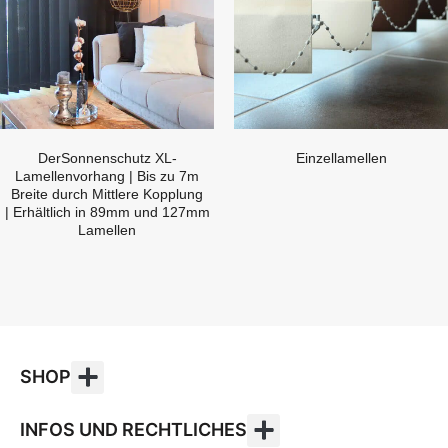
DerSonnenschutz XL-
Einzellamellen
Lamellenvorhang | Bis zu 7m
Breite durch Mittlere Kopplung
| Erhältlich in 89mm und 127mm
Lamellen
SHOP
INFOS UND RECHTLICHES