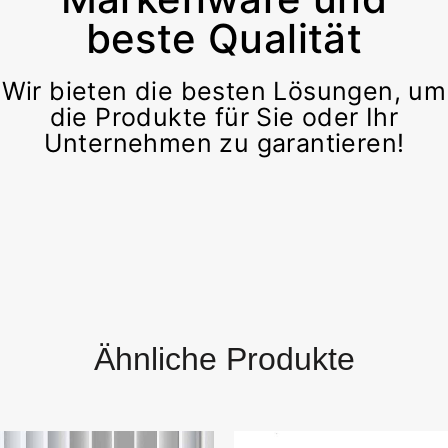
beste Qualität
Wir bieten die besten Lösungen, um
die Produkte für Sie oder Ihr
Unternehmen zu garantieren!
Ähnliche Produkte