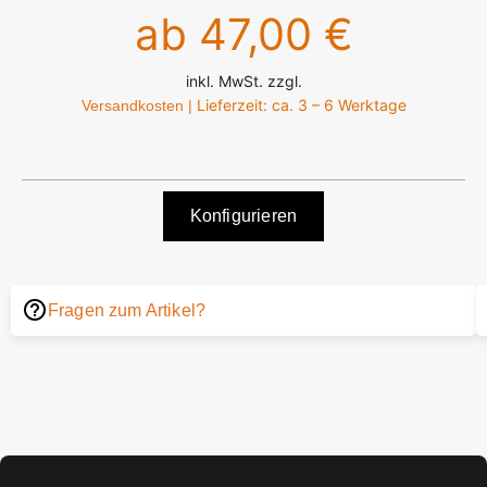
ab 47,00 €
inkl. MwSt. zzgl.
Lieferzeit: ca. 3 – 6 Werktage
Versandkosten |
Konfigurieren
Fragen zum Artikel?