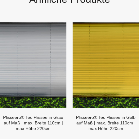
Plisseero® Tec Plissee in Grau
Plisseero® Tec Plissee in Gelb
auf Maß | max. Breite 110cm |
auf Maß | max. Breite 110cm |
max Höhe 220cm
max Höhe 220cm