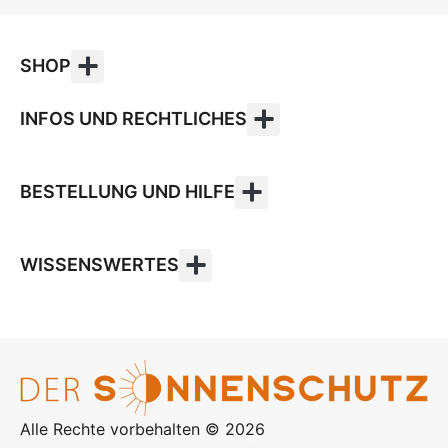
SHOP
INFOS UND RECHTLICHES
BESTELLUNG UND HILFE
WISSENSWERTES
Alle Rechte vorbehalten © 2026