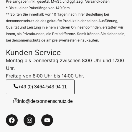
Preisangaben inkl. gesetzl. MwSt. und ggf. zzgl. Versandkosten
* Bis zu einer Paketlänge von 149,9cm
** Sollten Sie innerhalb von 10 Tagen nach Ihrer Bestellung bei
dersonnenschutz.de das gekaufte Produkt in der selben Ausführung,
Qualität und Leistung in einem anderen Onlineshop finden, erstatten wir
Ihnen, als Privatkunden, die Preisdifferenz. Somit können Sie sicher sein,
bei dersonnenschutz.de am preiswertesten einzukaufen.
Kunden Service
Montag bis Donnerstag zwischen 8:00 Uhr und 17:00
Uhr.
Freitag von 8:00 Uhr bis 14:00 Uhr.
+49 (0) 3464-543 94 11
info@dersonnenschutz.de