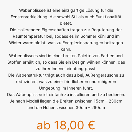
Wabenplissee ist eine einzigartige Lösung für die
Fensterverkleidung, die sowohl Stil als auch Funktionalität
bietet.
Die isolierenden Eigenschaften tragen zur Regulierung der
Raumtemperatur bei, sodass es im Sommer kühl und im
Winter warm bleibt, was zu Energieeinsparungen beitragen
kann.
Wabenplissees sind in einer breiten Palette von Farben und
Stoffen erhältlich, so dass Sie ein Design wählen können, das
zu Ihrer Inneneinrichtung passt.
Die Wabenstruktur trägt auch dazu bei, Außengeräusche zu
reduzieren, was zu einer friedlicheren und ruhigeren
Umgebung im Inneren führt.
Das Wabenplissee ist einfach zu installieren und zu bedienen.
Je nach Modell liegen die Breiten zwischen 15cm – 230cm
und die Höhen zwischen 30cm – 260cm
ab 18,00 €