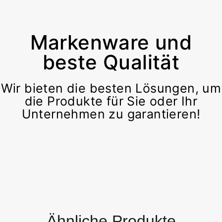
Markenware und
beste Qualität
Wir bieten die besten Lösungen, um
die Produkte für Sie oder Ihr
Unternehmen zu garantieren!
Ähnliche Produkte