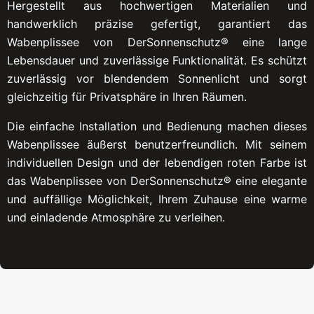
Hergestellt aus hochwertigen Materialien und
handwerklich präzise gefertigt, garantiert das
Wabenplissee von DerSonnenschutz® eine lange
Lebensdauer und zuverlässige Funktionalität. Es schützt
zuverlässig vor blendendem Sonnenlicht und sorgt
gleichzeitig für Privatsphäre in Ihren Räumen.
Die einfache Installation und Bedienung machen dieses
Wabenplissee äußerst benutzerfreundlich. Mit seinem
individuellen Design und der lebendigen roten Farbe ist
das Wabenplissee von DerSonnenschutz® eine elegante
und auffällige Möglichkeit, Ihrem Zuhause eine warme
und einladende Atmosphäre zu verleihen.