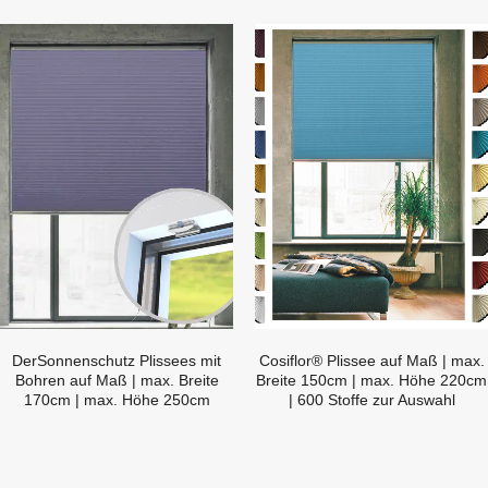
DerSonnenschutz Plissees mit
Cosiflor® Plissee auf Maß | max.
Bohren auf Maß | max. Breite
Breite 150cm | max. Höhe 220cm
170cm | max. Höhe 250cm
| 600 Stoffe zur Auswahl