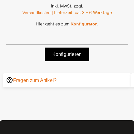
inkl. MwSt. zzgl.
Lieferzeit: ca. 3 – 6 Werktage
Versandkosten |
Hier geht es zum
.
Konfigurator
Konfigurieren
Fragen zum Artikel?