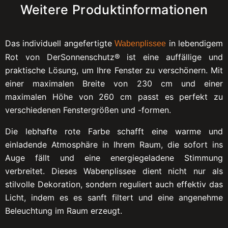
Weitere Produktinformationen
Das individuell angefertigte
in lebendigem
Wabenplissee
Rot von DerSonnenschutz® ist eine auffällige und
praktische Lösung, um Ihre Fenster zu verschönern. Mit
einer maximalen Breite von 230 cm und einer
maximalen Höhe von 260 cm passt es perfekt zu
verschiedenen Fenstergrößen und -formen.
Die lebhafte rote Farbe schafft eine warme und
einladende Atmosphäre in Ihrem Raum, die sofort ins
Auge fällt und eine energiegeladene Stimmung
verbreitet. Dieses Wabenplissee dient nicht nur als
stilvolle Dekoration, sondern reguliert auch effektiv das
Licht, indem es es sanft filtert und eine angenehme
Beleuchtung im Raum erzeugt.