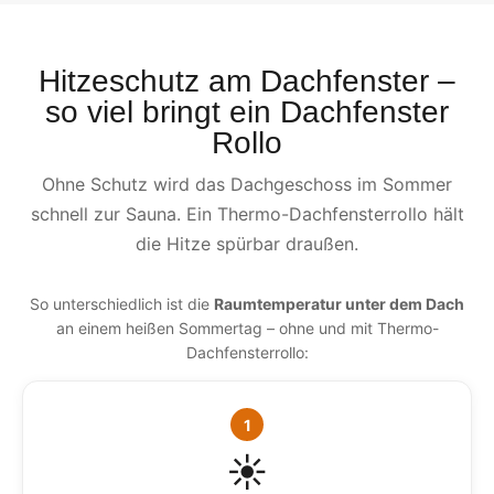
Hitzeschutz am Dachfenster –
so viel bringt ein Dachfenster
Rollo
Ohne Schutz wird das Dachgeschoss im Sommer
schnell zur Sauna. Ein Thermo-Dachfensterrollo hält
die Hitze spürbar draußen.
So unterschiedlich ist die
Raumtemperatur unter dem Dach
an einem heißen Sommertag – ohne und mit Thermo-
Dachfensterrollo:
1
☀️