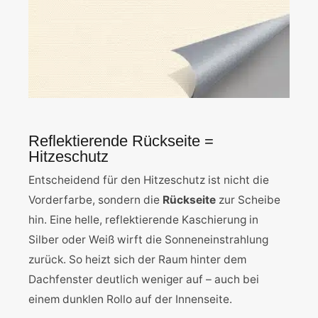
Reflektierende Rückseite =
Hitzeschutz
Entscheidend für den Hitzeschutz ist nicht die
Vorderfarbe, sondern die
Rückseite
zur Scheibe
hin. Eine helle, reflektierende Kaschierung in
Silber oder Weiß wirft die Sonneneinstrahlung
zurück. So heizt sich der Raum hinter dem
Dachfenster deutlich weniger auf – auch bei
einem dunklen Rollo auf der Innenseite.