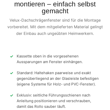
montieren – einfach selbst
gemacht
Velux-Dachschrägenfenster sind für die Montage
vorbereitet. Mit dem mitgelieferten Material gelingt
der Einbau auch ungeübten Heimwerkern.
Kassette oben in die vorgesehenen
Aussparungen am Fenster einhängen.
Standard: Haltehaken paarweise und exakt
gegenüberliegend an der Glasleiste befestigen
(eigene Systeme für Holz- und PVC-Fenster).
Exklusiv: seitliche Führungsschienen nach
Anleitung positionieren und verschrauben,
damit das Rollo sauber läuft.