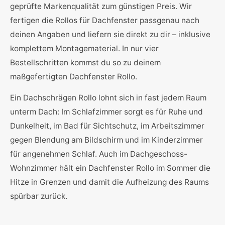
geprüfte Markenqualität zum günstigen Preis. Wir
fertigen die Rollos für Dachfenster passgenau nach
deinen Angaben und liefern sie direkt zu dir – inklusive
komplettem Montagematerial. In nur vier
Bestellschritten kommst du so zu deinem
maßgefertigten Dachfenster Rollo.
Ein Dachschrägen Rollo lohnt sich in fast jedem Raum
unterm Dach: Im Schlafzimmer sorgt es für Ruhe und
Dunkelheit, im Bad für Sichtschutz, im Arbeitszimmer
gegen Blendung am Bildschirm und im Kinderzimmer
für angenehmen Schlaf. Auch im Dachgeschoss-
Wohnzimmer hält ein Dachfenster Rollo im Sommer die
Hitze in Grenzen und damit die Aufheizung des Raums
spürbar zurück.