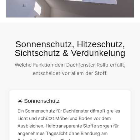
Sonnenschutz, Hitzeschutz,
Sichtschutz & Verdunkelung
Welche Funktion dein Dachfenster Rollo erfüllt,
entscheidet vor allem der Stoff.
☀️ Sonnenschutz
Ein Sonnenschutz für Dachfenster dämpft grelles
Licht und schützt Möbel und Boden vor dem
Ausbleichen. Halbtransparente Stoffe sorgen für
angenehmes Tageslicht ohne Blendung am