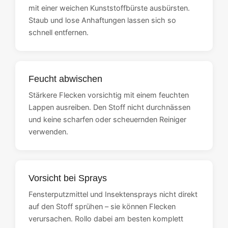
mit einer weichen Kunststoffbürste ausbürsten.
Staub und lose Anhaftungen lassen sich so
schnell entfernen.
Feucht abwischen
Stärkere Flecken vorsichtig mit einem feuchten
Lappen ausreiben. Den Stoff nicht durchnässen
und keine scharfen oder scheuernden Reiniger
verwenden.
Vorsicht bei Sprays
Fensterputzmittel und Insektensprays nicht direkt
auf den Stoff sprühen – sie können Flecken
verursachen. Rollo dabei am besten komplett