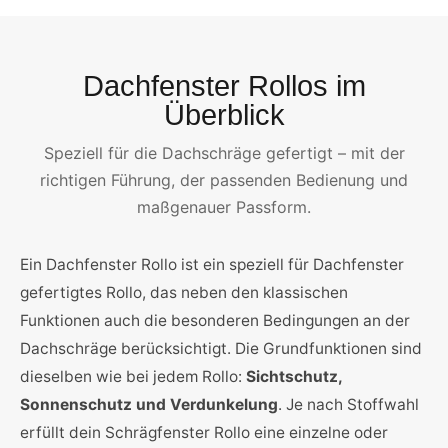
Dachfenster Rollos im
Überblick
Speziell für die Dachschräge gefertigt – mit der
richtigen Führung, der passenden Bedienung und
maßgenauer Passform.
Ein Dachfenster Rollo ist ein speziell für Dachfenster
gefertigtes Rollo, das neben den klassischen
Funktionen auch die besonderen Bedingungen an der
Dachschräge berücksichtigt. Die Grundfunktionen sind
dieselben wie bei jedem Rollo:
Sichtschutz,
Sonnenschutz und Verdunkelung
. Je nach Stoffwahl
erfüllt dein Schrägfenster Rollo eine einzelne oder