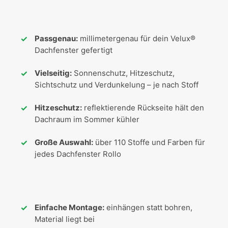
Passgenau:
millimetergenau für dein Velux®
Dachfenster gefertigt
Vielseitig:
Sonnenschutz, Hitzeschutz,
Sichtschutz und Verdunkelung – je nach Stoff
Hitzeschutz:
reflektierende Rückseite hält den
Dachraum im Sommer kühler
Große Auswahl:
über 110 Stoffe und Farben für
jedes Dachfenster Rollo
Einfache Montage:
einhängen statt bohren,
Material liegt bei