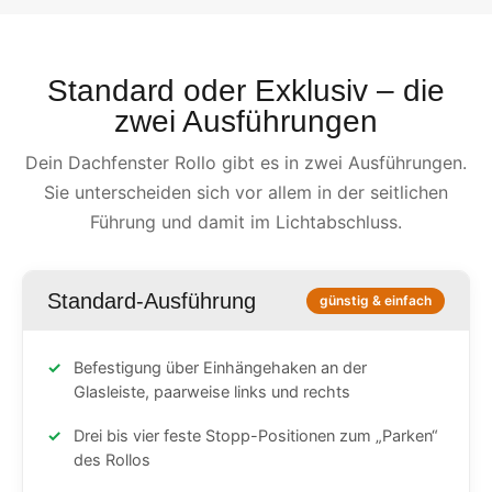
Standard oder Exklusiv – die
zwei Ausführungen
Dein Dachfenster Rollo gibt es in zwei Ausführungen.
Sie unterscheiden sich vor allem in der seitlichen
Führung und damit im Lichtabschluss.
Standard-Ausführung
günstig & einfach
Befestigung über Einhängehaken an der
Glasleiste, paarweise links und rechts
Drei bis vier feste Stopp-Positionen zum „Parken“
des Rollos