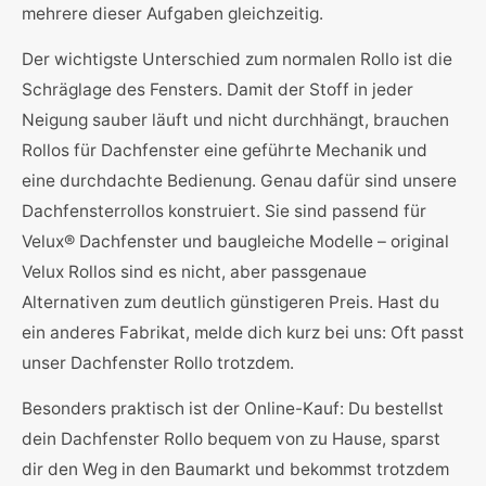
mehrere dieser Aufgaben gleichzeitig.
Der wichtigste Unterschied zum normalen Rollo ist die
Schräglage des Fensters. Damit der Stoff in jeder
Neigung sauber läuft und nicht durchhängt, brauchen
Rollos für Dachfenster eine geführte Mechanik und
eine durchdachte Bedienung. Genau dafür sind unsere
Dachfensterrollos konstruiert. Sie sind passend für
Velux® Dachfenster und baugleiche Modelle – original
Velux Rollos sind es nicht, aber passgenaue
Alternativen zum deutlich günstigeren Preis. Hast du
ein anderes Fabrikat, melde dich kurz bei uns: Oft passt
unser Dachfenster Rollo trotzdem.
Besonders praktisch ist der Online-Kauf: Du bestellst
dein Dachfenster Rollo bequem von zu Hause, sparst
dir den Weg in den Baumarkt und bekommst trotzdem