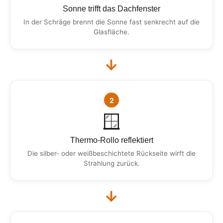
Sonne trifft das Dachfenster
In der Schräge brennt die Sonne fast senkrecht auf die
Glasfläche.
→
2
🪟
Thermo-Rollo reflektiert
Die silber- oder weißbeschichtete Rückseite wirft die
Strahlung zurück.
→