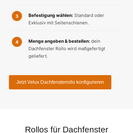
Befestigung wählen:
Standard oder
Exklusiv mit Seitenschienen.
Menge angeben & bestellen:
dein
Dachfenster Rollo wird maßgefertigt
geliefert.
Jetzt Velux Dachfensterrollo konfigurieren
Rollos für Dachfenster