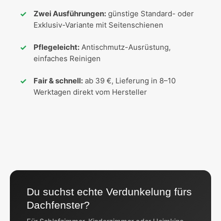
Zwei Ausführungen:
günstige Standard- oder
Exklusiv-Variante mit Seitenschienen
Pflegeleicht:
Antischmutz-Ausrüstung,
einfaches Reinigen
Fair & schnell:
ab 39 €, Lieferung in 8–10
Werktagen direkt vom Hersteller
Du suchst echte Verdunkelung fürs
Dachfenster?