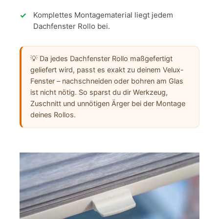
Komplettes Montagematerial liegt jedem
Dachfenster Rollo bei.
💡 Da jedes Dachfenster Rollo maßgefertigt
geliefert wird, passt es exakt zu deinem Velux-
Fenster – nachschneiden oder bohren am Glas
ist nicht nötig. So sparst du dir Werkzeug,
Zuschnitt und unnötigen Ärger bei der Montage
deines Rollos.