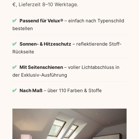
€, Lieferzeit 8–10 Werktage.
✅
Passend für Velux®
– einfach nach Typenschild
bestellen
✅
Sonnen- & Hitzeschutz
– reflektierende Stoff-
Rückseite
✅
Mit Seitenschienen
– voller Lichtabschluss in
der Exklusiv-Ausführung
✅
Nach Maß
– über 110 Farben & Stoffe