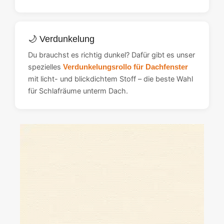
🌙 Verdunkelung
Du brauchst es richtig dunkel? Dafür gibt es unser
spezielles
Verdunkelungsrollo für Dachfenster
mit licht- und blickdichtem Stoff – die beste Wahl
für Schlafräume unterm Dach.