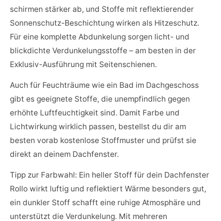
schirmen stärker ab, und Stoffe mit reflektierender
Sonnenschutz-Beschichtung wirken als Hitzeschutz.
Für eine komplette Abdunkelung sorgen licht- und
blickdichte Verdunkelungsstoffe – am besten in der
Exklusiv-Ausführung mit Seitenschienen.
Auch für Feuchträume wie ein Bad im Dachgeschoss
gibt es geeignete Stoffe, die unempfindlich gegen
erhöhte Luftfeuchtigkeit sind. Damit Farbe und
Lichtwirkung wirklich passen, bestellst du dir am
besten vorab kostenlose Stoffmuster und prüfst sie
direkt an deinem Dachfenster.
Tipp zur Farbwahl: Ein heller Stoff für dein Dachfenster
Rollo wirkt luftig und reflektiert Wärme besonders gut,
ein dunkler Stoff schafft eine ruhige Atmosphäre und
unterstützt die Verdunkelung. Mit mehreren