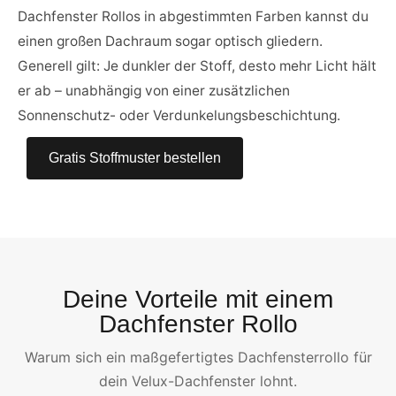
Dachfenster Rollos in abgestimmten Farben kannst du
einen großen Dachraum sogar optisch gliedern.
Generell gilt: Je dunkler der Stoff, desto mehr Licht hält
er ab – unabhängig von einer zusätzlichen
Sonnenschutz- oder Verdunkelungsbeschichtung.
Gratis Stoffmuster bestellen
Deine Vorteile mit einem
Dachfenster Rollo
Warum sich ein maßgefertigtes Dachfensterrollo für
dein Velux-Dachfenster lohnt.