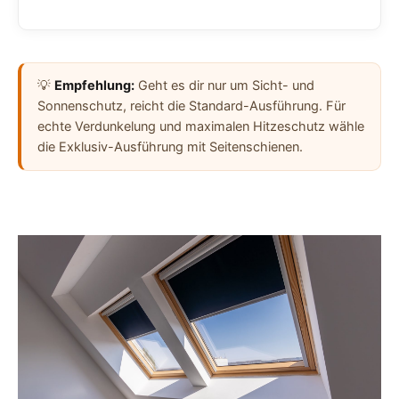
💡
Empfehlung:
Geht es dir nur um Sicht- und
Sonnenschutz, reicht die Standard-Ausführung. Für
echte Verdunkelung und maximalen Hitzeschutz wähle
die Exklusiv-Ausführung mit Seitenschienen.