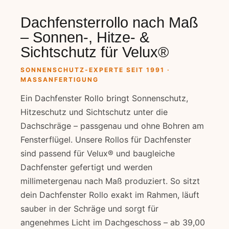
Dachfensterrollo nach Maß
– Sonnen-, Hitze- &
Sichtschutz für Velux®
SONNENSCHUTZ-EXPERTE SEIT 1991 ·
MASSANFERTIGUNG
Ein Dachfenster Rollo bringt Sonnenschutz,
Hitzeschutz und Sichtschutz unter die
Dachschräge – passgenau und ohne Bohren am
Fensterflügel. Unsere Rollos für Dachfenster
sind passend für Velux® und baugleiche
Dachfenster gefertigt und werden
millimetergenau nach Maß produziert. So sitzt
dein Dachfenster Rollo exakt im Rahmen, läuft
sauber in der Schräge und sorgt für
angenehmes Licht im Dachgeschoss – ab 39,00