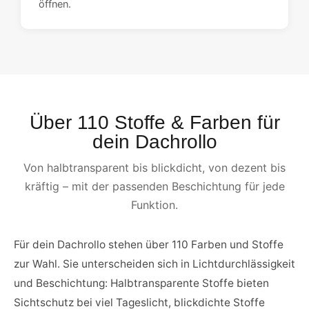
öffnen.
Über 110 Stoffe & Farben für
dein Dachrollo
Von halbtransparent bis blickdicht, von dezent bis
kräftig – mit der passenden Beschichtung für jede
Funktion.
Für dein Dachrollo stehen über 110 Farben und Stoffe
zur Wahl. Sie unterscheiden sich in Lichtdurchlässigkeit
und Beschichtung: Halbtransparente Stoffe bieten
Sichtschutz bei viel Tageslicht, blickdichte Stoffe