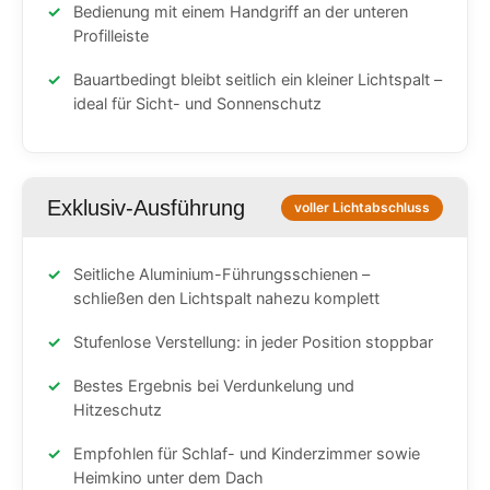
Bedienung mit einem Handgriff an der unteren
Profilleiste
Bauartbedingt bleibt seitlich ein kleiner Lichtspalt –
ideal für Sicht- und Sonnenschutz
Exklusiv-Ausführung
voller Lichtabschluss
Seitliche Aluminium-Führungsschienen –
schließen den Lichtspalt nahezu komplett
Stufenlose Verstellung: in jeder Position stoppbar
Bestes Ergebnis bei Verdunkelung und
Hitzeschutz
Empfohlen für Schlaf- und Kinderzimmer sowie
Heimkino unter dem Dach