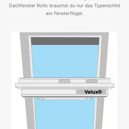
Dachfenster Rollo brauchst du nur das Typenschild
am Fensterflügel.