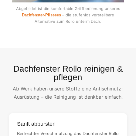
Abgebildet ist die komfortable Griffbedienung unseres
– die stufenlos verstellbare
Dachfenster-Plissees
Alternative zum Rollo unterm Dach.
Dachfenster Rollo reinigen &
pflegen
Ab Werk haben unsere Stoffe eine Antischmutz-
Ausrüstung – die Reinigung ist denkbar einfach.
Sanft abbürsten
Bei leichter Verschmutzung das Dachfenster Rollo