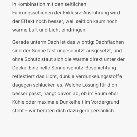
In Kombination mit den seitlichen
Führungsschienen der Exklusiv-Ausführung wird
der Effekt noch besser, weil seitlich kaum noch
warme Luft und Licht eindringen.
Gerade unterm Dach ist das wichtig: Dachflächen
sind der Sonne fast ungeschützt ausgesetzt, und
ohne Schutz staut sich die Wärme direkt unter der
Decke. Eine helle Sonnenschutz-Beschichtung
reflektiert das Licht, dunkle Verdunkelungsstoffe
dagegen schlucken es. Welche Lösung für dich
besser passt, hängt davon ab, ob im Raum eher
Kühle oder maximale Dunkelheit im Vordergrund
steht – wir beraten dich dazu gern persönlich.