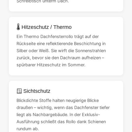
Schreibtisch unterm Dach.
🌡️ Hitzeschutz / Thermo
Ein Thermo Dachfensterrollo trägt auf der
Rückseite eine reflektierende Beschichtung in
Silber oder Weiß. Sie wirft die Sonnenstrahlen
zurück, bevor sie den Dachraum aufheizen –
spürbarer Hitzeschutz im Sommer.
🪟 Sichtschutz
Blickdichte Stoffe halten neugierige Blicke
draußen – wichtig, wenn das Dachfenster tiefer
liegt als Nachbargebäude. In der Exklusiv-
Ausführung schließt das Rollo dank Schienen
rundum ab.