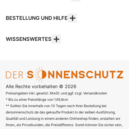
BESTELLUNG UND HILFE
WISSENSWERTES
Alle Rechte vorbehalten © 2026
Preisangaben inkl. gesetzl. MwSt. und ggf. zzgl. Versandkosten
* Bis zu einer Paketlänge von 149,9cm
** Sollten Sie innerhalb von 10 Tagen nach Ihrer Bestellung bei
dersonnenschutz.de das gekaufte Produkt in der selben Ausführung,
Qualität und Leistung in einem anderen Onlineshop finden, erstatten wir
Ihnen, als Privatkunden, die Preisdifferenz. Somit können Sie sicher sein,