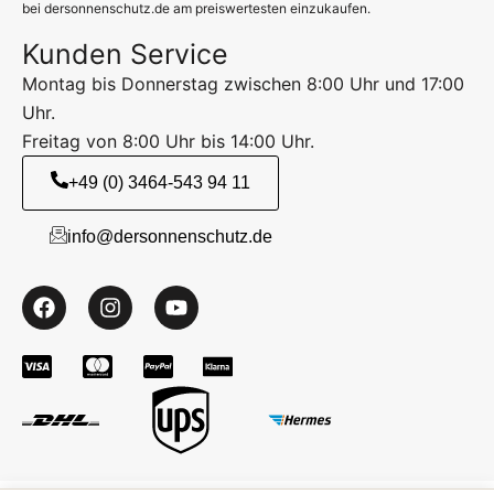
bei dersonnenschutz.de am preiswertesten einzukaufen.
Kunden Service
Montag bis Donnerstag zwischen 8:00 Uhr und 17:00
Uhr.
Freitag von 8:00 Uhr bis 14:00 Uhr.
+49 (0) 3464-543 94 11
info@dersonnenschutz.de