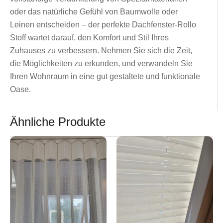
oder das natürliche Gefühl von Baumwolle oder
Leinen entscheiden – der perfekte Dachfenster-Rollo
Stoff wartet darauf, den Komfort und Stil Ihres
Zuhauses zu verbessern. Nehmen Sie sich die Zeit,
die Möglichkeiten zu erkunden, und verwandeln Sie
Ihren Wohnraum in eine gut gestaltete und funktionale
Oase.
Ähnliche Produkte