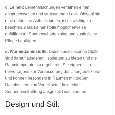
c. Leinen:
Leinenmischungen verleihen einen
anspruchsvollen und strukturierten Look. Obwohl sie
eine natürliche Ästhetik bieten, ist es wichtig zu
beachten, dass Leinenstoffe möglicherweise
anfälliger für Sonnenschäden sind und zusätzliche
Pflege benötigen.
d. Wärmedämmstoffe:
Diese spezialisierten Stoffe
sind darauf ausgelegt, Isolierung zu bieten und die
Raumtemperatur zu regulieren. Sie eignen sich
hervorragend zur Verbesserung der Energieeffizienz
und können besonders in Räumen mit großen
Dachfenstern von Vorteil sein, die direkter
Sonneneinstrahlung ausgesetzt sein können.
Design und Stil: