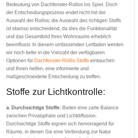
Bedeutung von Dachfenster-Rollos ins Spiel. Doch
der Entscheidungsprozess endet nicht mit der
Auswahl der Rollos; die Auswahl des richtigen Stoffs
ist ebenso entscheidend, da dies die Funktionalität
und das Gesamtbild Ihres Wohnraums erheblich
beeinflusst. In diesem umfassenden Leitfaden werden
wir noch tiefer in die Vielzahl der verfügbaren
Optionen für
Dachfenster-Rolllo Stoffe
eintauchen
und Ihnen helfen, eine informierte und
maßgeschneiderte Entscheidung zu treffen.
Stoffe zur Lichtkontrolle:
a. Durchsichtige Stoffe:
Bieten eine zarte Balance
zwischen Privatsphäre und Lichtdiffusion.
Durchsichtige Stoffe eignen sich hervorragend für
Räume, in denen Sie eine Verbindung zur Natur