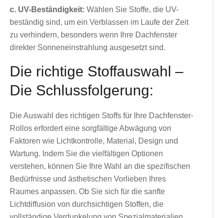
c. UV-Beständigkeit:
Wählen Sie Stoffe, die UV-
beständig sind, um ein Verblassen im Laufe der Zeit
zu verhindern, besonders wenn Ihre Dachfenster
direkter Sonneneinstrahlung ausgesetzt sind.
Die richtige Stoffauswahl –
Die Schlussfolgerung:
Die Auswahl des richtigen Stoffs für Ihre Dachfenster-
Rollos erfordert eine sorgfältige Abwägung von
Faktoren wie Lichtkontrolle, Material, Design und
Wartung. Indem Sie die vielfältigen Optionen
verstehen, können Sie Ihre Wahl an die spezifischen
Bedürfnisse und ästhetischen Vorlieben Ihres
Raumes anpassen. Ob Sie sich für die sanfte
Lichtdiffusion von durchsichtigen Stoffen, die
vollständige Verdunkelung von Spezialmaterialien