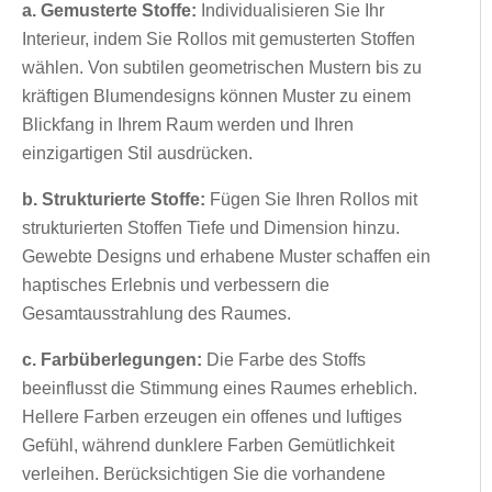
a. Gemusterte Stoffe:
Individualisieren Sie Ihr
Interieur, indem Sie Rollos mit gemusterten Stoffen
wählen. Von subtilen geometrischen Mustern bis zu
kräftigen Blumendesigns können Muster zu einem
Blickfang in Ihrem Raum werden und Ihren
einzigartigen Stil ausdrücken.
b. Strukturierte Stoffe:
Fügen Sie Ihren Rollos mit
strukturierten Stoffen Tiefe und Dimension hinzu.
Gewebte Designs und erhabene Muster schaffen ein
haptisches Erlebnis und verbessern die
Gesamtausstrahlung des Raumes.
c. Farbüberlegungen:
Die Farbe des Stoffs
beeinflusst die Stimmung eines Raumes erheblich.
Hellere Farben erzeugen ein offenes und luftiges
Gefühl, während dunklere Farben Gemütlichkeit
verleihen. Berücksichtigen Sie die vorhandene