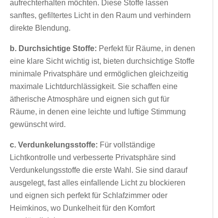
aufrechterhalten möchten. Diese Stoffe lassen
sanftes, gefiltertes Licht in den Raum und verhindern
direkte Blendung.
b. Durchsichtige Stoffe:
Perfekt für Räume, in denen
eine klare Sicht wichtig ist, bieten durchsichtige Stoffe
minimale Privatsphäre und ermöglichen gleichzeitig
maximale Lichtdurchlässigkeit. Sie schaffen eine
ätherische Atmosphäre und eignen sich gut für
Räume, in denen eine leichte und luftige Stimmung
gewünscht wird.
c. Verdunkelungsstoffe:
Für vollständige
Lichtkontrolle und verbesserte Privatsphäre sind
Verdunkelungsstoffe die erste Wahl. Sie sind darauf
ausgelegt, fast alles einfallende Licht zu blockieren
und eignen sich perfekt für Schlafzimmer oder
Heimkinos, wo Dunkelheit für den Komfort