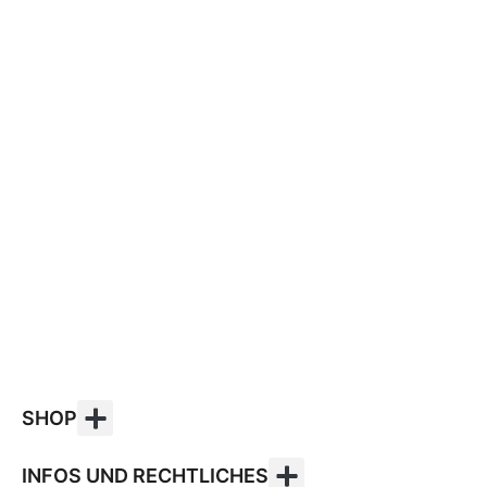
SHOP
INFOS UND RECHTLICHES