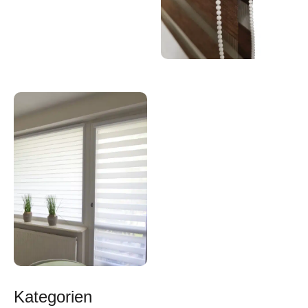
Kategorien