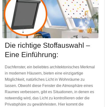
Die richtige Stoffauswahl –
Eine Einführung:
Dachfenster, ein beliebtes architektonisches Merkmal
in modernen Häusern, bieten eine einzigartige
Möglichkeit, natürliches Licht in Wohnräume zu
lassen. Obwohl diese Fenster die Atmosphäre eines
Raumes verbessern, gibt es Situationen, in denen es
notwendig wird, das Licht zu kontrollieren oder die
Privatsphäre zu gewährleisten. Hier kommt die