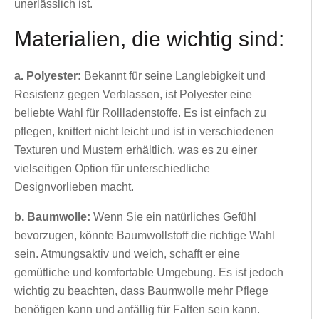
unerlässlich ist.
Materialien, die wichtig sind:
a. Polyester:
Bekannt für seine Langlebigkeit und
Resistenz gegen Verblassen, ist Polyester eine
beliebte Wahl für Rollladenstoffe. Es ist einfach zu
pflegen, knittert nicht leicht und ist in verschiedenen
Texturen und Mustern erhältlich, was es zu einer
vielseitigen Option für unterschiedliche
Designvorlieben macht.
b. Baumwolle:
Wenn Sie ein natürliches Gefühl
bevorzugen, könnte Baumwollstoff die richtige Wahl
sein. Atmungsaktiv und weich, schafft er eine
gemütliche und komfortable Umgebung. Es ist jedoch
wichtig zu beachten, dass Baumwolle mehr Pflege
benötigen kann und anfällig für Falten sein kann.