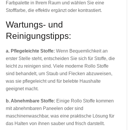
Farbpalette in Ihrem Raum und wählen Sie eine
Stofffarbe, die effektiv ergänzt oder kontrastiert.
Wartungs- und
Reinigungstipps:
a. Pflegeleichte Stoffe:
Wenn Bequemlichkeit an
erster Stelle steht, entscheiden Sie sich für Stoffe, die
leicht zu reinigen sind. Viele moderne Rollo Stoffe
sind behandelt, um Staub und Flecken abzuweisen,
was sie pflegeleicht und für belebte Haushalte
geeignet macht.
b. Abnehmbare Stoffe:
Einige Rollo Stoffe kommen
mit abnehmbaren Paneelen oder sind
maschinenwaschbar, was eine praktische Lösung für
das Halten von ihnen sauber und frisch darstellt.