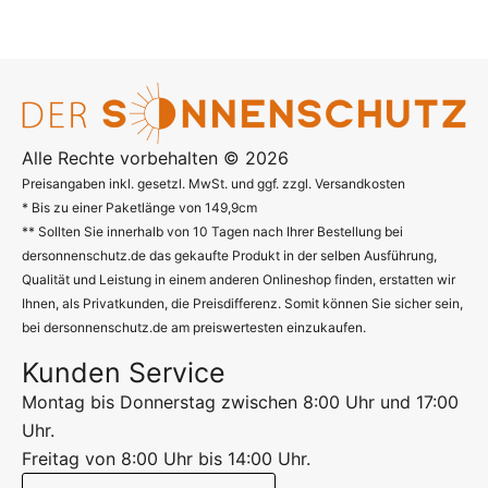
Alle Rechte vorbehalten © 2026
Preisangaben inkl. gesetzl. MwSt. und ggf. zzgl. Versandkosten
* Bis zu einer Paketlänge von 149,9cm
** Sollten Sie innerhalb von 10 Tagen nach Ihrer Bestellung bei
dersonnenschutz.de das gekaufte Produkt in der selben Ausführung,
Qualität und Leistung in einem anderen Onlineshop finden, erstatten wir
Ihnen, als Privatkunden, die Preisdifferenz. Somit können Sie sicher sein,
bei dersonnenschutz.de am preiswertesten einzukaufen.
Kunden Service
Montag bis Donnerstag zwischen 8:00 Uhr und 17:00
Uhr.
Freitag von 8:00 Uhr bis 14:00 Uhr.