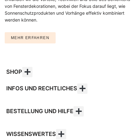
von Fensterdekorationen, wobei der Fokus darauf liegt, wie
Sonnenschutzprodukten und Vorhänge effektiv kombiniert
werden können.
MEHR ERFAHREN
SHOP
INFOS UND RECHTLICHES
BESTELLUNG UND HILFE
WISSENSWERTES